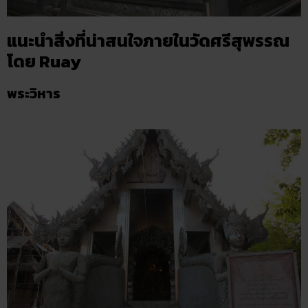
แนะนำสิ่งที่น่าสนใจภายในวัดศรีสุพรรณ
โดย Ruay
พระวิหาร