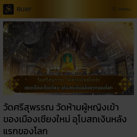
RUAY
MENU
วัดศรีสุพรรณ วัดห้ามผู้หญิงเข้า
ของเมืองเชียงใหม่ อุโบสถเงินหลัง
แรกของโลก