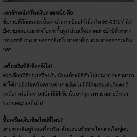
เอกลักษณ์เครื่องเงินภาคเหนือ คือ
ชิ้นงานที่มีลักษณะเนื้อด้านไม่เงา นิยมใช้เม็ดเงิน 96-98% ทำให้
มีความอ่อนและง่ายในการขึ้นรูป ส่วนเรื่องลวดลายมักมีที่มาจาก
ธรรมชาติ เช่น ลายดอกกลีบบัว ลายตาสับปะรด ลายดอกกระถิน
ฯลฯ
เครื่องเงินที่ดีเลือกยังไง?
ควรเลือกที่สีของเครื่องเงิน เงินแท้จะมีสีดำ ไม่เงามาก จะสามารถ
ดำได้ง่ายมีสนิมหรือคราบดำเกาะติด ไม่มีสีอื่นผสมเช่นสีแดง สี
เหลือง หรือมีคราบสนิมที่มีสีเขียวในบางจุด เพราะหมายถึงผสม
ทองแดงมากเกินไป
ซื้อเครื่องเงินเชียงใหม่ที่ไหน?
สามารถเดินดูร้านเครื่องเงินได้บนถนนวัวลาย โดยส่วนใหญ่คน