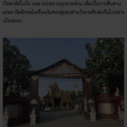
(วิทยาลัยในวัง) และ หน่วยงานทุกภาคส่วน เพื่อเป็นการสืบสาน
มรดก อัตลักษณ์เครื่องเงินของชุมชนย่านวัวลายสืบต่อกันไปอย่าง
เป็นระบบ