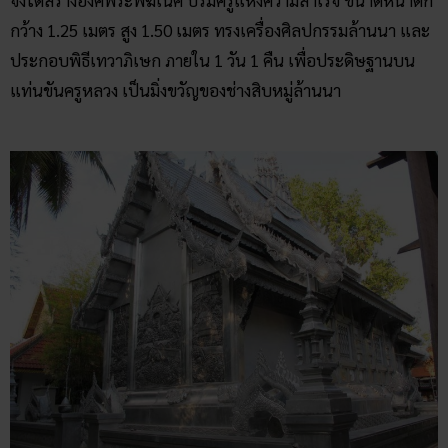
จึงได้สร้างองค์พระพิฆเนศ บรมครูแห่งความสำเร็จ ขนาดหน้าตัก
กว้าง 1.25 เมตร สูง 1.50 เมตร ทรงเครื่องศิลปกรรมล้านนา และ
ประกอบพิธีเทวาภิเษก ภายใน 1 วัน 1 คืน เพื่อประดิษฐานบน
แท่นขันครูหลวง เป็นมิ่งขวัญของช่างสิบหมู่ล้านนา