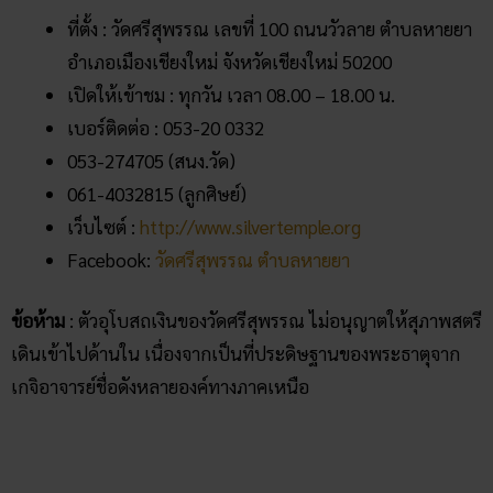
เปิดให้เข้าชม : ทุกวัน เวลา 08.00 – 18.00 น.
เบอร์ติดต่อ : 053-20 0332
053-274705 (สนง.วัด)
061-4032815 (ลูกศิษย์)
เว็บไซต์ :
http://www.silvertemple.org
Facebook:
วัดศรีสุพรรณ ตำบลหายยา
ข้อห้าม
: ตัวอุโบสถเงินของวัดศรีสุพรรณ ไม่อนุญาตให้สุภาพสตรี
เดินเข้าไปด้านใน เนื่องจากเป็นที่ประดิษฐานของพระธาตุจาก
เกจิอาจารย์ชื่อดังหลายองค์ทางภาคเหนือ