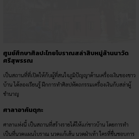
ศูนย์ศึกษาศิลปะไทยโบราณสล่าสิบหมู่ล้านนาวัด
ศรีสุพรรณ
เป็นสถานที่ที่เปิดให้กับผู้ที่สนใจภูมิปัญญาด้านเครื่องเงินของชาว
บ้าน ได้ลองเรียนรู้ ฝึกการทำศิลปหัตถกรรมเครื่องเงินกับสล่าผู้
ชำนาญ
ศาลาอาคันตุกะ
ศาลาแห่งนี้ เป็นสถานที่สร้างรายได้ให้แก่ชาวบ้าน โดยการทำ
เป็นที่นวดแผนโบราณ นวดแก้เส้น นวดฝ่าเท้า ใครที่ชื่นชอบการ
นวดแผนไทยหรือต้องการพักผ่อน สามารถมาที่ศาลาอาคันตุกะ
ได้