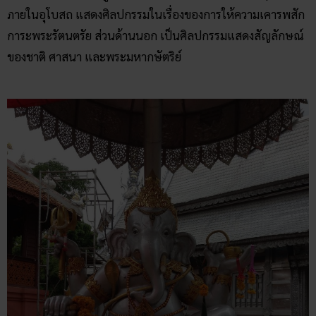
ภายในอุโบสถ แสดงศิลปกรรมในเรื่องของการให้ความเคารพสัก
การะพระรัตนตรัย ส่วนด้านนอก เป็นศิลปกรรมแสดงสัญลักษณ์
ของชาติ ศาสนา และพระมหากษัตริย์