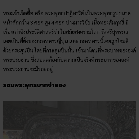
เรื่องเล่าอิงประวัติศาสตร์ว่า ในสมัยสงครามโลก วัดศรีสุพรรณ
เคยเป็นที่ตั้งของกองทหารญี่ปุ่น และ กองทหารนี้เคยถูกโจมตี
ด้วยกระสุนปืน โดยที่กระสุนปืนนั้น เข้ามาโดนที่พระบาทขององค์
พระประธาน ซึ่งสอดคล้องกับความเป็นจริงที่พระบาทขององค์
พระประธานจะมีรอยอยู่
รอยพระพุทธบาทจำลอง