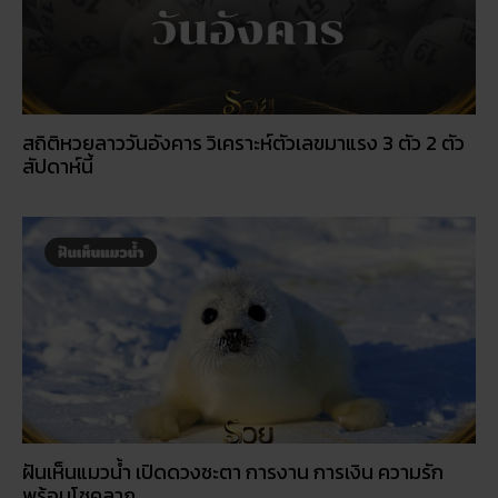
สถิติหวยลาววันอังคาร วิเคราะห์ตัวเลขมาแรง 3 ตัว 2 ตัว
สัปดาห์นี้
ฝันเห็นแมวน้ำ เปิดดวงชะตา การงาน การเงิน ความรัก
พร้อมโชคลาภ