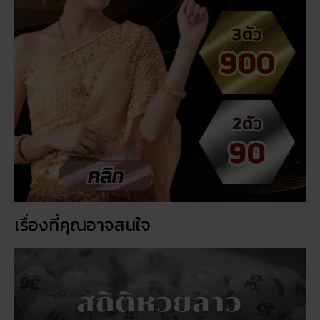
เรื่องที่คุณอาจสนใจ