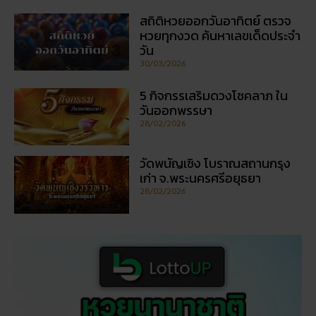
สถิติหวยออกวันอาทิตย์ ตรวจ
หวยทุกงวด ค้นหาเลขเด็ดประจำ
วัน
30/03/2026
5 กิจกรรเสริมดวงโชคลาภ ใน
วันออกพรรษา
28/02/2026
วัดพนัญเชิง โบราณสถานกรุง
เก่า จ.พระนครศรีอยุธยา
28/02/2026