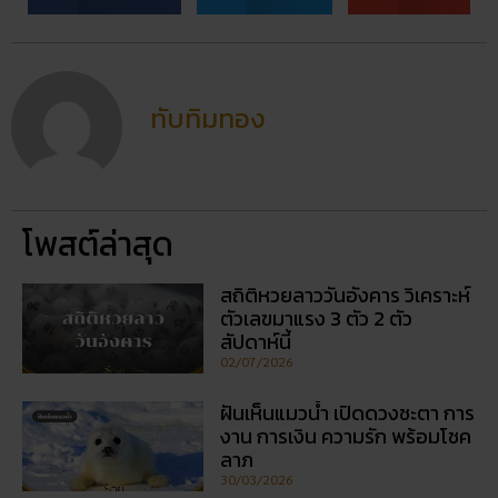
ทับทิมทอง
โพสต์ล่าสุด
สถิติหวยลาววันอังคาร วิเคราะห์
ตัวเลขมาแรง 3 ตัว 2 ตัว
สัปดาห์นี้
02/07/2026
ฝันเห็นแมวน้ำ เปิดดวงชะตา การ
งาน การเงิน ความรัก พร้อมโชค
ลาภ
30/03/2026