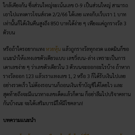
ใกล้เคียงกัน ซึ่งส่วนใหญ่จะเน้นเลข 0-9 เป็นส่วนใหญ่ สามารถ
เอาไปแทงดาวโจนส์งวด 2/2/66 ได้เลย แทงกับเว็บเรา 1 บาท
เท่านั้นก็ได้เงินคืนสูงถึง 850 บาทได้ง่าย ๆ เพียงแค่ถูกรางวัล 3
ตัวบน
หรือถ้าใครอยากแทง
หวยหุ้น
แล้วถูกรางวัลทุกงวด แอดมินก็ขอ
แนะนำให้แทงเลขตัวเดียวแบบ เลขวิ่งบน-ล่าง เพราะเป็นการ
เดาเลขง่าย ๆ ว่าเลขตัวเดียวใน 3 ตัวบนจะออกอะไรบ้าง ถ้าหาก
รางวัลออก 123 แล้วเราแทงเลข 1, 2 หรือ 3 ก็ได้รับเงินไปเลย
อย่างรวดเร็ว ไม่ต้องรอนานก็ถอนเงินเข้าบัญชีได้โดยไว และ
สุดท้ายถึงจะมีแนวทางเลขเด็ดแล้วก็ตาม ก็อย่าลืมไปบริจาคทาน
กันบ้างนะ จะได้เสริมบารมีให้มีโชคลาภ!
บทความแนะนำ