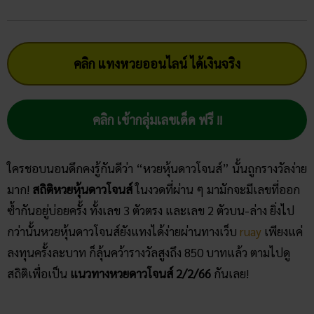
คลิก แทงหวยออนไลน์ ได้เงินจริง
คลิก เข้ากลุ่มเลขเด็ด ฟรี !!
ใครชอบนอนดึกคงรู้กันดีว่า “หวยหุ้นดาวโจนส์” นั้นถูกรางวัลง่าย
มาก!
สถิติหวยหุ้นดาวโจนส์
ในงวดที่ผ่าน ๆ มามักจะมีเลขที่ออก
ซ้ำกันอยู่บ่อยครั้ง ทั้งเลข 3 ตัวตรง และเลข 2 ตัวบน-ล่าง ยิ่งไป
กว่านั้นหวยหุ้นดาวโจนส์ยังแทงได้ง่ายผ่านทางเว็บ
ruay
เพียงแค่
ลงทุนครั้งละบาท ก็ลุ้นคว้ารางวัลสูงถึง 850 บาทแล้ว ตามไปดู
สถิติเพื่อเป็น
แนวทางหวยดาวโจนส์ 2/2/66
กันเลย!