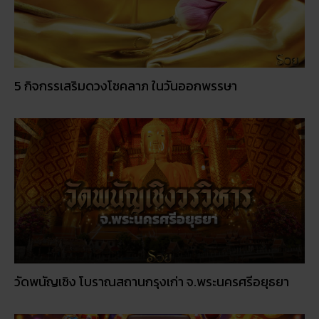
5 กิจกรรเสริมดวงโชคลาภ ในวันออกพรรษา
วัดพนัญเชิง โบราณสถานกรุงเก่า จ.พระนครศรีอยุธยา