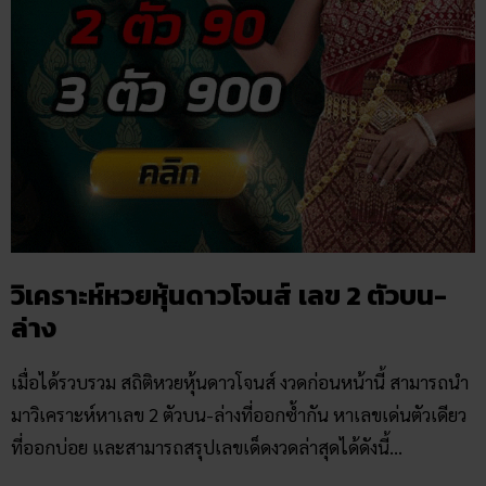
วิเคราะห์หวยหุ้นดาวโจนส์
เลข 2 ตัวบน-
ล่าง
เมื่อได้รวบรวม สถิติหวยหุ้นดาวโจนส์ งวดก่อนหน้านี้ สามารถนำ
มาวิเคราะห์หาเลข 2 ตัวบน-ล่างที่ออกซ้ำกัน หาเลขเด่นตัวเดียว
ที่ออกบ่อย และสามารถสรุปเลขเด็ดงวดล่าสุดได้ดังนี้…