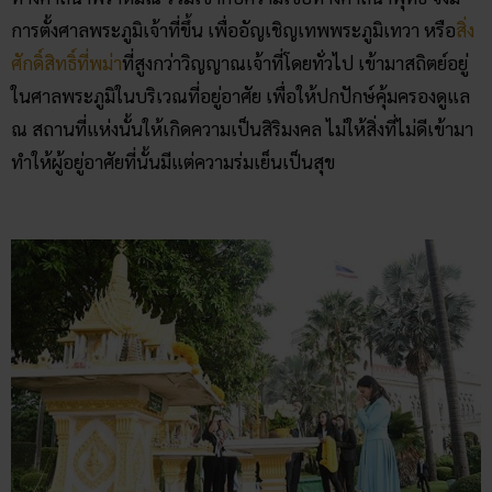
การตั้งศาลพระภูมิเจ้าที่ขึ้น เพื่ออัญเชิญเทพพระภูมิเทวา หรือ
สิ่ง
ศักดิ์สิทธิ์ที่พม่า
ที่สูงกว่าวิญญาณเจ้าที่โดยทั่วไป เข้ามาสถิตย์อยู่
ในศาลพระภูมิในบริเวณที่อยู่อาศัย เพื่อให้ปกปักษ์คุ้มครองดูแล
ณ สถานที่แห่งนั้นให้เกิดความเป็นสิริมงคล ไม่ให้สิ่งที่ไม่ดีเข้ามา
ทำให้ผู้อยู่อาศัยที่นั้นมีแต่ความร่มเย็นเป็นสุข