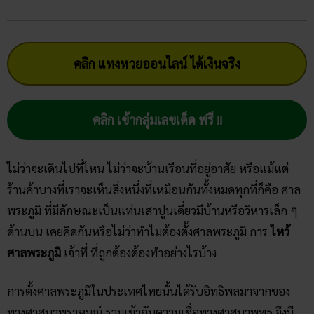
คลิก แทงหวยออนไลน์ ได้เงินจริง
คลิก เข้ากลุ่มเลขเด็ด ฟรี !!
ไม่ว่าจะเดินไปที่ไหน ไม่ว่าจะบ้านเรือนที่อยู่อาศัย หรือแม้แต่
ร้านค้าบางที่เราจะเห็นสิ่งหนึ่งที่เหมือนกันทั้งหมดทุกที่ก็คือ ศาล
พระภูมิ ที่มีลักษณะเป็นแท่นเสาปูนเดี่ยวมีบ้านหรือวิหารเล็ก ๆ
ด้านบน เคยคิดกันหรือไม่ว่าทำไมต้องตั้งศาลพระภูมิ การ
ไหว้
ศาลพระภูมิ
เจ้าที่ ที่ถูกต้องต้องทำอย่างไรบ้าง
การตั้งศาลพระภูมิในประเทศไทยนั้นได้รับอิทธิพลมาจากของ
ทางศาสนาพราหมณ์ รวมเข้ากับความเชื่อทางศาสนาพุทธ จึงมี