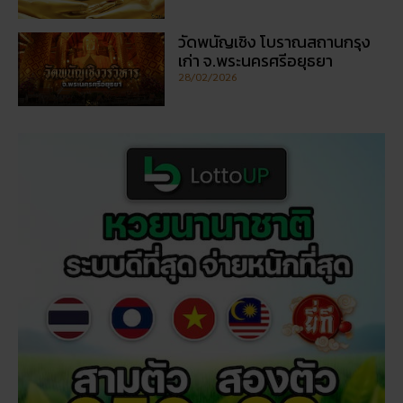
วัดพนัญเชิง โบราณสถานกรุง
เก่า จ.พระนครศรีอยุธยา
28/02/2026