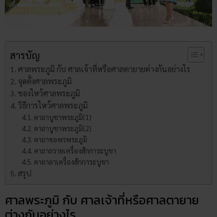
สารบัญ
ศาลพระภูมิ กับ ศาลเจ้าที่หรือศาลตายายต่างกันอย่างไร
จุดตั้งศาลพระภูมิ
ของไหว้ศาลพระภูมิ
วิธีการไหว้ศาลพระภูมิ
คาถาบูชาพระภูมิ(1)
คาถาบูชาพระภูมิ(2)
คาถาขอพรพระภูมิ
คาถาถวายเครื่องสักการะบูชา
คาถาลาเครื่องสักการะบูชา
สรุป
ศาลพระภูมิ กับ ศาลเจ้าที่หรือศาลตายาย
ต่างกันอย่างไร