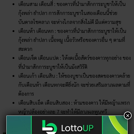
เดือนสาม เดือนสี่ : ของคาวที่นำมาสักการะบูชาให้เป็น
กุ้งพล่า ยำปลา การสักการะบูชาในสองเดือนนี้ช่วย
บันดาลโชคลาภ จะห่างไกลจากสิ่งไม่ดี มีแต่ความสุข
เดือนห้า เดือนหก : ของคาวที่นำมาสักการะบูชาให้เป็น
กุ้งพล่า ยำปลา เนื้อหมู เนื้อวัวหรือของคาวอื่น ๆ ตามที่
สะดวก
เดือนเจ็ด เดือนแปด : ให้งดเนื้อสัตว์ของคาวทุกอย่าง ของ
ที่นำมาสักการะบูชาให้เป็นมังสวิรัติ
เดือนเก้า เดือนสิบ : ให้ของบูชาเป็นของสดของคาวคล้าย
กับเดือนห้า เดือนหกจะดียิ่งนัก จะช่วยเสริมลาภผลตามที่
ต้องการ
เดือนสิบเอ็ด เดือนสิบสอง : ห้ามของคาว ให้มีหญ้าแพรก
หญ้าปล้องอย่างละ 7 จะทำให้มีลาภผลพูนทวี
×