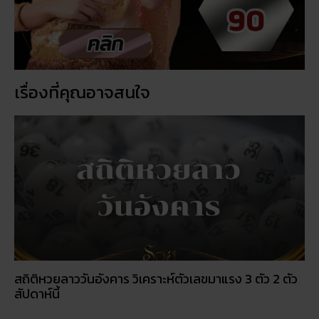
เรื่องที่คุณอาจสนใจ
สถิติหวยลาววันอังคาร วิเคราะห์ตัวเลขมาแรง 3 ตัว 2 ตัว
สัปดาห์นี้