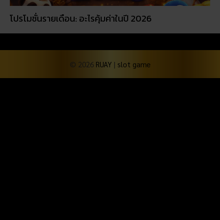
โปรโมชั่นรายเดือน: อะไรคุ้มค่าในปี 2026
© 2026
RUAY
|
slot game