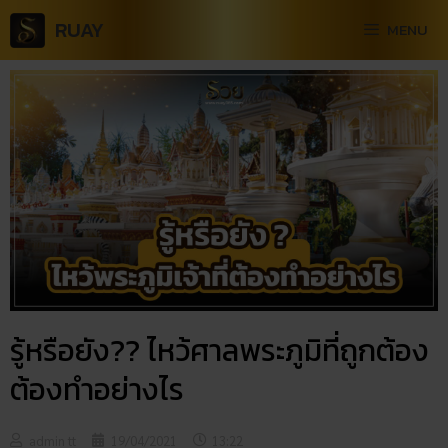
RUAY
MENU
รู้หรือยัง?? ไหว้ศาลพระภูมิที่ถูกต้อง
ต้องทำอย่างไร
admin tt
19/04/2021
13:22