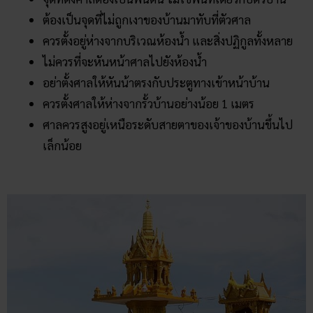
ต้องเป็นจุดที่ไม่ถูกเงาของบ้านมาทับที่ตัวศาล
ควรตั้งอยู่ห่างจากบริเวณห้องน้ำ และสิ่งปฏิกูลทั้งหลาย
ไม่ควรที่จะหันหน้าศาลไปยังห้องน้ำ
อย่าตั้งศาลให้หันน้าตรงกับประตูทางเข้าหน้าบ้าน
ควรตั้งศาลให้ห่างจากรั้วบ้านอย่างน้อย 1 เมตร
ศาลควรสูงอยู่เหนือระดับสายตาของเจ้าของบ้านขึ้นไป
เล็กน้อย