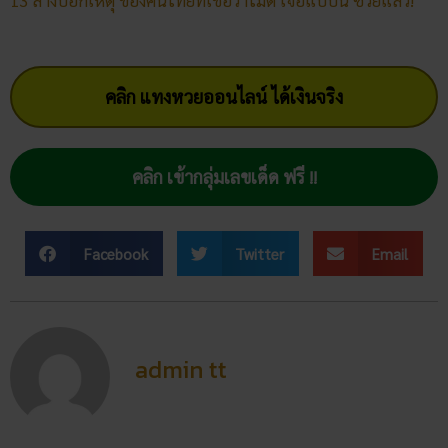
13 ลางบอกเหตุ ของคนไทยที่เชื่อว่าไม่ดี เจอแบบนี้ ซวยแล้ว!
คลิก แทงหวยออนไลน์ ได้เงินจริง
คลิก เข้ากลุ่มเลขเด็ด ฟรี !!
Facebook
Twitter
Email
admin tt