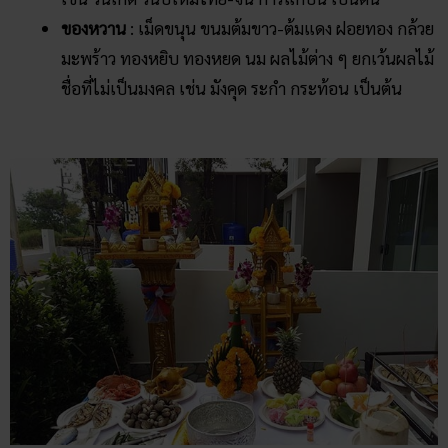
ของหวาน
: เม็ดขนุน ขนมต้มขาว-ต้มแดง ฝอยทอง กล้วย
มะพร้าว ทองหยิบ ทองหยด นม ผลไม้ต่าง ๆ ยกเว้นผลไม้
ชื่อที่ไม่เป็นมงคล เช่น มังคุด ระกำ กระท้อน เป็นต้น