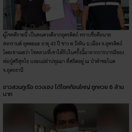
ผู้โชคดีรายนี้ เป็นคนดวงดีจากอุตรดิตถ์ ทราบชื่อคือนาย
สงกรานต์ อุตตะมะ อายุ 43 ปี ชาว ต.วังหิน อ.เมือง จ.อุตรดิตถ์
โดยเขาเผยว่า โชคลาภที่เขาได้รับในครั้งนี้มาจากการบารมีของ
พ่อปู่ศรีสุทโธ และแม่ย่าปทุมมา ที่สถิตอยู่ ณ ป่าคำชะโนด
จ.อุดรธานี
ชาวสวนภูเรือ ดวงเฮง ได้โชคก้อนใหญ่ ถูกหวย 6 ล้าน
บาท