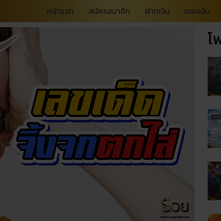
หน้าแรก
สมัครสมาชิก
ฝากเงิน
ถอนเงิน
โพ