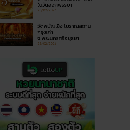
ในวันออกพรรษา
28/02/2026
วัดพนัญเชิง โบราณสถาน
กรุงเก่า
จ.พระนครศรีอยุธยา
28/02/2026