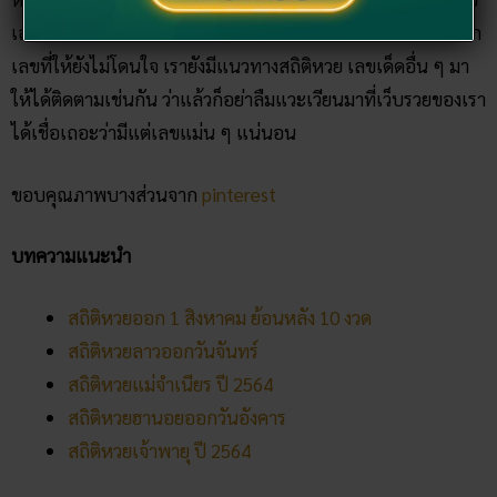
เลขเด็ดวิธีนี้ก็อย่าลืมนำเลขที่เราจับให้ไปเสี่ยงโชคกัน แต่ถ้าหาก
เลขที่ให้ยังไม่โดนใจ เรายังมีแนวทางสถิติหวย
เลขเด็ดอื่น ๆ มา
ให้ได้ติดตามเช่นกัน ว่าแล้วก็อย่าลืมแวะเวียนมาที่เว็บรวยของเรา
ได้เชื่อเถอะว่ามีแต่เลขแม่น ๆ แน่นอน
ขอบคุณภาพบางส่วนจาก
pinterest
บทความแนะนำ
สถิติหวยออก 1 สิงหาคม ย้อนหลัง 10 งวด
สถิติหวยลาวออกวันจันทร์
สถิติหวยแม่จำเนียร ปี 2564
สถิติหวยฮานอยออกวันอังคาร
สถิติหวยเจ้าพายุ ปี 2564