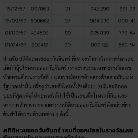
16/12/67
097863
21
742 290
881 3
16/09/67
608662
37
904 230
008 4
01/07/67
434503
89
975 839
778 6
01/04/67
803481
90
809 122
559 9
สำหรับ สถิติผลหวยออกวันจันทร์ ที่เราจะทำการวิเคราะห์หาเลข
เด็ดไว้ลุ้นโชคหวยออกวันจันทร์ เราจะรวบรวมเฉพาะรางวัลเลข
ท้ายสามตัวบนรางวัลที่ 1 และรางวัลเลขท้ายสองตัวสลากกินแบ่ง
รัฐบาลเท่านั้น เพื่อดูว่าเลขตัวไหนทั้งสิบตัว (0-9) มีเลขที่ออก
บ่อยที่สุด เพื่อให้คอหวยได้นำใช้เป็นเลขเด็ดในงวดนี้กัน และ
จากการสำรวจเลขจากตารางสถิติหวยออกวันจันทร์ดังกล่าวข้าง
ต้นทำให้ทราบตัวเลขต่าง ๆ ดังนี้
สถิติหวยออกวันจันทร์
เลขที่ออกบ่อยในรางวัลเลข
ท้ายสามตัว และเลขสองตัวล่าง