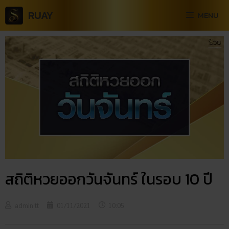
RUAY
MENU
สถิติหวยออกวันจันทร์ ในรอบ 10 ปี
admin tt
01/11/2021
10:05