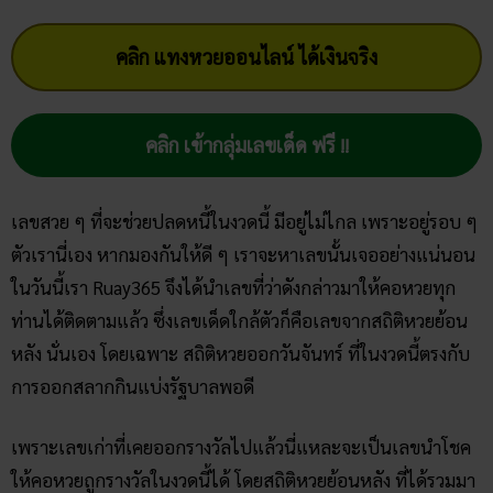
คลิก แทงหวยออนไลน์ ได้เงินจริง
คลิก เข้ากลุ่มเลขเด็ด ฟรี !!
เลขสวย ๆ ที่จะช่วยปลดหนี้ในงวดนี้ มีอยู่ไม่ไกล เพราะอยู่รอบ ๆ
ตัวเรานี่เอง หากมองกันให้ดี ๆ เราจะหาเลขนั้นเจออย่างแน่นอน
ในวันนี้เรา Ruay365 จึงได้นำเลขที่ว่าดังกล่าวมาให้คอหวยทุก
ท่านได้ติดตามแล้ว ซึ่งเลขเด็ดใกล้ตัวก็คือเลขจากสถิติหวยย้อน
หลัง นั่นเอง โดยเฉพาะ สถิติหวยออกวันจันทร์ ที่ในงวดนี้ตรงกับ
การออกสลากกินแบ่งรัฐบาลพอดี
เพราะเลขเก่าที่เคยออกรางวัลไปแล้วนี่แหละจะเป็นเลขนำโชค
ให้คอหวยถูกรางวัลในงวดนี้ได้ โดยสถิติหวยย้อนหลัง ที่ได้รวมมา