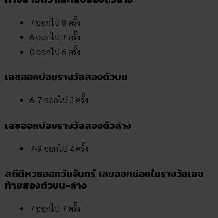
7 ออกไป 8 ครั้ง
6 ออกไป 7 ครั้ง
0 ออกไป 6 ครั้ง
เลขออกบ่อยรางวัลสองตัวบน
6-7 ออกไป 3 ครั้ง
เลขออกบ่อยรางวัลสองตัวล่าง
7-9 ออกไป 4 ครั้ง
สถิติหวยออกวันจันทร์
เลขออกบ่อยในรางวัลเลข
ท้ายสองตัวบน-ล่าง
7 ออกไป 7 ครั้ง