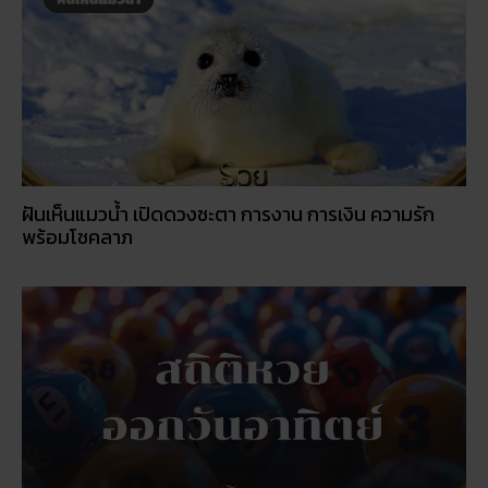
ฝันเห็นแมวน้ำ เปิดดวงชะตา การงาน การเงิน ความรัก
พร้อมโชคลาภ