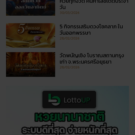
หวยทุกงวด ค้นหาเลขเด็ดประจำ
วัน
30/03/2026
5 กิจกรรเสริมดวงโชคลาภ ใน
วันออกพรรษา
28/02/2026
วัดพนัญเชิง โบราณสถานกรุง
เก่า จ.พระนครศรีอยุธยา
28/02/2026