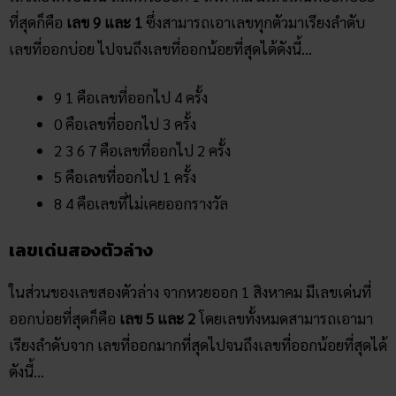
ที่สุดก็คือ
เลข 9 และ 1
ซึ่งสามารถเอาเลขทุกตัวมาเรียงลำดับ
เลขที่ออกบ่อย ไปจนถึงเลขที่ออกน้อยที่สุดได้ดังนี้…
9 1 คือเลขที่ออกไป 4 ครั้ง
0 คือเลขที่ออกไป 3 ครั้ง
2 3 6 7 คือเลขที่ออกไป 2 ครั้ง
5 คือเลขที่ออกไป 1 ครั้ง
8 4 คือเลขที่ไม่เคยออกรางวัล
เลขเด่นสองตัวล่าง
ในส่วนของเลขสองตัวล่าง จากหวยออก 1 สิงหาคม มีเลขเด่นที่
ออกบ่อยที่สุดก็คือ
เลข 5 และ 2
โดยเลขทั้งหมดสามารถเอามา
เรียงลำดับจาก เลขที่ออกมากที่สุดไปจนถึงเลขที่ออกน้อยที่สุดได้
ดังนี้…