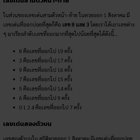
เลขเด่นสามตัวหน้า-ท้าย
ในส่วนของเลขเด่นสามตัวหน้า-ท้าย ในหวยออก 1 สิงหาคม มี
เลขเด่นที่ออกบ่อยที่สุดก็คือ
เลข 8 และ 3
โดยเราได้เอาเลขต่าง
ๆ มาเรียงลำดับเลขที่ออกมากที่สุดไปน้อยที่สุดได้ดังนี้…
8 คือเลขที่ออกไป 19 ครั้ง
3 คือเลขที่ออกไป 17 ครั้ง
9 คือเลขที่ออกไป 16 ครั้ง
7 คือเลขที่ออกไป 15 ครั้ง
5 คือเลขที่ออกไป 14 ครั้ง
6 คือเลขที่ออกไป 9 ครั้ง
0 1 2 4 คือเลขที่ออกไป 7 ครั้ง
เลขเด่นสองตัวบน
เลขสองตัวบนใน สถิติหวยออก 1 สิงหาคม มีเลขเด่นที่ออกบ่อย