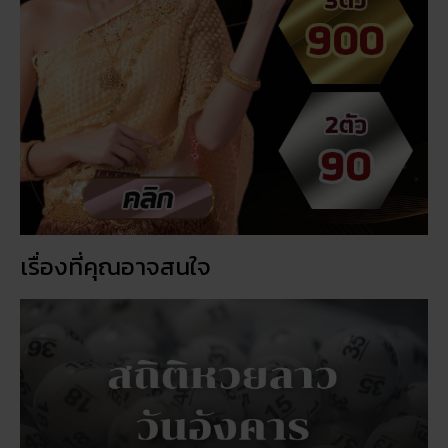
เรื่องที่คุณอาจสนใจ