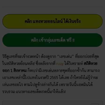
คลิก แทงหวยออนไลน์ ได้เงินจริง
คลิก เข้ากลุ่มเลขเด็ด ฟรี !!
วิธีดูเลขที่จะเข้างวดหน้า ต้องดูจาก “เลขเด่น” ที่ออกบ่อยที่สุด
ในสถิติหวยย้อนหลัง! ซึ่งหลังจากที่
ruay
ได้วิเคราะห์
สถิติหวย
ออก 1 สิงหาคม
ก็พบว่ามีเลขเด่นหลายชุดที่ออกซ้ำกัน สามารถ
เอาเลขเหล่านี้ไปแทงในงวดปี 2565 ได้เลย ถ้าใครยังไม่รู้ว่าจะ
เล่นเลขอะไร ตามไปดูข้างล่างกันได้ เพราะวันนี้แอดมินได้
รวบรวม แนวทางเลขเด็ดงวดนี้มาให้แล้ว!