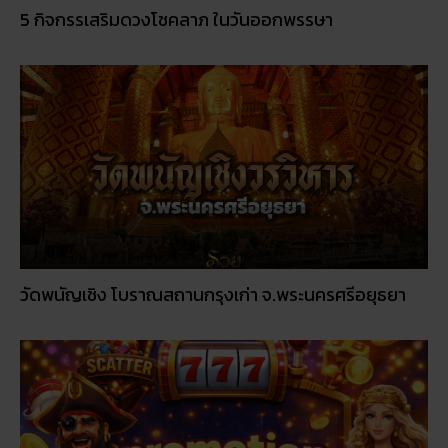
วัดพนัญเชิง โบราณสถานกรุงเก่า จ.พระนครศรีอยุธยา
โปรโมชั่นรายเดือน: อะไรคุ้มค่าในปี 2026
© 2026
RUAY
|
slot game