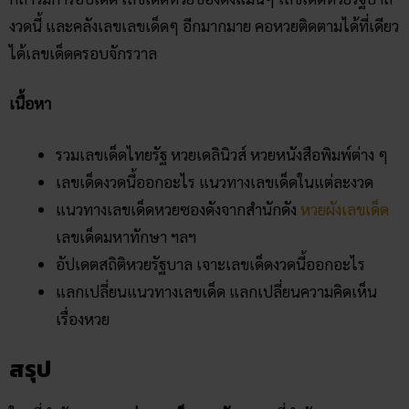
เลขเด็ดมหาทักษา ฯลฯ
อัปเดตสถิติหวยรัฐบาล เจาะเลขเด็ดงวดนี้ออกอะไร
แลกเปลี่ยนแนวทางเลขเด็ด แลกเปลี่ยนความคิดเห็น
เรื่องหวย
สรุป
ใครที่กำลังมองหา
กลุ่มเลขเด็ดซองดัง 2021
ที่กำลังมาแรง
สามารถติดตามกลุ่มและเพจต่าง ๆ ที่เรานำมาฝากได้เลย ที่เด็ด
ๆ และห้ามพลาดก็คือ “กลุ่มหวย จ้าวพายุ ภ.พยัคฆภูมิพิสัย”
และ “กลุ่มแฟนหวยเซฟต้น คนเชียงใหม่” ทั้งสองกลุ่มนี้มีเนื้อหา
หลากหลาย และมุ่งเจาะเลขเด็ดแม่นๆงวดนี้ด้วย ทำให้คอหวยที่
ตามกลุ่มเหล่านี้ มักจะไม่พลาดเลขเด็ดพาถูกหวย แฟน ๆ ชาว
ruay
ท่านใดที่อยากได้เลขเด็ดส่งตรงหน้าเฟซบุ๊คทุกวันก็ลองไป
ติดตามกันได้เลย!