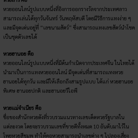
หวยออนไลน์รูปแบบหนึ่งที่อิงการออกรางวัลจากประเทศลาว
สามารถเล่นได้ทุกวันจันทร์ วันพฤหัสบดี โดยมีวิธีการแทงง่าย ๆ
และมีจุดเด่นอยู่ที่ “เลขนามสัตว์” ซึ่งสามารถแทงเลขสัตว์นำโชค
เป็นชุดตัวเลขได้
หวยฮานอย คือ
หวยออนไลน์รูปแบบหนึ่งที่มีต้นกำเนิดจากประเทศจีน ในไทยได้
นำมาเป็นการแทงหวยออนไลน์ มีจุดเด่นที่สามารถแทงหวย
ฮานอยได้ทุกวัน และมีให้เลือกถึงสามรูปแบบ ได้แก่ หวยฮานอย
พิเศษ ฮานอยปกติ และฮานอยวีไอพี
หวยแม่จำเนียร คือ
ชื่อของสำนักหวยดังที่รวบรวมแนวทางเลขเด็ดหวยรัฐบาลใน
แต่ละงวด โดยจะรวบรวมเลขที่ขายดีทั้งหมด 10 อันดับมาไว้ใน
โพยหวยสีชมพู ทำให้คอหวยสามารถนำเลขต่าง ๆ ไปลองเสี่ยง