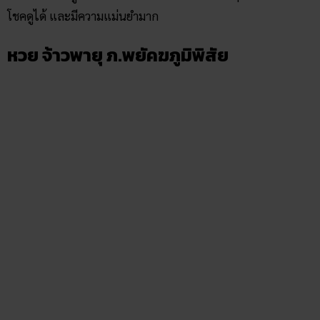
โชคดูได้ และมีความแม่นยำมาก
หวย จ้าวพายุ ภ.พยัคฆภูมิพิสัย
สำหรับกลุ่ม “
หวย จ้าวพายุ ภ.พยัคฆภูมิพิสัย
” เป็นกลุ่ม หวย
เด็ดๆเข้าทุกงวด facebook ที่มีการอัปเดตเลขเด็ดซองดัง จาก
สำนักดังต่าง ๆ ทั่วไทย จุดเด่นคืออัปเดตรวดเร็วในทุกวัน จึงทำให้