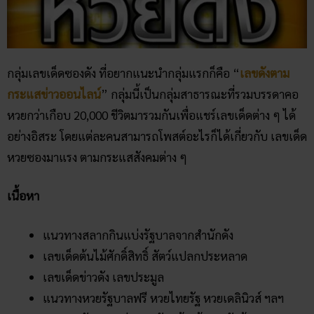
กลุ่มเลขเด็ดซองดัง ที่อยากแนะนำกลุ่มแรกก็คือ “
เลขดังตาม
กระแสข่าวออนไลน์
” กลุ่มนี้เป็นกลุ่มสาธารณะที่รวมบรรดาคอ
หวยกว่าเกือบ 20,000 ชีวิตมารวมกันเพื่อแชร์เลขเด็ดต่าง ๆ ได้
อย่างอิสระ โดยแต่ละคนสามารถโพสต์อะไรก็ได้เกี่ยวกับ เลขเด็ด
หวยซองมาแรง ตามกระแสสังคมต่าง ๆ
เนื้อหา
แนวทางสลากกินแบ่งรัฐบาลจากสำนักดัง
เลขเด็ดต้นไม้ศักดิ์สิทธิ์ สัตว์แปลกประหลาด
เลขเด็ดข่าวดัง เลขประมูล
แนวทางหวยรัฐบาลฟรี หวยไทยรัฐ หวยเดลินิวส์ ฯลฯ