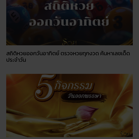
5 กิจกรรเสริมดวงโชคลาภ ในวันออกพรรษา