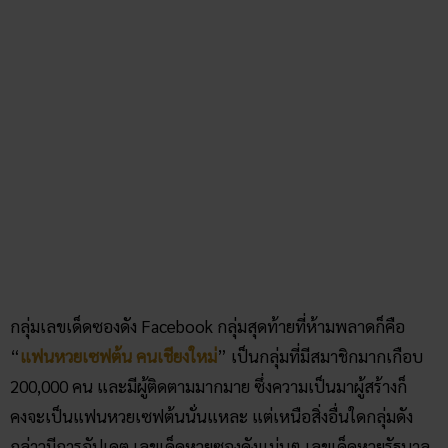
กลุ่มเลขเด็ดซองดัง Facebook กลุ่มสุดท้ายที่ห้ามพลาดก็คือ
“
แฟนหวยเซฟต้น คนเชียงใหม่
” เป็นกลุ่มที่มีสมาชิกมากเกือบ
200,000 คน และมีผู้ติดตามมากมาย ซึ่งความเป็นมาผู้สร้างก็
คงจะเป็นแฟนหวยเซฟต้นนั่นแหละ แต่เหนือสิ่งอื่นใดกลุ่มดัง
กล่าวมีการอัปเดต เลขเด็ดหวยซองดังแม่นๆ เลขเด็ดหวยรัฐบาล
งวดนี้ และคลังเลขเลขเด็ดๆ อีกมากมาย คอหวยติดตามได้ที่เดียว
ได้เลขเด็ดครอบจักรวาล
เนื้อหา
รวมเลขเด็ดไทยรัฐ หวยเดลินิวส์ หวยหนังสือพิมพ์ต่าง ๆ
เลขเด็ดงวดนี้ออกอะไร แนวทางเลขเด็ดในแต่ละงวด
แนวทางเลขเด็ดหวยซองดังจากสำนักดัง
หวยผังเลขเด็ด