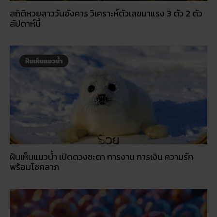
ฝันเห็นแมวน้ำ เปิดดวงชะตา การงาน การเงิน ความรัก
พร้อมโชคลาภ
สถิติหวยออกวันอาทิตย์ ตรวจหวยทุกงวด ค้นหาเลขเด็ด
ประจำวัน