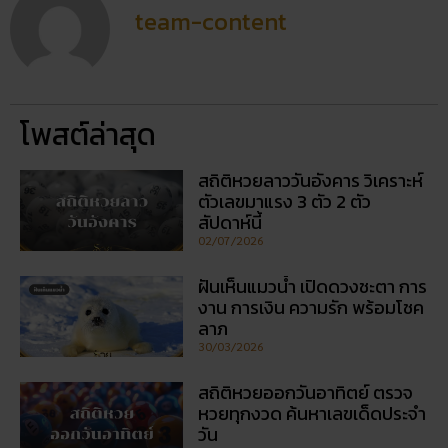
team-content
โพสต์ล่าสุด
สถิติหวยลาววันอังคาร วิเคราะห์
ตัวเลขมาแรง 3 ตัว 2 ตัว
สัปดาห์นี้
02/07/2026
ฝันเห็นแมวน้ำ เปิดดวงชะตา การ
งาน การเงิน ความรัก พร้อมโชค
ลาภ
30/03/2026
สถิติหวยออกวันอาทิตย์ ตรวจ
หวยทุกงวด ค้นหาเลขเด็ดประจำ
วัน