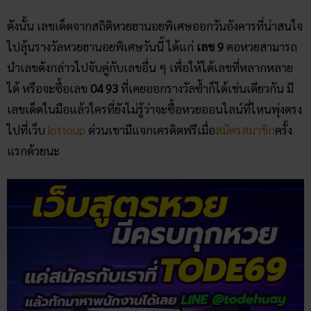
ดังนั้น เลขเด็ดจากสถิติหวยฮานอยพิเศษออกวันอังคารที่น่าสนใจ
ไปลุ้นรางวัลหวยฮานอยพิเศษวันนี้ ได้แก่
เลข 9
คอหวยสามารถ
นำเลขดังกล่าวไปจับคู่กับเลขอื่น ๆ เพื่อให้ได้เลขที่หลากหลาย
ได้ หรือจะซื้อเลข
04 93
ที่เคยออกรางวัลซ้ำก็ได้เช่นเดียวกัน มี
เลขเด็ดในมือแล้วใครที่ยังไม่รู้ว่าจะซื้อหวยออนไลน์ที่ไหนพุ่งตรง
ไปที่เว็บ
lottoup
ด่วนเขามีแจกเครดิตฟรีเมื่อ
สมัครสมาชิก
ครั้ง
แรกด้วยนะ