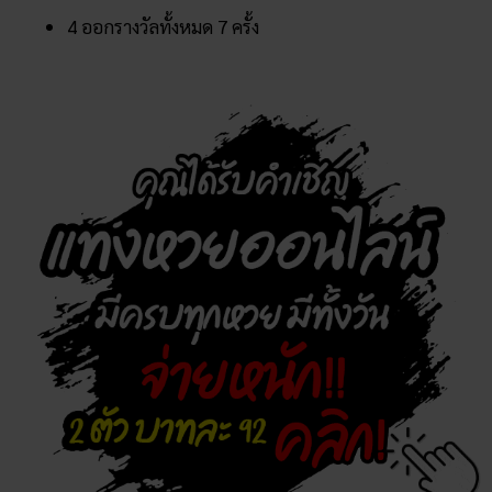
4 ออกรางวัลทั้งหมด 7 ครั้ง