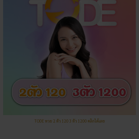
TODE หวย 2 ตัว 120 3 ตัว 1200 คลิกได้เลย