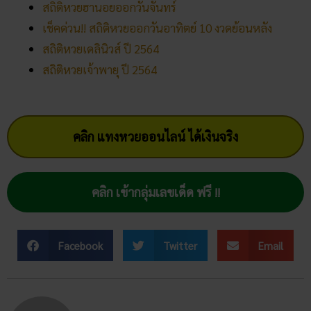
สถิติหวยฮานอยออกวันจันทร์
เช็คด่วน!! สถิติหวยออกวันอาทิตย์ 10 งวดย้อนหลัง
สถิติหวยเดลินิวส์ ปี 2564
สถิติหวยเจ้าพายุ ปี 2564
คลิก แทงหวยออนไลน์ ได้เงินจริง
คลิก เข้ากลุ่มเลขเด็ด ฟรี !!
Facebook
Twitter
Email