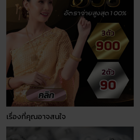
เรื่องที่คุณอาจสนใจ