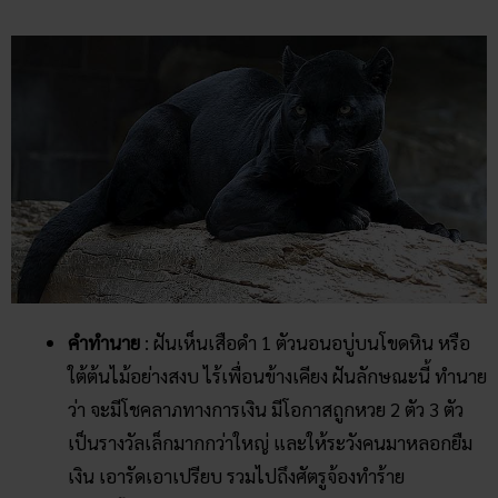
คำทำนาย
: ฝันเห็นเสือดำ 1 ตัวนอนอบู่บนโขดหิน หรือ
ใต้ต้นไม้อย่างสงบ ไร้เพื่อนข้างเคียง ฝันลักษณะนี้ ทำนาย
ว่า จะมีโชคลาภทางการเงิน มีโอกาสถูกหวย 2 ตัว 3 ตัว
เป็นรางวัลเล็กมากกว่าใหญ่ และให้ระวังคนมาหลอกยืม
เงิน เอารัดเอาเปรียบ รวมไปถึงศัตรูจ้องทำร้าย