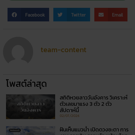
Facebook
Twitter
Email
team-content
โพสต์ล่าสุด
สถิติหวยลาววันอังคาร วิเคราะห์
ตัวเลขมาแรง 3 ตัว 2 ตัว
สัปดาห์นี้
02/07/2026
ฝันเห็นแมวน้ำ เปิดดวงชะตา การ