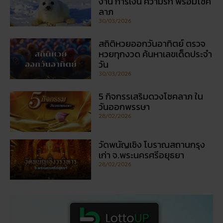
งาน การเงิน ความรัก พร้อมโชค
ลาภ
30/03/2026
สถิติหวยออกวันอาทิตย์ ตรวจ
หวยทุกงวด ค้นหาเลขเด็ดประจำ
วัน
30/03/2026
5 กิจกรรเสริมดวงโชคลาภ ใน
วันออกพรรษา
28/02/2026
วัดพนัญเชิง โบราณสถานกรุง
เก่า จ.พระนครศรีอยุธยา
28/02/2026