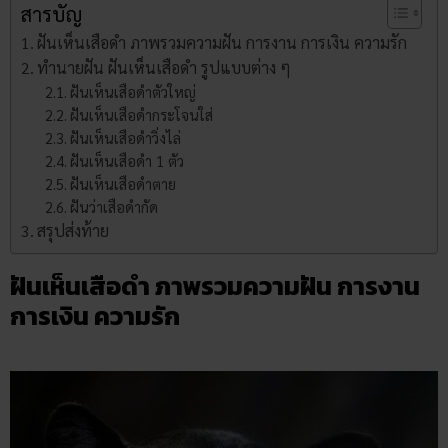
สารบัญ
ฝันเห็นเสือดำ ภาพรวมความฝัน การงาน การเงิน ความรัก
ทำนายฝัน ฝันเห็นเสือดำ รูปแบบต่าง ๆ
ฝันเห็นเสือดำตัวใหญ่
ฝันเห็นเสือดำกระโจนใส่
ฝันเห็นเสือดำวิ่งไล่
ฝันเห็นเสือดำ 1 ตัว
ฝันเห็นเสือดำตาย
ฝันว่าเสือดำกัด
สรุปส่งท้าย
ฝันเห็นเสือดำ ภาพรวมความฝัน การงาน
การเงิน ความรัก