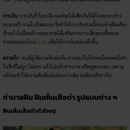
การเงิน
:การเงินรั่วไหล มีเกณฑ์จะได้เสียเงินให้กับคนรอบข้าง
ครอบครัว รวมไปถึงตนเอง จึงทำให้การเงินช่วงนี้ค่อนข้างฝืดเคือง
ชักหน้าไม่ถึงหลัง ลองหารายได้เสริมจากการเสี่ยงดวงซื้อหวย
ขายของออนไลน์
tode
เพื่อให้การเงินคล่องตัวขึ้น
ความรัก
: คนมีคู่ มีความลับต่อกัน อาจจะเป็นใครคนใดคนหนึ่งทำ
ในสิ่งที่ไม่ถูก ไม่ควร แล้วไม่กล้าสารภาพ หรือพูดออกมา เพราะ
กลัวจะทำให้ความสัมพันธ์แย่ลงกว่าเดิม จนต้องเลิกรากัน
ทำนายฝัน ฝันเห็นเสือดำ รูปแบบต่าง ๆ
ฝันเห็นเสือดำตัวใหญ่