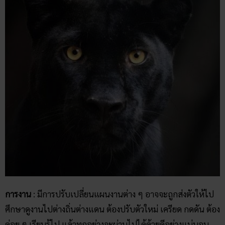
การงาน
: มีการปรับเปลี่ยนแผนงานต่าง ๆ อาจจะถูกส่งตัวให้ไป
ศึกษาดูงานไปต่างถิ่นต่างแดน ต้องปรับตัวใหม่ เครียด กดดัน ต้อง
ค่อย ๆ เรียนรู้ไป แล้วทุกอย่างจะผ่านไปได้ด้วยดีอย่างแน่นอน