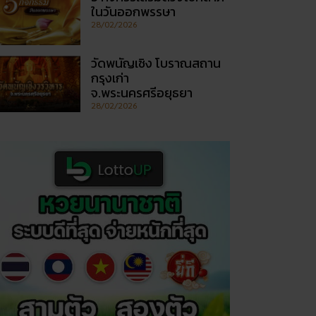
ในวันออกพรรษา
28/02/2026
วัดพนัญเชิง โบราณสถาน
กรุงเก่า
จ.พระนครศรีอยุธยา
28/02/2026