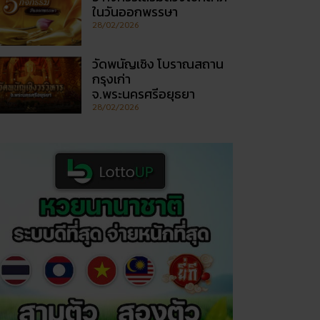
ในวันออกพรรษา
28/02/2026
วัดพนัญเชิง โบราณสถาน
กรุงเก่า
จ.พระนครศรีอยุธยา
28/02/2026