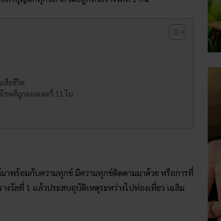
เสียชีวิต
แต่โชคดีถูกลอตเตอรี่ 11 ใบ
้มาพร้อมกับความทุกข์ มีความทุกข์ติดตามมาด้วย หรือการที่
างวัลที่ 1 แล้วประสบอุบัติเหตุระหว่างไปท่องเที่ยว เฉลิม