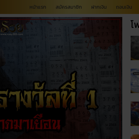
หน้าแรก
สมัครสมาชิก
ฝากเงิน
ถอนเงิน
โพ