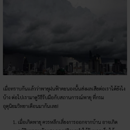
เมื่อทราบกันแล้วว่าพายุฝนฟ้าคะนองนั้นส่งผลเสียต่อเราได้ยังไง
บ้าง ต่อไปเรามาดูวิธีรับมือกับสถานการณ์พายุ ที่กรม
อุตุนิยมวิทยาเตือนมากันเลย!
เมื่อเกิดพายุ ควรหลีกเลี่ยงการออกจากบ้าน อาจเกิด