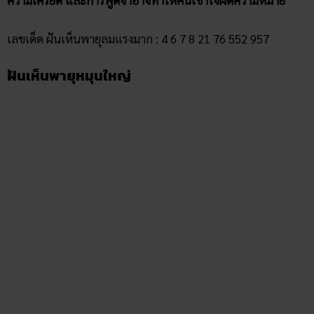
เลขเด็ด ฝันเห็นพายุลมแรงมาก :
4 6 7 8 21 76 552 957
ฝันเห็นพายุหมุนใหญ่