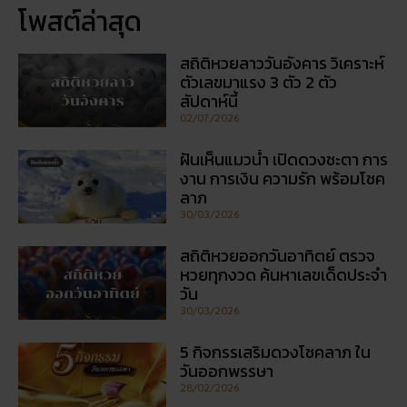
งาน การเงิน ความรัก พร้อมโชค
ลาภ
30/03/2026
สถิติหวยออกวันอาทิตย์ ตรวจ
หวยทุกงวด ค้นหาเลขเด็ดประจำ
วัน
30/03/2026
5 กิจกรรเสริมดวงโชคลาภ ใน
วันออกพรรษา
28/02/2026
วัดพนัญเชิง โบราณสถานกรุง
เก่า จ.พระนครศรีอยุธยา
28/02/2026