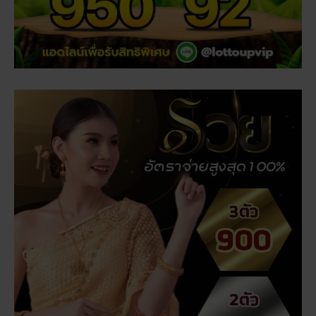
เรื่องที่คุณอาจสนใจ