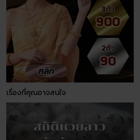
เรื่องที่คุณอาจสนใจ