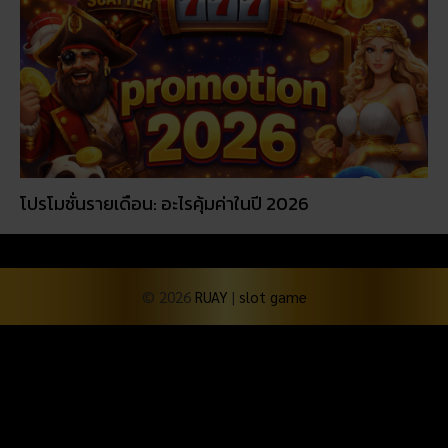
โปรโมชั่นรายเดือน: อะไรคุ้มค่าในปี 2026
© 2026
RUAY
|
slot game