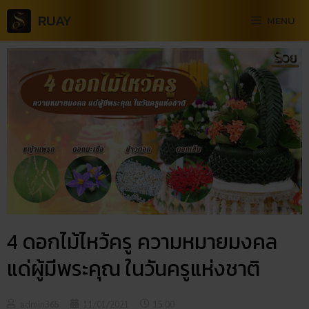
RUAY
MENU
4 ดอกไม้ไหว้ครู ความหมายมงคล
แด่ผู้มีพระคุณ ในวันครูแห่งชาติ
admin365
11/01/2021
15:00