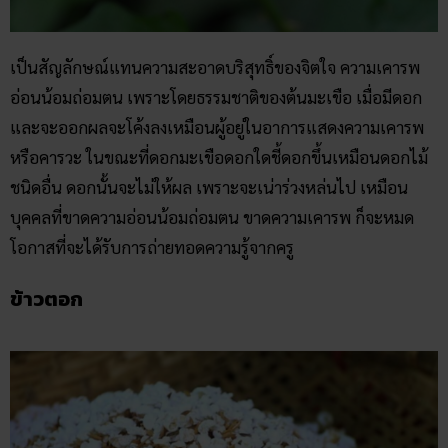
เป็นสัญลักษณ์แทนความสะอาดบริสุทธิ์ของจิตใจ ความเคารพ
อ่อนน้อมถ่อมตน เพราะโดยธรรมชาติของต้นมะเขือ เมื่อมีดอก
และจะออกผลจะโค้งลงเหมือนผู้อยู่ในอาการแสดงความเคารพ
หรือคารวะ ในขณะที่ดอกมะเขือดอกใดชี้ดอกขึ้นเหมือนดอกไม้
ชนิดอื่น ดอกนั้นจะไม่ให้ผล เพราะจะเน่าร่วงหล่นไป เหมือน
บุคคลที่ขาดความอ่อนน้อมถ่อมตน ขาดความเคารพ ก็จะหมด
โอกาสที่จะได้รับการถ่ายทอดความรู้จากครู
ข้าวตอก