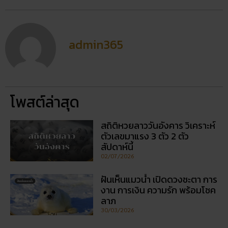
admin365
โพสต์ล่าสุด
สถิติหวยลาววันอังคาร วิเคราะห์
ตัวเลขมาแรง 3 ตัว 2 ตัว
สัปดาห์นี้
02/07/2026
ฝันเห็นแมวน้ำ เปิดดวงชะตา การ
งาน การเงิน ความรัก พร้อมโชค
ลาภ
30/03/2026