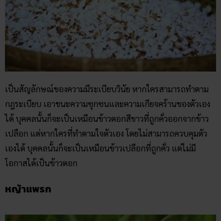
เป็นสัญลักษณ์ของความมีระเบียบวินัย หากใครสามารถทำตาม
กฎระเบียบ เอาชนะความซุกซนและความเกียจคร้านของตัวเอง
ได้ บุคคลนั้นก็จะเป็นเหมือนข้าวตอกสีขาวที่ถูกคั่วออกจากข้าว
เปลือก แต่หากใครที่ทำตามใจตัวเอง โดยไม่สามารถควบคุมตัว
เองได้ บุคคลนั้นก็จะเป็นเหมือนข้าวเปลือกที่ถูกคั่ว แต่ไม่มี
โอกาสได้เป็นข้าวตอก
หญ้าแพรก