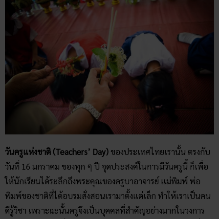
วันครูแห่งชาติ (Teachers’ Day)
ของประเทศไทยเรานั้น ตรงกับ
วันที่ 16 มกราคม ของทุก ๆ ปี จุดประสงค์ในการมีวันครูนี้ ก็เพื่อ
ให้นักเรียนได้ระลึกถึงพระคุณของครูบาอาจารย์ แม่พิมพ์ พ่อ
พิมพ์ของชาติที่ได้อบรมสั่งสอนเรามาตั้งแต่เล็ก ทำให้เราเป็นคน
ดีรู้วิชา เพราะฉะนั้นครูจึงเป็นบุคคลที่สำคัญอย่างมากในวงการ