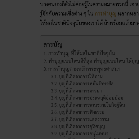
บางคนเองก็ยังไม่ค่อยรู้ในความหมายพวกนี้ เอาเ
รู้จักกับความเชื่อต่าง ๆ ใน
การทำบุญ
หลากหลายว
ให้ผลในชาติปัจจุบันของเราได้ ถ้าพร้อมแล้วมาห
สารบัญ
การทำบุญ ที่ให้ผลในชาติปัจจุบัน
ทำบุญแบบไหนดีที่สุด ทำบุญ​แบบไหน​ ได้บุญ
การทำบุญตามหลักพระพุทธศาสนา
บุญที่เกิดจากการให้ทาน
บุญที่เกิดจากการหมั่นรักษาศีล
บุญที่เกิดจากการภาวนา
บุญที่เกิดจากการประพฤติอ่อนน้อม
บุญที่เกิดจากการขวนขวายในกิจผู้อื่น
บุญที่เกิดจากการฟังธรรม
บุญที่เกิดจากการแสดงธรรม
บุญที่เกิดจากการอุทิศบุญ
บุญที่เกิดจากการอนุโมทนา