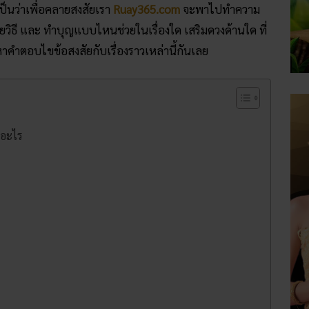
ป็นว่าเพื่อคลายสงสัยเรา
Ruay365.com
จะพาไปทำความ
ิธี และ ทำบุญ​แบบไหน​ช่วยในเรื่องใด เสริมดวงด้านใด ที่
าคำตอบไขข้อสงสัยกับเรื่องราวเหล่านี้กันเลย
​อะไร