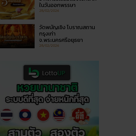
ในวันออกพรรษา
28/02/2026
วัดพนัญเชิง โบราณสถาน
กรุงเก่า
จ.พระนครศรีอยุธยา
28/02/2026