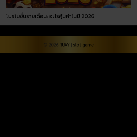
โปรโมชั่นรายเดือน: อะไรคุ้มค่าในปี 2026
© 2026
RUAY
|
slot game