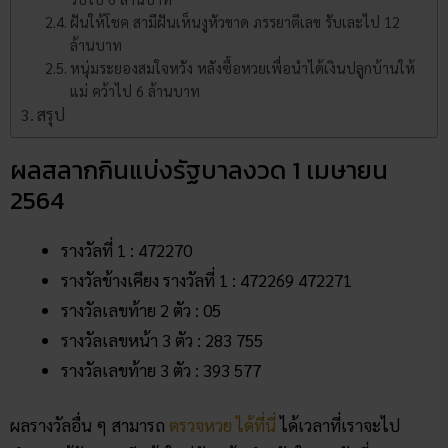
ฝันให้โชค สามีฝันเห็นงูหัวขาด ภรรยาตีเลข รับเละไป 12
ล้านบาท
หนุ่มระยองสมใจหวัง หลังซื้อหวยเพื่อนำได้เงินปลูกบ้านให้
แม่ คว้าไป 6 ล้านบาท
สรุป
ผลสลากกินแบ่งรัฐบาลงวด 1 เมษายน
2564
รางวัลที่ 1 : 472270
รางวัลข้างเคียง รางวัลที่ 1 : 472269 472271
รางวัลเลขท้าย 2 ตัว : 05
รางวัลเลขหน้า 3 ตัว : 283 755
รางวัลเลขท้าย 3 ตัว : 393 577
ผลรางวัลอื่น ๆ สามารถ
ตรวจหวย ได้ที่นี่
ได้เวลาที่เราจะไป