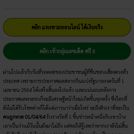
คลิก แทงหวยออนไลน์ ได้เงินจริง
คลิก เข้ากลุ่มเลขเด็ด ฟรี !!
ผ่านไปแล้วกับวันที่รอคอยของประชาชนผู้ที่ชื่นชอบเสี่ยงดวงทั่ว
ประเทศ เพราะการประกาศผลสลากกินแบ่งรัฐบาลงวดวันที่ 1
เมษายน 2564 ได้เสร็จสิ้นลงไปแล้ว และแน่นอนหลังการ
ประกาศผลหวยจบก็จะมีเศรษฐีหน้าใหม่เกิดขึ้นทุกครั้ง ซึ่งใครที่
ยังไม่ได้รับโชคต่างก็ได้แต่ภาวนาว่าเมื่อไหร่ จะถึงคิวเราที่จะเป็น
คนถูกหวย 01/04/64
รับรางวัลที่ 1 ขึ้นข่าวหน้าหนึ่งกับเขาบ้าง
เอาเป็นว่าแม้วันนั้นยังมาไม่ถึง แต่ขอให้รู้เลยว่าหากเรายังไม่สิ้น