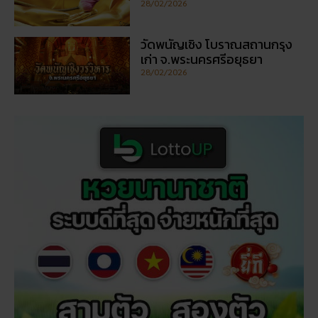
28/02/2026
วัดพนัญเชิง โบราณสถานกรุง
เก่า จ.พระนครศรีอยุธยา
28/02/2026