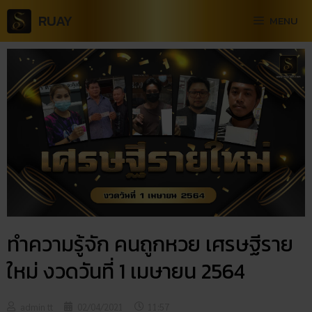
RUAY
MENU
ทำความรู้จัก คนถูกหวย เศรษฐีราย
ใหม่ งวดวันที่ 1 เมษายน 2564
admin tt
02/04/2021
11:57