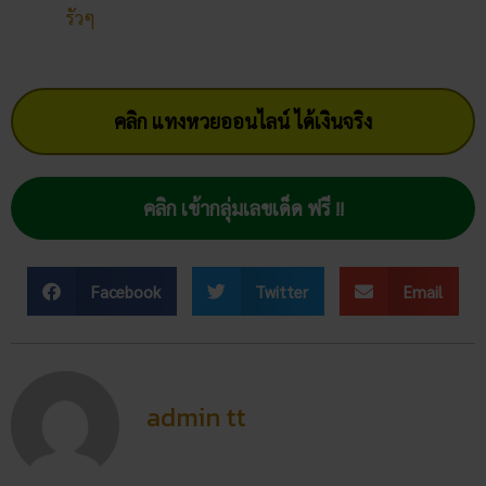
รัวๆ
คลิก แทงหวยออนไลน์ ได้เงินจริง
คลิก เข้ากลุ่มเลขเด็ด ฟรี !!
Facebook
Twitter
Email
admin tt