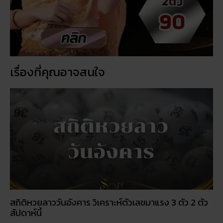
เรื่องที่คุณอาจสนใจ
สถิติหวยลาววันอังคาร วิเคราะห์ตัวเลขมาแรง 3 ตัว 2 ตัว
สัปดาห์นี้