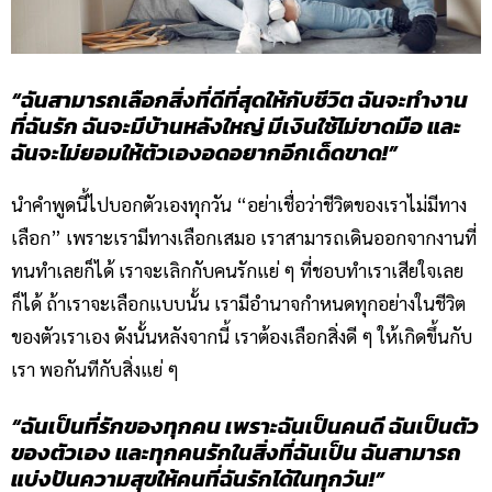
“ฉันสามารถเลือกสิ่งที่ดีที่สุดให้กับชีวิต ฉันจะทำงาน
ที่ฉันรัก ฉันจะมีบ้านหลังใหญ่ มีเงินใช้ไม่ขาดมือ และ
ฉันจะไม่ยอมให้ตัวเองอดอยากอีกเด็ดขาด!”
นำคำพูดนี้ไปบอกตัวเองทุกวัน “อย่าเชื่อว่าชีวิตของเราไม่มีทาง
เลือก” เพราะเรามีทางเลือกเสมอ เราสามารถเดินออกจากงานที่
ทนทำเลยก็ได้ เราจะเลิกกับคนรักแย่ ๆ ที่ชอบทำเราเสียใจเลย
ก็ได้ ถ้าเราจะเลือกแบบนั้น เรามีอำนาจกำหนดทุกอย่างในชีวิต
ของตัวเราเอง ดังนั้นหลังจากนี้ เราต้องเลือกสิ่งดี ๆ ให้เกิดขึ้นกับ
เรา พอกันทีกับสิ่งแย่ ๆ
“ฉันเป็นที่รักของทุกคน เพราะฉันเป็นคนดี ฉันเป็นตัว
ของตัวเอง และทุกคนรักในสิ่งที่ฉันเป็น ฉันสามารถ
แบ่งปันความสุขให้คนที่ฉันรักได้ในทุกวัน!”