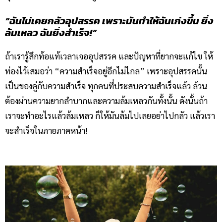
“ฉันไม่เคยกลัวอุปสรรค เพราะมันทำให้ฉันเก่งขึ้น ยิ่ง
ล้มเหลว ฉันยิ่งสำเร็จ!”
ถ้าเรารู้สึกท้อแท้เวลาเจออุปสรรค และปัญหาที่ยากจะแก้ไข ให้
ท่องไว้เสมอว่า “ความสำเร็จอยู่อีกไม่ไกล” เพราะอุปสรรคนั้น
เป็นของคู่กับความสำเร็จ ทุกคนที่ประสบความสำเร็จแล้ว ล้วน
ต้องผ่านความยากลำบากและความล้มเหลวกันทั้งนั้น ดังนั้นถ้า
เราจะทำอะไรแล้วล้มเหลว ก็ให้มันล้มไปเลยอย่าไปกลัว แล้วเรา
จะสำเร็จในภายภาคหน้า!