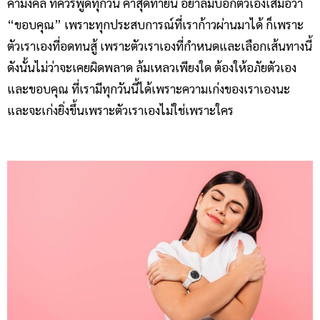
คำมงคล ที่ควรพูดทุกวัน คำสุดท้ายนี้ อย่าลืมบอกตัวเองเสมอว่า
“ขอบคุณ” เพราะทุกประสบการณ์ที่เราก้าวผ่านมาได้ ก็เพราะ
ตัวเราเองที่อดทนสู้ เพราะตัวเราเองที่กำหนดและเลือกเส้นทางนี้
ดังนั้นไม่ว่าจะเคยผิดพลาด ล้มเหลวเพียงใด ต้องให้อภัยตัวเอง
และขอบคุณ ที่เรามีทุกวันนี้ได้เพราะความเก่งของเราเองนะ
และจะเก่งยิ่งขึ้นเพราะตัวเราเองไม่ใช่เพราะใคร