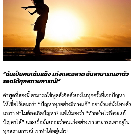
“ฉันเป็นคนเข้มแข็ง เก่งและฉลาด ฉันสามารถเอาตัว
รอดได้ทุกสถานการณ์!”
คำพูดที่สองนี้ สามารถใช้พูดสั่งจิตตัวเองในทุกครั้งที่เจอปัญหา
ให้เชื่อไว้เสมอว่า “ปัญหาทุกอย่างมีทางแก้” อย่ามัวแต่นั่งโทษตัว
เองว่า ทำไมต้องเกิดปัญหา? แต่ให้มองว่า “ทำอย่างไรถึงจะแก้
ปัญหาได้” และเชื่อมั่นเถอะว่าคนเก่งอย่างเรา สามารถเอาอยู่ใน
ทุกสถานการณ์ เราทำได้อยู่แล้ว!