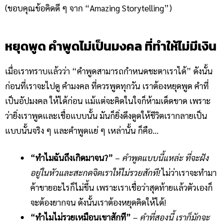
(ขอบคุณข้อคิดดี ๆ จาก “Amazing Storytelling”)
หยุดพูด คำพูดไม่เป็นมงคล ที่ทำให้ไม่มีเงิน
เมื่อเราทราบแล้วว่า “คำพูดสามารถกำหนดชะตาเราได้” ดังนั้น
ก่อนที่เราจะไปดู คำมงคล ที่ควรพูดทุกวัน เราต้องหยุดพูด คำที่
เป็นอัปมงคล ให้ได้ก่อน แม้แต่จะคิดในใจก็ห้ามเด็ดขาด เพราะ
ว่ายิ่งเราพูดและเชื่อแบบนั้น มันก็ยิ่งดึงดูดให้ชีวิตเรากลายเป็น
แบบนั้นจริง ๆ และคำพูดแย่ ๆ เหล่านั้น ก็คือ…
“ทำไมฉันถึงเกิดมาจน?”
–
คำพูดแบบนี้แหล่ะ ที่จะฝัง
อยู่ในหัวและสะกดจิตเราให้ไม่รวยสักที!
ไม่ว่าเราจะทำมา
ค้าขายอะไรก็ไม่ขึ้น เพราะเราเชื่อว่าสุดท้ายแล้วตัวเองก็
จะต้องยากจน ดังนั้นเราต้องหยุดคิดให้ได้!
“ทำไมไม่รวยเหมือนเขาสักที”
–
คำที่สองนี้ เราก็มักจะ