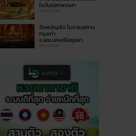
ในวันออกพรรษา
28/02/2026
วัดพนัญเชิง โบราณสถาน
กรุงเก่า
จ.พระนครศรีอยุธยา
28/02/2026