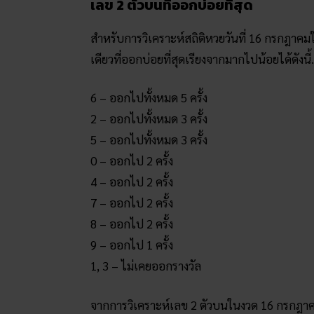
เลข 2 ตัวบนที่ออกบ่อยที่สุด
สำหรับการวิเคราะห์สถิติหวยวันที่ 16 กรกฎาคมใ
เดียวที่ออกบ่อยที่สุดเรียงจากมากไปน้อยได้ดังนี
6 – ออกไปทั้งหมด 5 ครั้ง
2 – ออกไปทั้งหมด 3 ครั้ง
5 – ออกไปทั้งหมด 3 ครั้ง
0 – ออกไป 2 ครั้ง
4 – ออกไป 2 ครั้ง
7 – ออกไป 2 ครั้ง
8 – ออกไป 2 ครั้ง
9 – ออกไป 1 ครั้ง
1, 3 – ไม่เคยออกรางวัล
จากการวิเคราะห์เลข 2 ตัวบนในงวด 16 กรกฎ