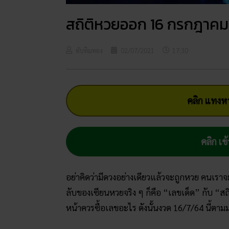
สถิติหวยออก 16 กรกฎาคม 
ทับทิมทอง
02/07/2021
17:30
คลิก แทงหว
คลิก เข้
อย่าคิดว่ามีดวงอย่างเดียวแล้วจะถูกหวย คนเราจ
ลับของเซียนหวยจริง ๆ ก็คือ “เลขเด็ด” กับ “สถ
หน้าควรซื้อเลขอะไร ดังนั้นงวด 16/7/64 นี้ตาม