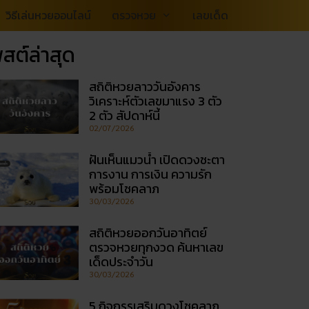
วิธีเล่นหวยออนไลน์
ตรวจหวย
เลขเด็ด
สต์ล่าสุด
สถิติหวยลาววันอังคาร
วิเคราะห์ตัวเลขมาแรง 3 ตัว
2 ตัว สัปดาห์นี้
02/07/2026
ฝันเห็นแมวน้ำ เปิดดวงชะตา
การงาน การเงิน ความรัก
พร้อมโชคลาภ
30/03/2026
สถิติหวยออกวันอาทิตย์
ตรวจหวยทุกงวด ค้นหาเลข
เด็ดประจำวัน
30/03/2026
5 กิจกรรเสริมดวงโชคลาภ