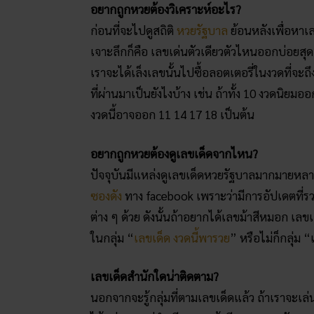
อยากถูกหวยต้องวิเคราะห์อะไร?
ก่อนที่จะไปดูสถิติ
หวยรัฐบาล
ย้อนหลังเพื่อหาเลข
เจาะลึกก็คือ เลขเด่นตัวเดียวตัวไหนออกบ่อยสุด?
เราจะได้เล็งเลขนั้นไปซื้อลอตเตอรี่ในงวดที่จะถ
ที่ผ่านมาเป็นยังไงบ้าง เช่น ถ้าทั้ง 10 งวดนิยม
งวดนี้อาจออก 11 14 17 18 เป็นต้น
อยากถูกหวยต้องดูเลขเด็ดจากไหน?
ปัจจุบันมีแหล่งดูเลขเด็ดหวยรัฐบาลมากมายหล
ซองดัง
ทาง facebook เพราะว่ามีการอัปเดตที่รวดเร
ต่าง ๆ ด้วย ดังนั้นถ้าอยากได้เลขม้าสีหมอก เ
ในกลุ่ม “
เลขเด็ด งวดนี้พารวย
” หรือไม่ก็กลุ่ม
เลขเด็ดสำนักใดน่าติดตาม?
นอกจากจะรู้กลุ่มที่ตามเลขเด็ดแล้ว ถ้าเราจะเล