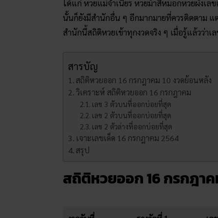
ได้แก่ หวยแม่จำเนียร หวยม้าสีหมอกหวยผังเลข
นั้นก็ยังมีสำนักอื่น ๆ อีกมากมายที่ควรติดตา
สำนักนี้สถิติหวยเข้าทุกงวดจริง ๆ เมื่อรู้แล้วว่
สารบัญ
สถิติหวยออก 16 กรกฎาคม 10 งวดย้อนหลัง
วิเคราะห์ สถิติหวยออก 16 กรกฎาคม
เลข 3 ตัวบนที่ออกบ่อยที่สุด
เลข 2 ตัวบนที่ออกบ่อยที่สุด
เลข 2 ตัวล่างที่ออกบ่อยที่สุด
เจาะเลขเด็ด 16 กรกฎาคม 2564
สรุป
สถิติหวยออก 16 กรกฎาคม