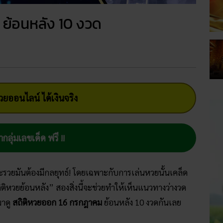
ย้อนหลัง 10 งวด
ยออนไลน์ ได้เงินจริง
ากลุ่มเลขเด็ด ฟรี !!
ะรวยมันต้องมีกลยุทธ์! โดยเฉพาะกับการเล่นหวยนั้นเคล็ด
ิติหวยย้อนหลัง” สองสิ่งนี้จะช่วยทำให้เห็นแนวทางว่างวด
มาดู
สถิติหวยออก 16 กรกฎาคม
ย้อนหลัง 10 งวดกันเลย