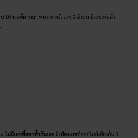
น 10 งวดที่ผ่านมา พบว่ารางวัลเลข 2 ตัวบน มีเลขเด่นตัว
้…
าคม
ไม่มีเลขที่ออกซ้ำกันเลย
มีเพียงเลขที่ออกใกล้เคียงกัน 3