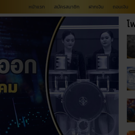
หน้าแรก
สมัครสมาชิก
ฝากเงิน
ถอนเงิน
โพ