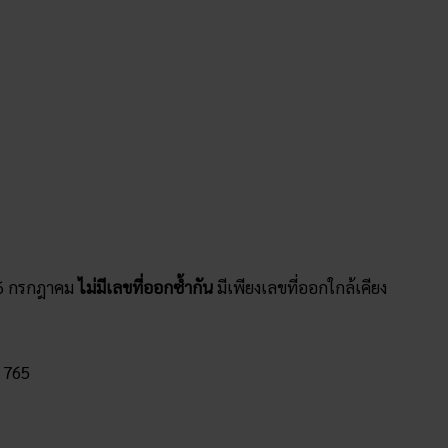
 16 กรกฎาคม
ไม่มีเลขที่ออกซ้ำกัน
มีเพียงเลขที่ออกใกล้เคียง
4 765