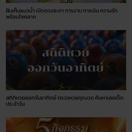
ฝันเห็นแมวน้ำ เปิดดวงชะตา การงาน การเงิน ความรัก
พร้อมโชคลาภ
สถิติหวยออกวันอาทิตย์ ตรวจหวยทุกงวด ค้นหาเลขเด็ด
ประจำวัน