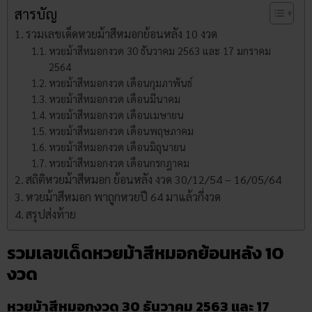
สารบัญ
รวมเลขเด็ดหวยม้าสีหมอกย้อนหลัง 10 งวด
หวยม้าสีหมอกงวด 30 ธันวาคม 2563 และ 17 มกราคม
2564
หวยม้าสีหมอกงวด เดือนกุมภาพันธ์
หวยม้าสีหมอกงวด เดือนมีนาคม
หวยม้าสีหมอกงวด เดือนเมษายน
หวยม้าสีหมอกงวด เดือนพฤษภาคม
หวยม้าสีหมอกงวด เดือนมิถุนายน
หวยม้าสีหมอกงวด เดือนกรกฎาคม
สถิติหวยม้าสีหมอก ย้อนหลัง งวด 30/12/54 – 16/05/64
หวยม้าสีหมอก พาถูกหวยปี 64 มาแล้วกี่งวด
สรุปส่งท้าย
รวมเลขเด็ดหวยม้าสีหมอกย้อนหลัง 10
งวด
หวยม้าสีหมอกงวด 30 ธันวาคม 2563 และ 17