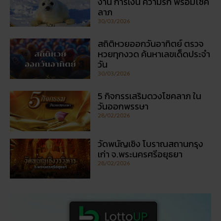
งาน การเงิน ความรัก พร้อมโชค
ลาภ
30/03/2026
สถิติหวยออกวันอาทิตย์ ตรวจ
หวยทุกงวด ค้นหาเลขเด็ดประจำ
วัน
30/03/2026
5 กิจกรรเสริมดวงโชคลาภ ใน
วันออกพรรษา
28/02/2026
วัดพนัญเชิง โบราณสถานกรุง
เก่า จ.พระนครศรีอยุธยา
28/02/2026