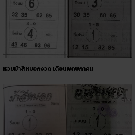
หวยม้าสีหมอกงวด เดือนพฤษภาคม