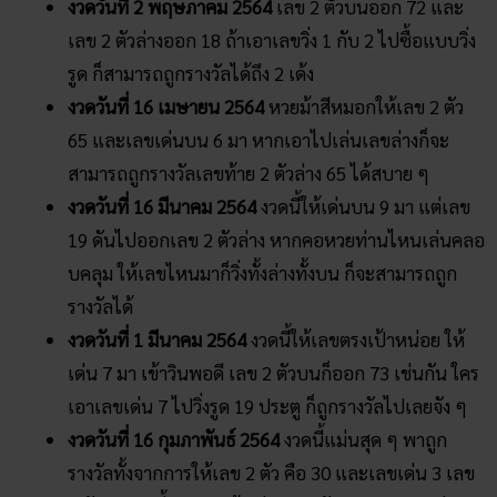
งวดวันที่ 2 พฤษภาคม 2564
เลข 2 ตัวบนออก 72 และ
เลข 2 ตัวล่างออก 18 ถ้าเอาเลขวิ่ง 1 กับ 2 ไปซื้อแบบวิ่ง
รูด ก็สามารถถูกรางวัลได้ถึง 2 เด้ง
งวดวันที่ 16 เมษายน 2564
หวยม้าสีหมอกให้เลข 2 ตัว
65 และเลขเด่นบน 6 มา หากเอาไปเล่นเลขล่างก็จะ
สามารถถูกรางวัลเลขท้าย 2 ตัวล่าง 65 ได้สบาย ๆ
งวดวันที่ 16 มีนาคม 2564
งวดนี้ให้เด่นบน 9 มา แต่เลข
19 ดันไปออกเลข 2 ตัวล่าง หากคอหวยท่านไหนเล่นคลอ
บคลุม ให้เลขไหนมาก็วิ่งทั้งล่างทั้งบน ก็จะสามารถถูก
รางวัลได้
งวดวันที่ 1 มีนาคม 2564
งวดนี้ให้เลขตรงเป้าหน่อย ให้
เด่น 7 มา เข้าวินพอดี เลข 2 ตัวบนก็ออก 73 เช่นกัน ใคร
เอาเลขเด่น 7 ไปวิ่งรูด 19 ประตู ก็ถูกรางวัลไปเลยจัง ๆ
งวดวันที่ 16 กุมภาพันธ์ 2564
งวดนี้แม่นสุด ๆ พาถูก
รางวัลทั้งจากการให้เลข 2 ตัว คือ 30 และเลขเด่น 3 เลข