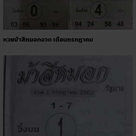
หวยม้าสีหมอกงวด เดือนกรกฎาคม