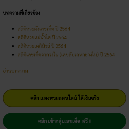
บทความที่เกี่ยวข้อง
สถิติหวยผังเลขเด็ด ปี 2564
สถิติหวยแม่น้ำใส ปี 2564
สถิติหวยเดลินิวส์ ปี 2564
สถิติเลขเด็ดจากวงใน (เลขลับเฉพาะวงใน) ปี 2564
อ่านบทความ
คลิก แทงหวยออนไลน์ ได้เงินจริง
คลิก เข้ากลุ่มเลขเด็ด ฟรี !!