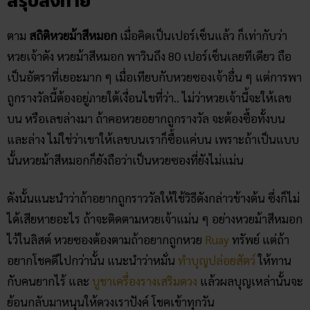
สรุปส่งท้าย
ตาม
สถิติหวยม้าสีหมอก
เมื่อคิดเป็นเปอร์เซ็นแล้ว ก็เท่ากับว่า
หวยเจ้าดัง หวยม้าสีหมอก พาวินถึง 80 เปอร์เซ็นเลยทีเดียว ถือ
เป็นอัตราที่เยอะมาก ๆ เมื่อเทียบกับหวยซองเจ้าอื่น ๆ แต่การพา
ถูกรางวัลนี้ต้องอยู่ภายใต้เงื่อนไขที่ว่า.. ไม่ว่าหวยเจ้านี้จะให้เลข
บน หรือเลขล่างมา ถ้าคอหวยอยากถูกรางวัล จะต้องซื้อทั้งบน
และล่าง ไม่ใช่ว่าเขาให้เลขบนเราก็ซื้อแค่บน เพราะถ้าเป็นแบบ
นั้นหวยม้าสีหมอกก็ยังถือว่าเป็นหวยซองที่ยังไม่แม่น
ดังนั้นแนะนำว่าถ้าอยากถูกราววัลให้ใช้วิธีดังกล่าวข้างต้น ซึ่งก็ไม่
ได้เสียหายอะไร ถ้าจะติดตามหวยเจ้าแม่น ๆ อย่างหวยม้าสีหมอก
ไว้ในลิสต์ หวยซองต้องตามถ้าอยากถูกหวย
Ruay
ทรัพย์ แต่ถ้า
อยากโชคดีไปกว่านั้น แนะนำว่าหมั่น
ทำบุญปล่อยสัตว์
ให้ทาน
กับคนยากไร้ และ
บูชาเครื่องรางเสริมดวง
แล้วผลบุญเหล่านั้นจะ
ย้อนกลับมาหนุนให้ดวงเราปังค์ โชคเข้าทุกวัน