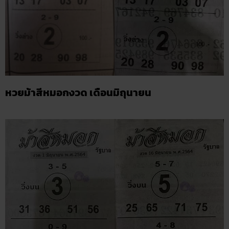
หวยม้าสีหมอกงวด เดือนมิถุนายน