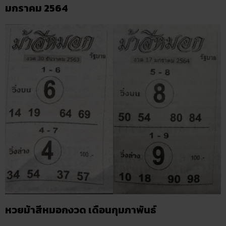
มกราคม 2564
หวยม้าสีหมอกงวด เดือนกุมภาพันธ์