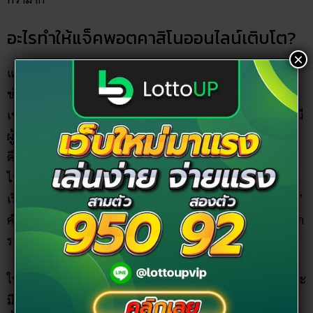
อะไรทำให้แจ็คพอตคาสิโนออนไลน์เติบโต?
×
แจ็คพอตคาสิโนออนไลน์เติบโตขึ้นเพราะขับเคลื่อนโดยเครือ
ข่ายของผู้เล่น ทุกการเดิมพันที่ถูกวางจะหักเปอร์เซ็นต์เล็กน้อย
เข้าสู่เงินกองกลางของแจ็คพอต ซึ่งจะเพิ่มขึ้นเรื่อย ๆ จนกว่าจะมี
ผู้ชนะ กระบวนการนี้สร้างเงินรางวัลที่เติบโตอย่างต่อเนื่องและ
ดึงดูดผู้เล่นมากขึ้นเรื่อย ๆ ดังที่นักธุรกิจและผู้ประกอบการชาว
ไทย
Tan
Passakornnatee
เคยกล่าวไว้ว่า “โอกาสที่ยิ่งใหญ่มัก
เริ่มต้นจากสิ่งเล็ก ๆ และเติบโตขึ้นด้วยการสนับสนุนจากชุมชน”
คำพูดของเขาสะท้อนให้เห็นถึงลักษณะของแจ็คพอตแบบโปรเก
รสซีฟในคาสิโนออนไลน์ได้เป็นอย่างดี
ในประเทศไทย ลอตเตอรี่เป็นรูปแบบการพนันที่ถูกกฎหมายและ
มีการควบคุมอย่างเข้มงวด ในทางกลับกัน คาสิโนออนไลน์อยู่ใน