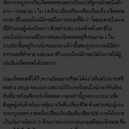
อัตราการถูกรางวัลแจ็คพอตของสลากกินแบ่งรัฐบาลไทยนั้นต่ำ
มาก—ประมาณ 1 ใน 14 ล้าน เมื่อเปรียบเทียบกันแล้ว แจ็คพอต
ของคาสิโนออนไลน์มักจะมีโอกาสชนะที่ดีกว่า โดยเฉพาะในเกม
ที่มีจำนวนผู้เล่นน้อยกว่า ตัวอย่างเช่น เกมสล็อตในคาสิโน
ออนไลน์บางเกมมีโอกาสชนะแจ็คพอตอยู่ที่ประมาณ 1 ใน
10,000 ขึ้นอยู่กับกลไกของเกม แม้ว่าทั้งสองรูปแบบจะมีอัตรา
การชนะที่ท้าทาย แต่เกมคาสิโนออนไลน์มักจะเปิดโอกาสให้ผู้
เล่นลุ้นแจ็คพอตได้บ่อยกว่า
เกมแจ็คพอตที่ได้รับความนิยมมากที่สุด ได้แก่ สล็อตโปรเกรสซี
ฟอย่าง
Mega Moolah
และเกมโป๊กเกอร์ออนไลน์เวอร์ชันท้อง
ถิ่นที่มาพร้อมฟีเจอร์แจ็คพอต เกมเหล่านี้ถูกออกแบบมาเพื่อ
ดึงดูดผู้เล่นด้วยโอกาสลุ้นรางวัลที่เปลี่ยนชีวิต ตัวอย่างเช่น ผู้เล่น
จากกรุงเทพฯ รายหนึ่งเปลี่ยนเงินเดิมพันเพียง 500 บาทให้กลาย
เป็นเงินรางวัลกว่า 5 ล้านบาทจากการเล่นเกมสล็อตแจ๊กพอต ซึ่ง