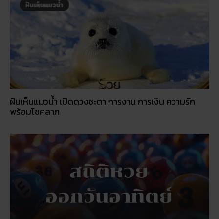
ฝันเห็นแมวน้ำ เปิดดวงชะตา การงาน การเงิน ความรัก
พร้อมโชคลาภ