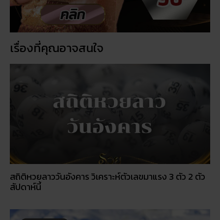
เรื่องที่คุณอาจสนใจ
สถิติหวยลาววันอังคาร วิเคราะห์ตัวเลขมาแรง 3 ตัว 2 ตัว
สัปดาห์นี้