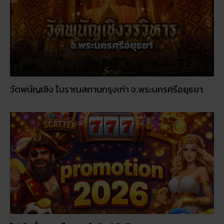
วัดพนัญเชิง โบราณสถานกรุงเก่า จ.พระนครศรีอยุธยา