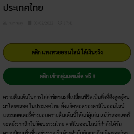
ประเทศไทย
rumruay
03/02/2022
17:41
คลิก แทงหวยออนไลน์ ได้เงินจริง
คลิก เข้ากลุ่มเลขเด็ด ฟรี !!
ความตื่นเต้นในการไล่ล่าชัยชนะที่เปลี่ยนชีวิตเป็นสิ่งที่ดึงดูดผู้คน
มาโดยตลอด ในประเทศไทย ทั้งแจ็คพอตของคาสิโนออนไลน์
และลอตเตอรี่ต่างมอบความตื่นเต้นนี้ให้แก่ผู้เล่น แม้ว่าลอตเตอรี่
จะหยั่งรากลึกในวัฒนธรรมไทย คาสิโนออนไลน์ก็กำลังได้รับ
ความนิยมเพิ่มขึ้นอย่างรวดเร็ว ด้วยคำมั่นสัญญาถึงแจ็คพอตก้อน