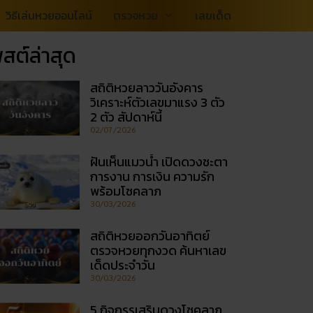
วิธีเล่นหวยออนไลน์
ตรวจหวย
เลขเด็ด
สต์ล่าสุด
สถิติหวยลาววันอังคาร
วิเคราะห์ตัวเลขมาแรง 3 ตัว
2 ตัว สัปดาห์นี้
02/07/2026
ฝันเห็นแมวน้ำ เปิดดวงชะตา
การงาน การเงิน ความรัก
พร้อมโชคลาภ
30/03/2026
สถิติหวยออกวันอาทิตย์
ตรวจหวยทุกงวด ค้นหาเลข
เด็ดประจำวัน
30/03/2026
5 กิจกรรเสริมดวงโชคลาภ