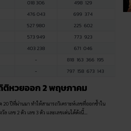
018 306
498 129
476 043
699 374
527 980
225 602
573 949
773 923
403 238
671 046
-
818 163 366 195
-
797 158 673 143
สถิติหวยออก 2 พฤษภาคม
20 ปีที่ผ่านมา ทำให้สามารถวิเคราะห์เลขที่ออกซ้ำใน
ัล เลข 2 ตัว เลข 3 ตัว และเลขเด่นได้ดังนี้…