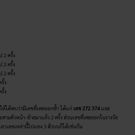
รั้ง
ั้ง
้ได้พบว่ามีเลขที่เคยออกซ้ำ ได้แก่
เลข 272 374
และ
สามตัวหน้า-ท้ายมาแล้ว 2 ครั้ง ส่วนเลขที่เคยออกในรางวัล
าเลขเหล่านี้ไปแทง 3 ตัวบนก็ได้เช่นกัน
ovip
หรือ
Tode
ก็ได้ เพราะทั้งสองเจ้านี้จ่าย 3 ตัวบาทละ
บาท แถมยังได้กำไรมหาศาลด้วย นอกจากนั้นก็ยังมีสูตรหวย
สูตรไฮโล
สูตรยิงปลา
ฯลฯ และยังมีเกมฟรีให้เล่นเพียบ เช่น
Sa Game
ฯลฯ