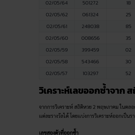
02/05/64
501272
18
02/05/62
061324
25
02/05/61
248038
85
02/05/60
008656
35
02/05/59
399459
02
02/05/58
543466
30
02/05/57
103297
52
วิเคราะห์เลขออกซ้ำจาก 
จากการวิเคราะห์ สถิติหวย 2 พฤษภาคม ในตลอด 
แต่ละรางวัลได้ โดยแบ่งการวิเคราะห์ออกเป็นรางว
เลขสองตัวที่ออกซ้ำ