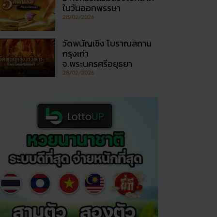
ในวันออกพรรษา
28/02/2026
วัดพนัญเชิง โบราณสถาน
กรุงเก่า
จ.พระนครศรีอยุธยา
28/02/2026