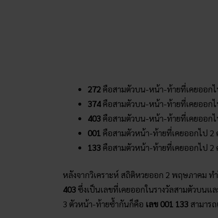
001
คือสามตัวหน้า-ท้ายที่เคยออกไป 2 ค
133
คือสามตัวหน้า-ท้ายที่เคยออกไป 2 คร
หลังจากวิเคราะห์ สถิติหวยออก 2 พฤษภาคม ทำให
403
ซึ่งเป็นเลขที่เคยออกในรางวัลสามตัวบนและ
3 ตัวหน้า-ท้ายซ้ำกันก็คือ
เลข 001 133
สามารถเอ
นอกจากนั้นยังเอาเลข 3 ตัวไปแทงผ่านเว็บ
Lott
900-1,200 ถือเป็นเว็บที่สามารถลงทุนได้ไม่กี่
ฟรี เช่น
สูตรยี่กี
เลขธูป
สูตรสล็อต
สูตรบาคาร่า
PG Slot
Joker Gaming
SexyGaming
Pegasus
เลขเด่นที่ออกซ้ำ