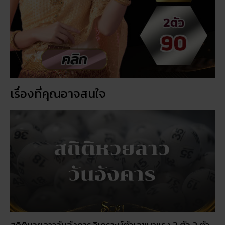
เรื่องที่คุณอาจสนใจ