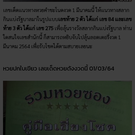
เลขเด็ดแนวทางหวยคำชะโนดงวด 1 มีนาคมนี้ ให้แนวทางสลาก
กินแบ่งรัฐบาลมาในรูปแบบ
เลขท้าย 2 ตัว ได้แก่ เลข 84 และเลข
ท้าย 3 ตัว ได้แก่ เลข 275
เพื่อลุ้นรางวัลสลากกินแบ่งรัฐบาล ท่าน
ใดสนใจเลขสำนักนี้ ก็สามารถหยิบจับไปลุ้นลอตเตอรี่งวด 1
มีนาคม 2564 เพื่อรับโชคได้ตามสบายเลยนะ
หวยปกใบเขียว เลขเด็ดหวยดังงวดนี้ 01/03/64