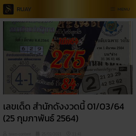
RUAY
MENU
เลขเด็ด สำนักดังงวดนี้ 01/03/64
(25 กุมภาพันธ์ 2564)
team-content
25/02/2021
11:41