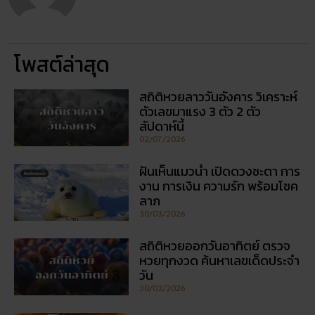
โพสต์ล่าสุด
สถิติหวยลาววันอังคาร วิเคราะห์
ตัวเลขมาแรง 3 ตัว 2 ตัว
สัปดาห์นี้
02/07/2026
ฝันเห็นแมวน้ำ เปิดดวงชะตา การ
งาน การเงิน ความรัก พร้อมโชค
ลาภ
30/03/2026
สถิติหวยออกวันอาทิตย์ ตรวจ
หวยทุกงวด ค้นหาเลขเด็ดประจำ
วัน
30/03/2026