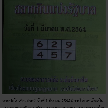
หวยปกใบเขียวประจำวันที่ 1 มีนาคม 2564 มีการให้เลขเด็ดเป็น
แนวทางสลากกินแบ่งรัฐบาล มาหลากหลายรูปแบบมาก หากใคร