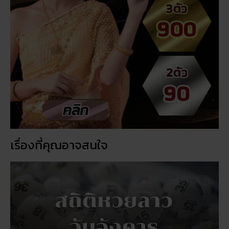
เรื่องที่คุณอาจสนใจ