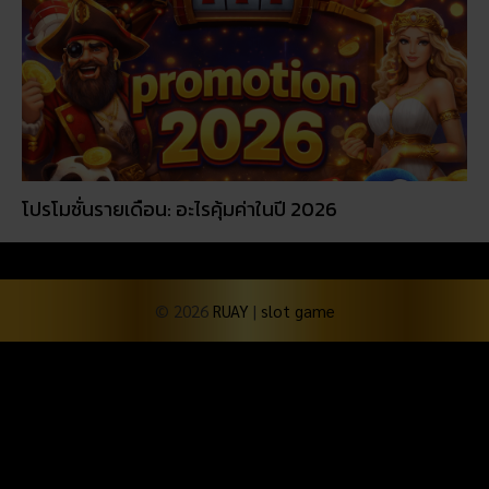
โปรโมชั่นรายเดือน: อะไรคุ้มค่าในปี 2026
© 2026
RUAY
|
slot game