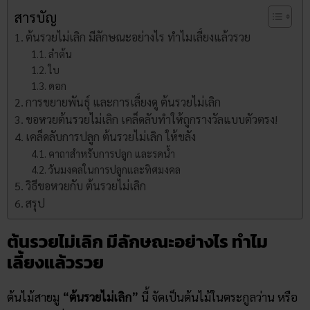
สารบัญ
ต้นรวยไม่เลิก มีลักษณะอย่างไร ทำไมเลี้ยงแล้วรวย
ลำต้น
ใบ
ดอก
การขยายพันธุ์ และการเลี้ยงดู ต้นรวยไม่เลิก
ขอหวยต้นรวยไม่เลิก เคล็ดลับทำให้ถูกรางวัลแบบตัวตรง!
เคล็ดลับการปลูก ต้นรวยไม่เลิก ให้ขลัง
คาถาสำหรับการปลูก และรดน้ำ
วันมงคลในการปลูกและทิศมงคล
วิธีขอหวยกับ ต้นรวยไม่เลิก
สรุป
ต้นรวยไม่เลิก มีลักษณะอย่างไร ทำไม
เลี้ยงแล้วรวย
ต้นไม้สายมู
“ต้นรวยไม่เลิก”
นี้ จัดเป็นต้นไม้ในตระกูลว่าน หรือ