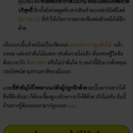
คุณสมบัติที่
ช่วยฟอกอากาศในบ้าน หรือในห้องให้สะอาด
บริสุทธิ์
อีกทั้งยังช่วยดูดซับสารพิษจำพวกฟอร์มัลดีไฮด์
ฝุ่น PM 2.5
ที่ทำให้เกิดการระคายเคืองต่อผิวหนังได้อีก
ด้วย
เห็นแบบนี้แล้วคงไม่เป็นเพียงแค่
เทรนด์การปลูกต้นไม้
แล้ว
แหละ แต่เหล่าต้นไม้มงคล เช่นต้นรวยไม่เลิก ต้นเศรษฐีวิลสัล
ต้นนางกวัก
ต้นกาหลง
หรือไม่ว่าต้นใด ๆ เหล่านี้มักมากด้วยคุณ
ประโยชน์ตามธรรมชาติของมันเอง
และ
ที่สำคัญให้โชคลาภแก่ตัวผู้ปลูกอีกด้วย
ฉะนั้นหากอยากได้
สิ่งที่ดีกลับมา ก็ต้องเลี้ยงดูแลรักษาเขาให้ดีด้วย จริงไม่จริง อันนี้
ถ้าอยากรู้ต้องลองหามาปลูกเอง!
ruay