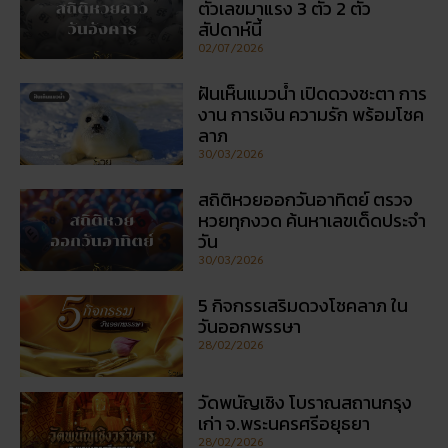
ตัวเลขมาแรง 3 ตัว 2 ตัว
สัปดาห์นี้
02/07/2026
ฝันเห็นแมวน้ำ เปิดดวงชะตา การ
งาน การเงิน ความรัก พร้อมโชค
ลาภ
30/03/2026
สถิติหวยออกวันอาทิตย์ ตรวจ
หวยทุกงวด ค้นหาเลขเด็ดประจำ
วัน
30/03/2026
5 กิจกรรเสริมดวงโชคลาภ ใน
วันออกพรรษา
28/02/2026
วัดพนัญเชิง โบราณสถานกรุง
เก่า จ.พระนครศรีอยุธยา
28/02/2026