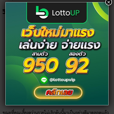
×
วิธีขอหวยกับ ต้นรวยไม่เลิก
ต้นรวยไม่เลิก ขณะออกดอก
ขณะที่คุณเลี้ยงดูว่านรวยไม่เลิกต้นนี้มาเป็นอย่างดีมาตลอดแล้ว