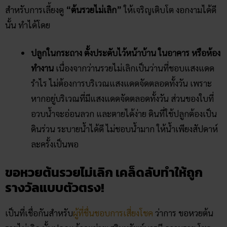
สำหรับการเลี้ยงดู
“ต้นรวยไม่เลิก”
ให้เจริญเติบโต งอกงามได้ดี
นั้น ทำได้โดย
ปลูกในกระถาง ตั้งประดับไว้หน้าบ้าน ในอาคาร หรือห้อง
ทำงาน
เนื่องจากว่านรวยไม่เลิกเป็นว่านที่ชอบแสงแดด
รำไร ไม่ต้องการบริเวณแสงแดดจัดตลอดทั้งวัน เพราะ
หากอยู่บริเวณที่มีแสงแดดจัดตลอดทั้งวัน ส่วนของใบที่
อวบน้ำจะอ่อนลวก และตายได้ง่าย ดินที่ใช้ปลูกต้องเป็น
ดินร่วน ระบายน้ำได้ดี ไม่ชอบน้ำมาก ให้น้ำเพียงสัปดาห์
ละครั้งเป็นพอ
ขอหวยต้นรวยไม่เลิก เคล็ดลับทำให้ถูก
รางวัลแบบตัวตรง!
เป็นที่เชื่อกันสำหรับ
ผู้ที่ชื่นชอบการเสี่ยงโชค
ว่าการ ขอหวยต้น