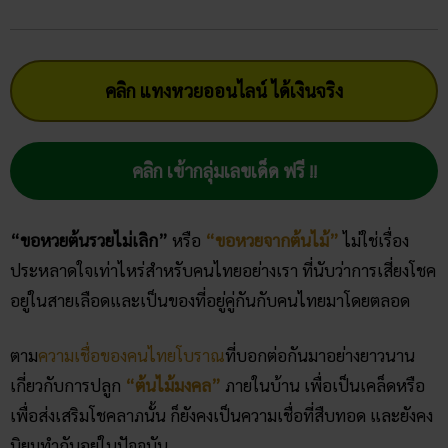
คลิก แทงหวยออนไลน์ ได้เงินจริง
คลิก เข้ากลุ่มเลขเด็ด ฟรี !!
“ขอหวยต้นรวยไม่เลิก”
หรือ
“ขอหวยจากต้นไม้”
ไม่ใช่เรื่อง
ประหลาดใจเท่าไหร่สำหรับคนไทยอย่างเรา ที่นับว่าการเสี่ยงโชค
อยู่ในสายเลือดและเป็นของที่อยู่คู่กันกับคนไทยมาโดยตลอด
ตาม
ความเชื่อของคนไทยโบราณ
ที่บอกต่อกันมาอย่างยาวนาน
เกี่ยวกับการปลูก
“ต้นไม้มงคล”
ภายในบ้าน เพื่อเป็นเคล็ดหรือ
เพื่อส่งเสริมโชคลาภนั้น ก็ยังคงเป็นความเชื่อที่สืบทอด และยังคง
นิยมทำกันอยู่ในปัจจุบัน