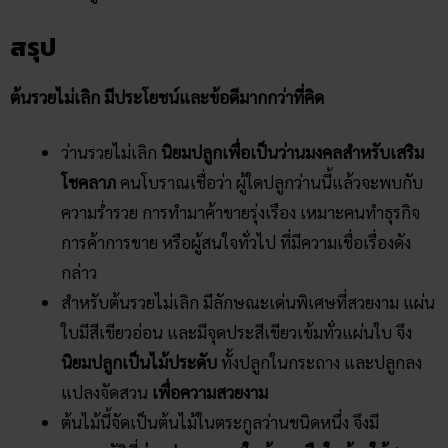
สรุป
ต้นรวยไม่เลิก มีประโยชน์และข้อดีมากกว่าที่คิด
ว่านรวยไม่เลิก
นิยมปลูกเพื่อเป็นว่านมงคลสำหรับเสริม
โชคลาภ
คนโบราณเชื่อว่า ผู้ใดปลูกว่านนี้แล้วจะพบกับ
ความร่ำรวย การทำมาค้าขายรุ่งเรือง เหมาะคนทำธุรกิจ
การค้าการขาย หรือผู้สนใจทั่วไป ที่มีความเชื่อเรื่องดัง
กล่าว
สำหรับต้นรวยไม่เลิก มีลักษณะเด่นพิเศษที่สวยงาม แผ่น
ใบมีสีเขียวอ่อน และมีจุดประสีเขียวเข้มทั่วแผ่นใบ จึง
นิยมปลูกเป็นไม้ประดับ
ทั้งปลูกในกระถาง และปลูกลง
แปลงจัดสวน
เพื่อความสวยงาม
ต้นไม้นี้จัดเป็นต้นไม้ในตระกูลว่านชนิดหนึ่ง จึงมี