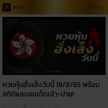
RUAY
MENU
หวยหุ้นฮั่งเส็งวันนี้ 19/8/65 พร้อม
สถิติและเลขเด็ดเช้า-บ่าย!
ทับทิมทอง
19/08/2022
10:00