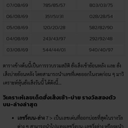
07/08/69
785/85/57
803/03/75
06/08/69
351/51/31
028/28/54
05/08/69
120/20/28
582/82/90
04/08/69
243/43/97
292/92/48
03/08/69
544/44/01
940/40/97
ตารางข้างต้นนี้เป็นการรวบรวมสถิติ ฮั่งเส็งเช้าย้อนหลัง และ ฮั่ง
เส็งบ่ายย้อนหลัง โดยสามารถนำเลขที่เคยออกในงวดก่อน ๆ มาวิ
เคราะห์หุ้นฮั่งเส็งวันนี้ ได้ดังนี้…
วิเคราะห์เลขเด็ดฮั่งเส็งเช้า-บ่าย รางวัลสองตัว
บน-ล่างล่าสุด
เลขวิ่งบน-ล่าง
7 > เป็นเลขเด่นที่ออกบ่อยที่สุดในรางวัล
ต่าง ๆ สามารถนำไปแทงเลขวิ่งบน-เลขวิ่งล่าง หรือจะนำ