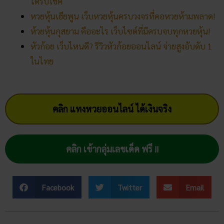
ได้รับโชค
หวยหุ้นเฮียพูน เว็บหวยหุ้นครบวงจรที่คอหวยห้ามพลาด!
ห้วยหุ้นกุสยาม คืออะไร เว็บไซต์ที่มีครบจบทุกหวยหุ้น!
หัวก้อย เว็บไหนดี? รีวิวหัวก้อยออนไลน์ จ่ายสูงอับดับ 1
ในไทย
คลิก แทงหวยออนไลน์ ได้เงินจริง
คลิก เข้ากลุ่มเลขเด็ด ฟรี !!
Facebook
Twitter
Email