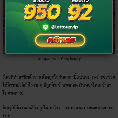
ขอบคุณภาพจาก Gang Beauty
(ใครที่ทำอาชีพค้าขาย ต้องถูกใจกับคาถานี้แน่นอน เพราะจะช่วย
ให้ค้าขายได้กำไรงามๆ มีลูกค้าเข้ามาตลอด เงินทองไหลเข้ามา
ไม่ขาดสาย)
จิเจรุนิจิตัง เจตะสิกัง รูปังกุมาโรวา มะมามามา นะมะพะธะ มะ
อะอุ