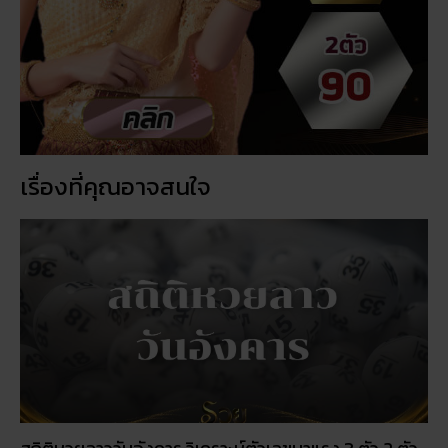
เรื่องที่คุณอาจสนใจ