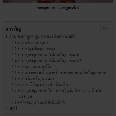
ขอบคุณภาพจากไทยรัฐออนไลน์
สารบัญ
รวม คาถาบูชา กุมารทอง เพิ่มความขลัง
คาถาเรียกกุมารทอง
คาถาปลุกเรียกกุมารทอง
คาถาบูชากุมารทอง (เพิ่มพลังกุมารทอง)
คาถาบูชากุมารทอง (เพิ่มพลังกุมารทอง 2)
คาถากุมาทองมหาวีโร
คาถาถวายขนม น้ำแดงหรืออาหารของเล่น ให้กับกุมารทอง
คาถาเพิ่มพลังกุมารทอง
คาถาขอให้กุมารทองช่วยด้านค้าขาย
คาถาบูชากุมารทอง โดย หลวงปู่แย้ม วัดสามง่าม จังหวัด
นครปฐม
คำสอนกุมารทองให้เป็นเด็กดี
สรุป