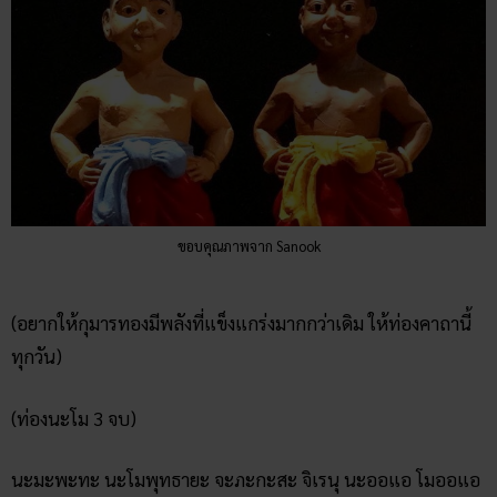
ขอบคุณภาพจาก Sanook
(อยากให้กุมารทองมีพลังที่แข็งแกร่งมากกว่าเดิม ให้ท่องคาถานี้
ทุกวัน)
(ท่องนะโม 3 จบ)
นะมะพะทะ นะโมพุทธายะ จะภะกะสะ จิเรนุ นะออแอ โมออแอ