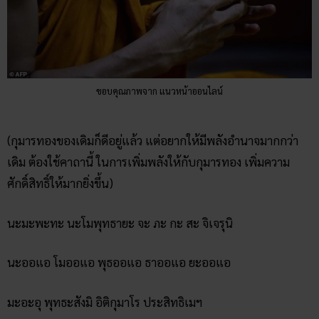
ขอบคุณภาพจาก แนวหน้าออนไลน์
(กุมารทองของเดิมก็ดีอยู่แล้ว แต่อยากให้มีพลังอำนาจมากกว่า
เดิม ต้องใช้คาถานี้ ในการเพิ่มพลังให้กับกุมารทอง เพิ่มความ
ศักดิ์สิทธิ์ให้มากยิ่งขึ้น)
นะมะพะทะ นะโมพุทธายะ จะ ภะ กะ สะ จิเจรุนิ
นะออแอ โมออแอ พุธออแอ ธาออแอ ยะออแอ
มะอะอุ พุทธะสังมิ อิติกุมาโร ประสิทธิเมฯ