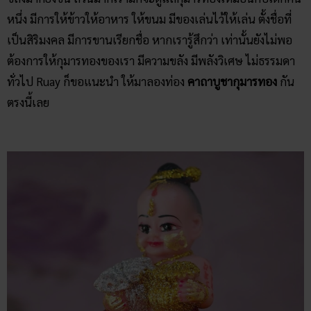
หนึ่ง มีการให้ข้าวให้อาหาร ให้ขนม มีของเล่นไว้ให้เล่น ตั้งชื่อที่
เป็นสิริมงคล มีการขานเรียกชื่อ หากเรารู้สึกว่า เท่านั้นยังไม่พอ
ต้องการให้กุมารทองของเรา มีความขลัง มีพลังวิเศษ ไม่ธรรมดา
ทั่วไป Ruay ก็ขอแนะนำ ให้มาลองท่อง
คาถาบูชากุมารทอง
กัน
ตรงนี้เลย