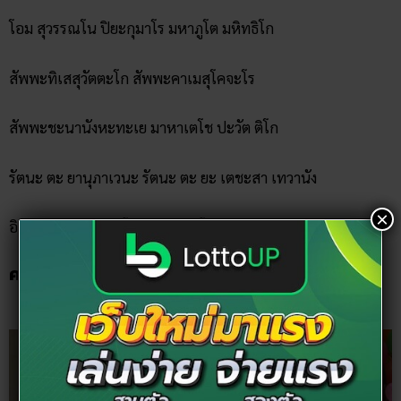
โอม สุวรรณโน ปิยะกุมาโร มหาภูโต มหิทธิโก
สัพพะทิเสสุวัตตะโก สัพพะคาเมสุโคจะโร
สัพพะชะนานังหะทะเย มาหาเตโช ปะวัต ติโก
รัตนะ ตะ ยานุภาเวนะ รัตนะ ตะ ยะ เตชะสา เทวานัง
×
อิทธิ พะเลนะ กุมา โร จะ มหิทธิ โก
คาถาขอให้กุมารทองช่วยด้านค้าขาย