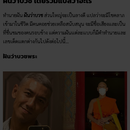
ฝันว่าบวช โดยรวมแปลว่าอะไร
ทำนายฝัน
ฝันว่าบวช
ส่วนใหญ่จะเป็นลางดี แปลว่าจะมีโชคลาภ
เข้ามาในชีวิต มีคนคอยช่วยเหลือสนับสนุน จะมีชื่อเสียงและเป็น
ที่ชื่นชมของคนรอบข้าง แต่ความฝันแต่ละแบบก็มีคำทำนายและ
เลขเด็ดแตกต่างกันไปดังต่อไปนี้…
ฝันว่าบวชพระ