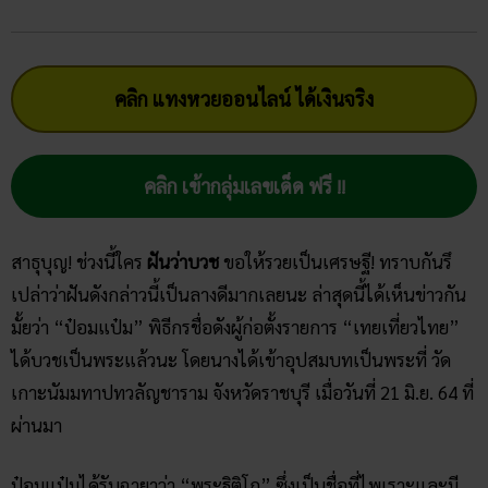
คลิก แทงหวยออนไลน์ ได้เงินจริง
คลิก เข้ากลุ่มเลขเด็ด ฟรี !!
สาธุบุญ! ช่วงนี้ใคร
ฝันว่าบวช
ขอให้รวยเป็นเศรษฐี! ทราบกันรึ
เปล่าว่าฝันดังกล่าวนี้เป็นลางดีมากเลยนะ ล่าสุดนี้ได้เห็นข่าวกัน
มั้ยว่า “ป๋อมแป๋ม” พิธีกรชื่อดังผู้ก่อตั้งรายการ “เทยเที่ยวไทย”
ได้บวชเป็นพระแล้วนะ โดยนางได้เข้าอุปสมบทเป็นพระที่ วัด
เกาะนัมมทาปทวลัญชาราม จังหวัดราชบุรี เมื่อวันที่ 21 มิ.ย. 64 ที่
ผ่านมา
ป๋อมแป๋มได้รับฉายาว่า “พระฐิติโก” ซึ่งเป็นชื่อที่ไพเราะและมี