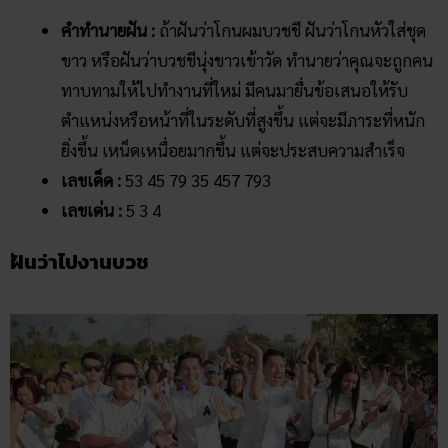
คำทำนายฝัน :
ถ้าฝันว่าโกนผมบวชชี ฝันว่าโกนหัวใส่ชุด
ขาว หรือฝันว่าบวชชีนุ่งขาวเข้าวัด ทำนายว่าคุณจะถูกคน
ทาบทามให้ไปทำงานที่ใหม่ มีคนมายื่นข้อเสนอให้รับ
ตำแหน่งหรือหน้าที่ในระดับที่สูงขึ้น แต่จะมีภาระที่หนัก
ยิ่งขึ้น เหน็ดเหนื่อยมากขึ้น แต่จะประสบความสำเร็จ
เลขเด็ด :
53 45 79 35 457 793
เลขเด่น :
5 3 4
ฝันว่าไปงานบวช