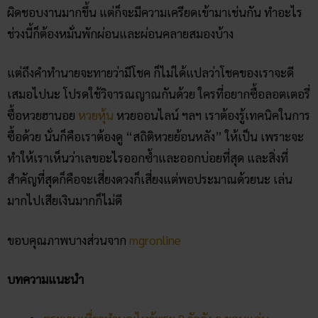
ซื้อด้วย นั่นก็คือเราต้องดู “สถิติหวยย้อนหลัง” ให้เป็น เพราะจะ
ทำให้เราเห็นว่าเลขอะไรออกซ้ำและออกบ่อยที่สุด และสิ่งที่
สำคัญที่สุดก็คือจะเสี่ยงดวงก็เสี่ยงแต่พอประมาณด้วยนะ เล่น
มากไปเสียเงินมากก็ไม่ดี
ขอบคุณภาพบางส่วนจาก
mgronline
บทความแนะนำ
ตระเวนเที่ยวทำบุญไหว้พระ 9 วัดดัง จ.ขอนแก่น
ความหมายของ “สีจีวรพระ” แต่ละสี ต่างกันอย่างไร
ทำนายฝัน ฝันเห็นพระพิฆเนศ ทั้ง​ 5 รูปแบบ พารับโชค
ถูกหวย
5 ฝันเห็นสิ่งศักดิ์สิทธิ์ จะพารับโชคถูกลอตเตอรี่ รวยแน่ๆ
งวดนี้!
รวม 10 ฝันที่แม่นที่สุด พร้อมเลขเด็ด นำไปเสี่ยงโชค ลุ้น