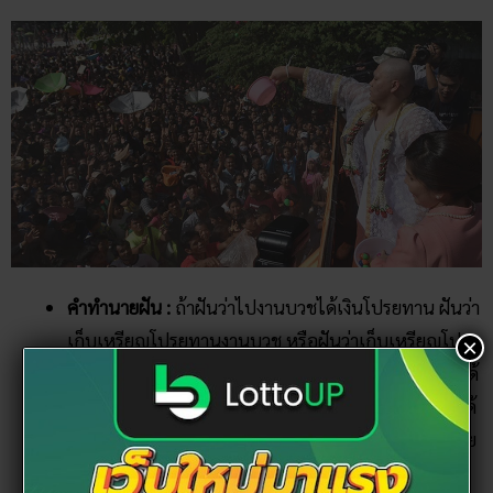
คำทำนายฝัน :
ถ้าฝันว่าไปงานบวชได้เงินโปรยทาน ฝันว่า
เก็บเหรียญโปรยทานงานบวช หรือฝันว่าเก็บเหรียญโปรย
ทานเยอะมาก ทำนายว่าจะมีลาภก้อนโตเข้ามา บางคนได้
ลาภจากที่ทำงาน จากการลงทุนทำธุรกิจ ใครค้าขายจะได้
กำไรมาก และบางคนก็มีดวงได้ลาภจาก
หวยฮานอย
หวย
ออนไลน์ หรือลอตเตอรี่ด้วยเช่นกัน
เลขเด็ด :
52 02 82 87 782 278
เลขเด่น :
7 8
×
เงินโปรยทาน คือ
กุศโลบายอย่างหนึ่งที่หมายถึงการสละทรัพย์สินก่อนออกบวช
เช่นเดียวกับพระพุทธเจ้าที่ละทิ้งการเป็นเจ้าชายและทิ้งสมบัติ
ทั้งหมดเพื่อออกบวช ดังนั้นในพิธีการบวชจึงมีการแจกเงินโปรย