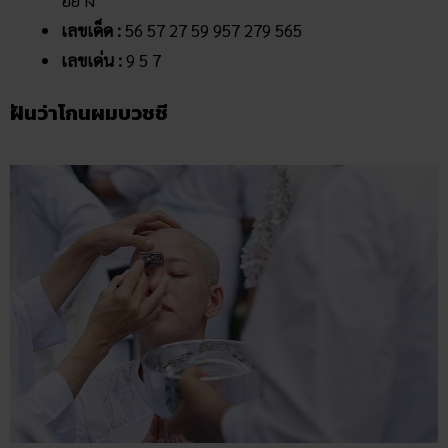
อย่าง
เลขเด็ด :
56 57 27 59 957 279 565
เลขเด่น :
9 5 7
ฝันว่าโกนผมบวชชี