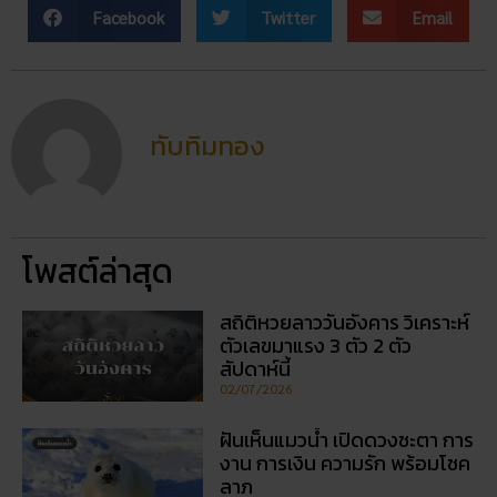
โพสต์ล่าสุด
สถิติหวยลาววันอังคาร วิเคราะห์
ตัวเลขมาแรง 3 ตัว 2 ตัว
สัปดาห์นี้
02/07/2026
ฝันเห็นแมวน้ำ เปิดดวงชะตา การ
งาน การเงิน ความรัก พร้อมโชค
ลาภ
30/03/2026
สถิติหวยออกวันอาทิตย์ ตรวจ
หวยทุกงวด ค้นหาเลขเด็ดประจำ
วัน
30/03/2026
5 กิจกรรเสริมดวงโชคลาภ ใน
วันออกพรรษา