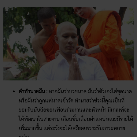
คำทำนายฝัน :
หากฝันว่าบวชนาค ฝันว่าตัวเองใส่ชุดนาค
หรือฝันว่าถูกแห่นาคเข้าวัด ทำนายว่าช่วงนี้คุณเป็นที่
ยอมรับนับถือของเพื่อนร่วมงานและหัวหน้า มีเกณฑ์จะ
ได้พัฒนาในสายงาน เลื่อนขั้นเลื่อนตำแหน่งและมีรายได้
เพิ่มมากขึ้น แต่ระวังจะได้เครียดเพราะรับภาระหลาย