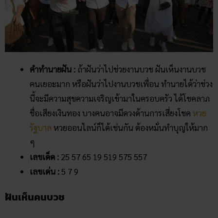
คำทำนายฝัน :
ถ้าฝันว่าไปช่วยงานบวช ฝันเห็นงานบวช
คนเยอะมาก หรือฝันว่าไปงานบวชเพื่อน ทำนายได้ว่าช่วง
นี้จะมีความสุขความเจริญเข้ามาในครอบครัว ได้โชคลาภ
ชื่อเสียงเงินทอง บางคนอาจมีดวงด้านการเสี่ยงโชค
หวย
รัฐบาล
หวยออนไลน์ก็ได้เช่นกัน ต้องหมั่นทำบุญให้มาก
ๆ
เลขเด็ด :
25 57 65 19 519 575 557
เลขเด่น :
5 7 9
ฝันเห็นคนบวช