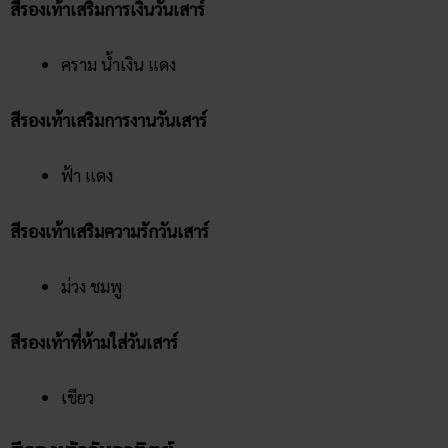
สีรองเท้าเสริมการเงินวันเสาร์
คราม น้ำเงิน แดง
สีรองเท้าเสริมการงานวันเสาร์
ฟ้า แดง
สีรองเท้าเสริมความรักวันเสาร์
ม่วง ชมพู
สีรองเท้าที่ห้ามใส่วันเสาร์
เขียว