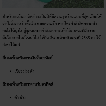
สำหรับคนวันอาทิตย์ จะเป็นปีที่มีความรุ่งเรืองแบบที่สุด เรียกได้
ว่าปังทั้งงาน ปังทั้งเงิน และความรัก หากใครกำลังคิดอยากทำ
อะไรให้มุ่งไปสู่จุดหมายอย่าลังเล รองเท้าก็ต้องสวมที่มีความ
มั่นใจ จะสไตล์ไหนก็ได้ ให้ยึด สีรองเท้าเสริมดวงปี 2565 เอาไว้
ก่อน ได้แก่…
สีรองเท้าเสริมการเงินวันอาทิตย์
เขียว ม่วง ดำ
สีรองเท้าเสริมการงานวันอาทิตย์
ดำ ม่วง