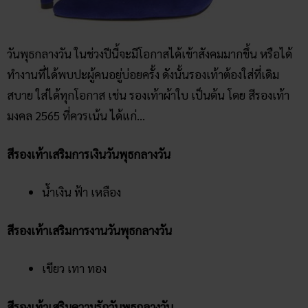
วันพุธกลางวัน ในช่วงปีนี้จะมีโอกาสได้เข้าสังคมมากขึ้น หรือได้
ทำงานที่ได้พบปะผู้คนอยู่บ่อยครั้ง ดังนั้นรองเท้าต้องใส่ที่เดิม
สบาย ใส่ได้ทุกโอกาส เช่น รองเท้าผ้าใบ เป็นต้น โดย สีรองเท้า
มงคล 2565 ที่ควรเน้น ได้แก่…
สีรองเท้าเสริมการเงินวันพุธกลางวัน
น้ำเงิน ฟ้า เหลือง
สีรองเท้าเสริมการงานวันพุธกลางวัน
เขียว เทา ทอง
สีรองเท้าเสริมความรักวันพุธกลางวัน