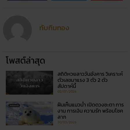
ทับทิมทอง
โพสต์ล่าสุด
สถิติหวยลาววันอังคาร วิเคราะห์
ตัวเลขมาแรง 3 ตัว 2 ตัว
สัปดาห์นี้
02/07/2026
ฝันเห็นแมวน้ำ เปิดดวงชะตา การ
งาน การเงิน ความรัก พร้อมโชค
ลาภ
30/03/2026