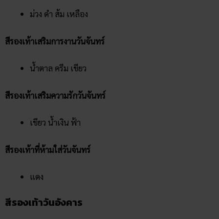
ม่วง ดำ ส้ม เหลือง
สีรองเท้าเสริมการงานวันจันทร์
น้ำตาล ครีม เขียว
สีรองเท้าเสริมความรักวันจันทร์
เขียว น้ำเงิน ฟ้า
สีรองเท้าที่ห้ามใส่วันจันทร์
แดง
สีรองเท้าวันอังคาร