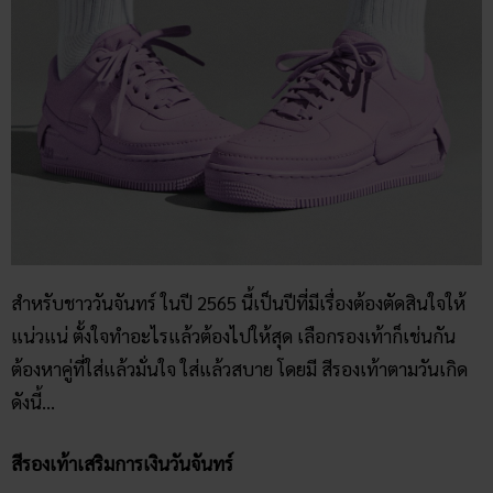
สำหรับชาววันจันทร์ ในปี 2565 นี้เป็นปีที่มีเรื่องต้องตัดสินใจให้
แน่วแน่ ตั้งใจทำอะไรแล้วต้องไปให้สุด เลือกรองเท้าก็เช่นกัน
ต้องหาคู่ที่ใส่แล้วมั่นใจ ใส่แล้วสบาย โดยมี สีรองเท้าตามวันเกิด
ดังนี้…
สีรองเท้าเสริมการเงินวันจันทร์