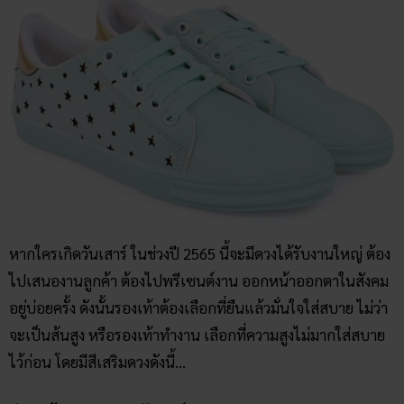
หากใครเกิดวันเสาร์ ในช่วงปี 2565 นี้จะมีดวงได้รับงานใหญ่ ต้อง
ไปเสนองานลูกค้า ต้องไปพรีเซนต์งาน ออกหน้าออกตาในสังคม
อยู่บ่อยครั้ง ดังนั้นรองเท้าต้องเลือกที่ยืนแล้วมั่นใจใส่สบาย ไม่ว่า
จะเป็นส้นสูง หรือรองเท้าทำงาน เลือกที่ความสูงไม่มากใส่สบาย
ไว้ก่อน โดยมีสีเสริมดวงดังนี้…