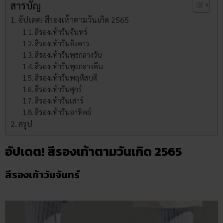
สารบัญ
อัปเดต! สีรองเท้าตามวันเกิด 2565
สีรองเท้าวันจันทร์
สีรองเท้าวันอังคาร
สีรองเท้าวันพุธกลางวัน
สีรองเท้าวันพุธกลางคืน
สีรองเท้าวันพฤหัสบดี
สีรองเท้าวันศุกร์
สีรองเท้าวันเสาร์
สีรองเท้าวันอาทิตย์
สรุป
อัปเดต! สีรองเท้าตามวันเกิด 2565
สีรองเท้าวันจันทร์