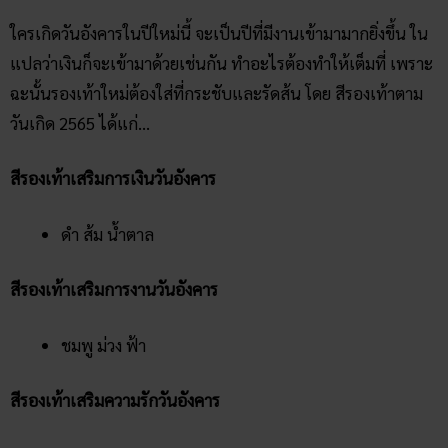
ใครเกิดวันอังคารในปีใหม่นี้ จะเป็นปีที่มีงานเข้ามามากยิ่งขึ้น ใน
แปลว่าเงินก็จะเข้ามาด้วยเช่นกัน ทำอะไรต้องทำให้เต็มที่ เพราะ
ฉะนั้นรองเท้าใหม่ต้องใส่ที่กระชับและรัดส้น โดย สีรองเท้าตาม
วันเกิด 2565 ได้แก่…
สีรองเท้าเสริมการเงินวันอังคาร
ดำ ส้ม น้ำตาล
สีรองเท้าเสริมการงานวันอังคาร
ชมพู ม่วง ฟ้า
สีรองเท้าเสริมความรักวันอังคาร