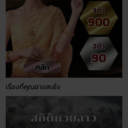
เรื่องที่คุณอาจสนใจ