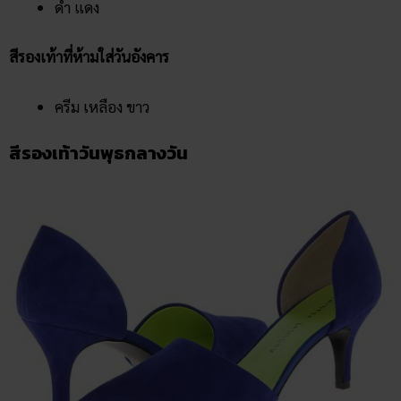
ดำ แดง
สีรองเท้าที่ห้ามใส่วันอังคาร
ครีม เหลือง ขาว
สีรองเท้าวันพุธกลางวัน