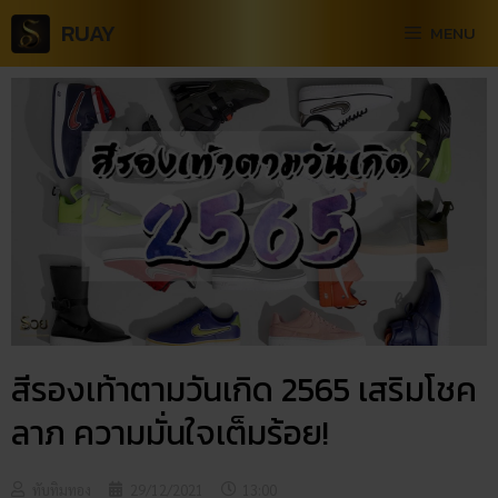
RUAY
MENU
สีรองเท้าตามวันเกิด 2565 เสริมโชค
ลาภ ความมั่นใจเต็มร้อย!
ทับทิมทอง
29/12/2021
13:00