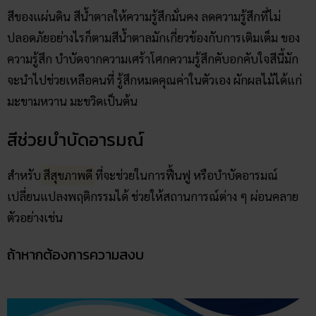
สีของแผ่นดิน สีน้ำตาลให้ความรู้สึกมั่นคง ลดความรู้สึกที่ไม่
ปลอดภัยอย่างไรก็ตามสีน้ำตาลมักเกี่ยวข้องกับการเติมเต็ม ของ
ความรู้สึก บำบัดจากความเศร้าโศกความรู้สึกคับอกคับใจสีนี้มัก
จะนำไปช่วยเหลือคนที่ รู้สึกหมดคุณค่าในตัวเอง ผักผลไม้ได้แก่
มะขามหวาน มะขวิดเป็นต้น
สีช่วยบำบัดอารมณ์
สำหรับ
สีสุขภาพดี
ที่จะช่วยในการฟื้นฟู หรือบำบัดอารมณ์
เปลี่ยนแปลงพฤติกรรมได้ ช่วยให้สถานการณ์ต่าง ๆ ผ่อนคลาย
ตัวอย่างเช่น
ถ้าหากต้องการความสงบ