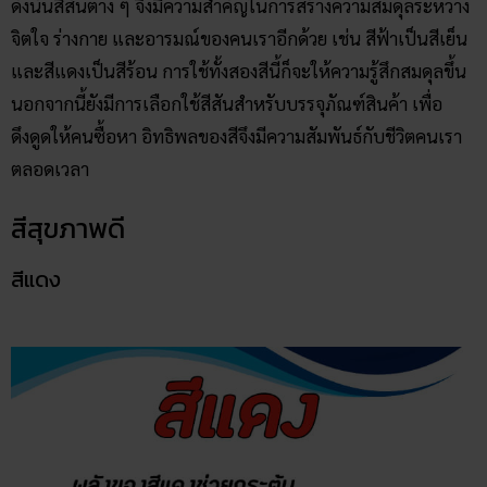
ดังนั้นสีสันต่าง ๆ จึงมีความสำคัญในการสร้างความสมดุลระหว่าง
จิตใจ ร่างกาย และอารมณ์ของคนเราอีกด้วย เช่น สีฟ้าเป็นสีเย็น
และสีแดงเป็นสีร้อน การใช้ทั้งสองสีนี้ก็จะให้ความรู้สึกสมดุลขึ้น
นอกจากนี้ยังมีการเลือกใช้สีสันสำหรับบรรจุภัณฑ์สินค้า เพื่อ
ดึงดูดให้คนซื้อหา อิทธิพลของสีจึงมีความสัมพันธ์กับชีวิตคนเรา
ตลอดเวลา
สีสุขภาพดี
สีแดง