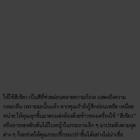
ให้ใช้สีเขียว เป็นสีที่ช่วยผ่อนคลายความกังวล แสดงถึงความ
กลมกลืน เพราะฉะนั้นแล้ว หากคุณกำลังรู้สึกอ่อนเพลีย เหนื่อย
หน่าย ให้คุณลุกขึ้นมาตกแต่งห้องด้วยข้าวของเครื่องใช้ “สีเขียว”
หรืออาจจะหยิบต้นไม้ใบหญ้าในกระถางเล็ก ๆ มาประดับตามจุด
ต่าง ๆ ก็จะช่วยให้คุณกระปรี้กระเปร่าขึ้นได้อย่างไม่น่าเชื่อ