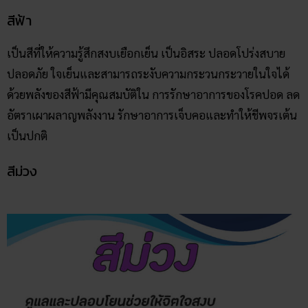
สีฟ้า
เป็นสีที่ให้ความรู้สึกสงบเยือกเย็น เป็นอิสระ ปลอดโปร่งสบาย
ปลอดภัย ใจเย็นและสามารถระงับความกระวนกระวายในใจได้
ด้วยพลังของสีฟ้ามีคุณสมบัติใน การรักษาอาการของโรคปอด ลด
อัตราเผาผลาญพลังงาน รักษาอาการเจ็บคอและทำให้ชีพจรเต้น
เป็นปกติ
สีม่วง