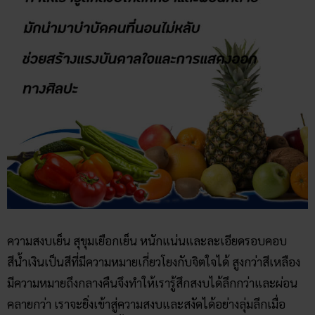
ความสงบเย็น สุขุมเยือกเย็น หนักแน่นและละเอียดรอบคอบ
สีน้ำเงินเป็นสีที่มีความหมายเกี่ยวโยงกับจิตใจได้ สูงกว่าสีเหลือง
มีความหมายถึงกลางคืนจึงทำให้เรารู้สึกสงบได้ลึกกว่าและผ่อน
คลายกว่า เราจะยิ่งเข้าสู่ความสงบและสงัดได้อย่างลุ่มลึกเมื่อ