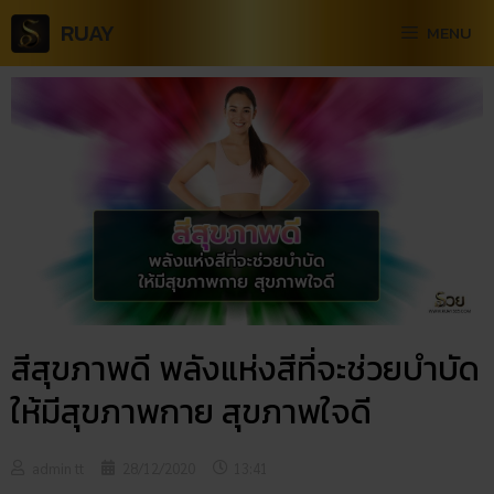
RUAY
MENU
สีสุขภาพดี พลังแห่งสีที่จะช่วยบำบัด
ให้มีสุขภาพกาย สุขภาพใจดี
admin tt
28/12/2020
13:41