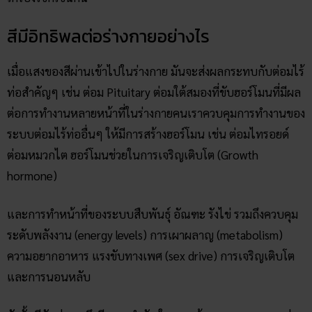
สีมีอิทธิพลต่อร่างกายอย่างไร
เมื่อแสงของสีผ่านเข้าไปในร่างกาย มันจะส่งผลกระทบกับต่อมไร้
ท่อสำคัญๆ เช่น ต่อม Pituitary ต่อมใต้สมองที่ขับฮอร์โมนที่มีผล
ต่อการทำงานหลายหน้าที่ในร่างกายคนเราควบคุมการทำงานของ
ระบบต่อมไร้ท่ออื่นๆ ให้มีการสร้างฮอร์โมน เช่น ต่อมไทรอยด์
ต่อมหมวกไต ฮอร์โมนช่วยในการเจริญเติบโต (Growth
hormone)
และการทำหน้าที่ของระบบสืบพันธุ์ อัณฑะ รังไข่ รวมถึงควบคุม
ระดับพลังงาน (energy levels) การเผาผลาญ (metabolism)
ความอยากอาหาร แรงขับทางเพศ (sex drive) การเจริญเติบโต
และการนอนหลับ