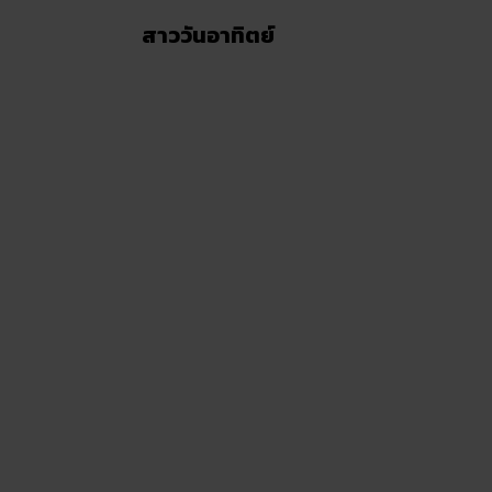
สาววันอาทิตย์