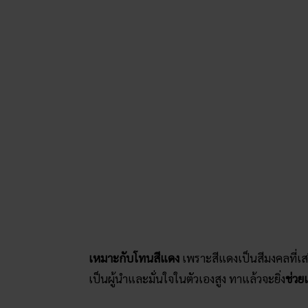
เหมาะกับโทนสีแดง
เพราะสีแดงเป็นสีมงคลที่เสริม
เป็นผู้นำและมั่นใจในตัวเองสูง ทาแล้วจะยิ่ง
ช่วย