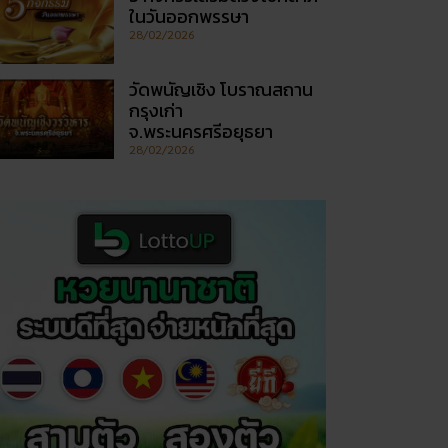
ในวันออกพรรษา
28/02/2026
วัดพนัญเชิง โบราณสถาน
กรุงเก่า
จ.พระนครศรีอยุธยา
28/02/2026