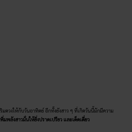
ดวงให้กับวันอาทิตย์ อีกทั้งยังสาว ๆ ที่เกิดวันนี้มักมีความ
เพิ่มพลังสาวมั่นให้ยิ่งปราดเปรียว และเด็ดเดี่ยว