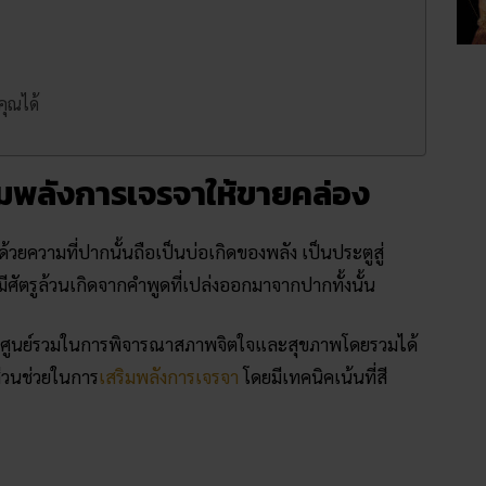
คุณได้
ริมพลังการเจรจาให้ขายคล่อง
ด้วยความที่ปากนั้นถือเป็นบ่อเกิดของพลัง เป็นประตูสู่
อมีศัตรูล้วนเกิดจากคำพูดที่เปล่งออกมาจากปากทั้งนั้น
จุดศูนย์รวมในการพิจารณาสภาพจิตใจและสุขภาพโดยรวมได้
ีส่วนช่วยในการ
เสริมพลังการเจรจา
โดยมีเทคนิคเน้นที่สี