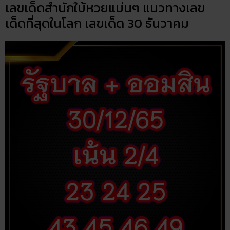
เลขเด็ดสำนักใบ้หวยแม่นๆ แนวทางเลข
เด็ดที่สุดในโลก เลขเด็ด 30 ธันวาคม