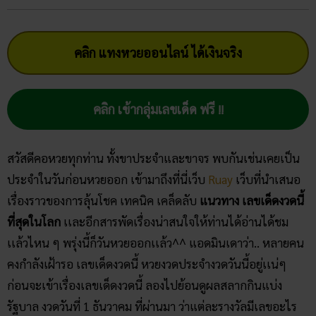
คลิก แทงหวยออนไลน์ ได้เงินจริง
คลิก เข้ากลุ่มเลขเด็ด ฟรี !!
สวัสดีคอหวยทุกท่าน ทั้งขาประจำและขาจร พบกันเช่นเคยเป็น
ประจำในวันก่อนหวยออก เข้ามาถึงที่นี่เว็บ
Ruay
เว็บที่นำเสนอ
เรื่องราวของการลุ้นโชค เทคนิค เคล็ดลับ
แนวทาง เลขเด็ดงวดนี้
ที่สุดในโลก
เเละอีกสารพัดเรื่องน่าสนใจให้ท่านได้อ่านได้ชม
เเล้วไหน ๆ พรุ่งนี้ก็วันหวยออกเเล้ว^^ แอดมินเดาว่า.. หลายคน
คงกำลังเฝ้ารอ เลขเด็ดงวดนี้ หวยงวดประจำงวดวันนี้อยู่เเน่ๆ
ก่อนจะเข้าเรื่องเลขเด็ดงวดนี้ ลองไปย้อนดูผลสลากกินแบ่ง
รัฐบาล งวดวันที่ 1 ธันวาคม ที่ผ่านมา ว่าแต่ละรางวัลมีเลขอะไร