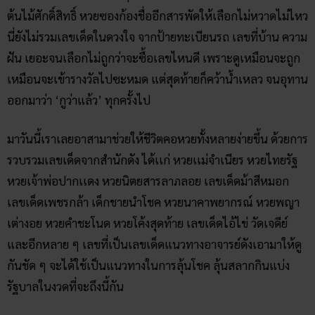
ต้นไม้ศักดิ์สิทธิ์ หวยซองก้องชื่ออีกสารพัดให้เลือกไม่หวาดไม่ไหว
นี่ยังไม่รวมเลขเด็ดในดวงใจ จากป้ายทะเบียนรถ เลขที่บ้าน ความ
ฝัน เยอะจนเลือกไม่ถูกว่าจะซื้อเลขไหนดี เพราะดูเหมือนจะถูก
เหมือนจะเข้ารางวัลไปซะหมด แต่สุดท้ายก็คว้าน้ำเหลว จนอุทาน
ออกมาว่า ‘กูว่าแล้ว’ ทุกครั้งไป
มาวันนี้เราเลยอาสามาช่วยให้ชีวิตคอหวยทั้งหลายง่ายขึ้น ด้วยการ
รวบรวมเลขเด็ดจากสำนักดัง ได้เเก่ หวยเเม่จำเนียร หวยไทยรัฐ
หวยเจ้าพ่อปากเเดง หวยนิตยสารลาภลอย เลขเด็ดม้าสีหมอก
เลขเด็ดเพชรกล้า เด็กชายนำโชค หวยนาคาพยากรณ์ หวยพญา
เต่างอย หวยคำชะโนด หวยโค้งสุดท้าย เลขเด็ดไอ้ไข่ วัดเจดีย์
และอีกหลาย ๆ เลขที่เป็นเลขเด็ดแนวทางอาจารย์ดังเอามาให้ดู
กันชัด ๆ จะได้ใช้เป็นแนวทางในการลุ้นโชค ลุ้นสลากกินแบ่ง
รัฐบาลในงวดที่จะถึงนี้กัน