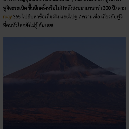
ฟูจิจะระเบิด ขึ้นอีกครั้งหรือไม่! (หลังสงบมานานกว่า 300 ปี)
ตาม
ruay
365 ไปสืบหาข้อเท็จจริง และไปดู 7 ความเชื่อ เกี่ยวกับฟูจิ
ที่คนทั่วโลกยังไม่รู้ กันเลย!