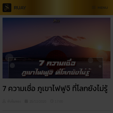
RUAY
MENU
7 ความเชื่อ ภูเขาไฟฟูจิ ที่โลกยังไม่รู้
ทับทิมทอง
25/12/2020
17:00