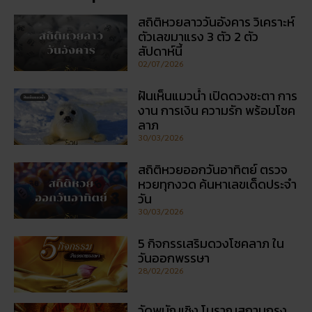
ฝันเห็นแมวน้ำ เปิดดวงชะตา การ
งาน การเงิน ความรัก พร้อมโชค
ลาภ
30/03/2026
สถิติหวยออกวันอาทิตย์ ตรวจ
หวยทุกงวด ค้นหาเลขเด็ดประจำ
วัน
30/03/2026
5 กิจกรรเสริมดวงโชคลาภ ใน
วันออกพรรษา
28/02/2026
วัดพนัญเชิง โบราณสถานกรุง
เก่า จ.พระนครศรีอยุธยา
28/02/2026