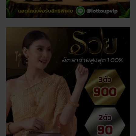
เรื่องที่คุณอาจสนใจ