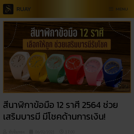
RUAY
MENU
สีนาฬิกา​ข้อมือ​ 12​ ราศี 2564 ช่วย
เสริมบารมี มีโชคด้านการเงิน!
ทับทิมทอง
06/02/2021
17:00