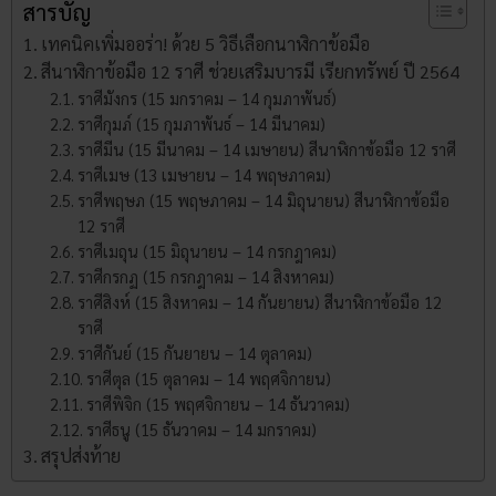
สารบัญ
เทคนิคเพิ่มออร่า! ด้วย 5 วิธีเลือกนาฬิกา​ข้อมือ
สีนาฬิกา​ข้อมือ​ 12​ ราศี ช่วยเสริมบารมี เรียกทรัพย์ ปี 2564
ราศีมังกร (15 มกราคม – 14 กุมภาพันธ์)
ราศีกุมภ์ (15 กุมภาพันธ์ – 14 มีนาคม)
ราศีมีน (15 มีนาคม – 14 เมษายน) สีนาฬิกา​ข้อมือ​ 12​ ราศี
ราศีเมษ (13 เมษายน – 14 พฤษภาคม)
ราศีพฤษภ (15 พฤษภาคม – 14 มิถุนายน) สีนาฬิกา​ข้อมือ​
12​ ราศี
ราศีเมถุน (15 มิถุนายน – 14 กรกฎาคม)
ราศีกรกฏ (15 กรกฎาคม – 14 สิงหาคม)
ราศีสิงห์ (15 สิงหาคม – 14 กันยายน) สีนาฬิกา​ข้อมือ​ 12​
ราศี
ราศีกันย์ (15 กันยายน – 14 ตุลาคม)
ราศีตุล (15 ตุลาคม – 14 พฤศจิกายน)
ราศีพิจิก (15 พฤศจิกายน – 14 ธันวาคม)
ราศีธนู (15 ธันวาคม – 14 มกราคม)
สรุปส่งท้าย