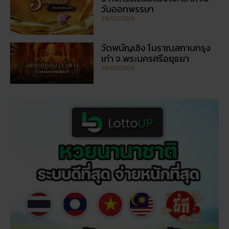
เรื่องที่คุณอาจสนใจ