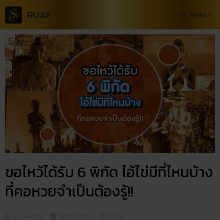
RUAY
MENU
ขอไหว้ได้รับ 6 พิกัด ไอ้ไข่มีที่ไหนบ้าง
ที่คอหวยจำเป็นต้องรู้!!
admin365
30/11/2020
15:16