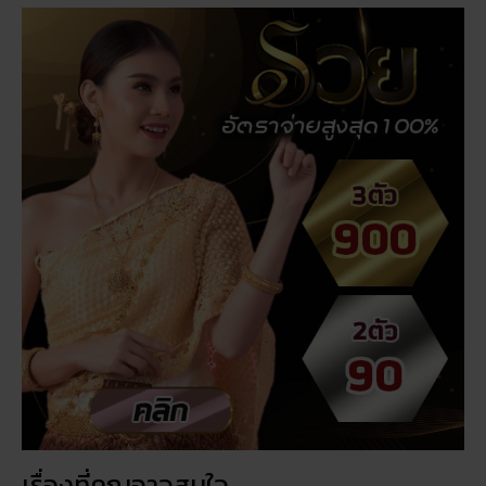
เรื่องที่คุณอาจสนใจ