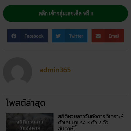
คลิก เข้ากลุ่มเลขเด็ด ฟรี !!
Facebook
Twitter
Email
admin365
โพสต์ล่าสุด
สถิติหวยลาววันอังคาร วิเคราะห์
ตัวเลขมาแรง 3 ตัว 2 ตัว
สัปดาห์นี้