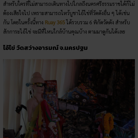
สำหรับใครที่ไม่สามารถเดินทางไปไกลถึงนครศรีธรรมราชได้ก็ไม่
ต้องเสียใจไป เพราะสามารถไหว้บูชาไอ้ไข่ที่วัดดังอื่น ๆ ได้เช่น
กัน โดยในครั้งนี้ทาง
Ruay 365
ได้รวบรวม 6 พิกัดวัดดัง สำหรับ
สักการะไอ้ไข่ จะมีที่ไหนใกล้บ้านคุณบ้าง ตามมาดูกันได้เลย
ไอ้ไข่ วัดสว่างอารมณ์ จ.นครปฐม