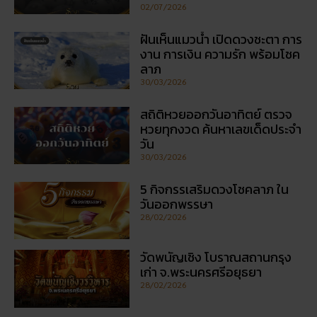
02/07/2026
ฝันเห็นแมวน้ำ เปิดดวงชะตา การ
งาน การเงิน ความรัก พร้อมโชค
ลาภ
30/03/2026
สถิติหวยออกวันอาทิตย์ ตรวจ
หวยทุกงวด ค้นหาเลขเด็ดประจำ
วัน
30/03/2026
5 กิจกรรเสริมดวงโชคลาภ ใน
วันออกพรรษา
28/02/2026
วัดพนัญเชิง โบราณสถานกรุง
เก่า จ.พระนครศรีอยุธยา
28/02/2026