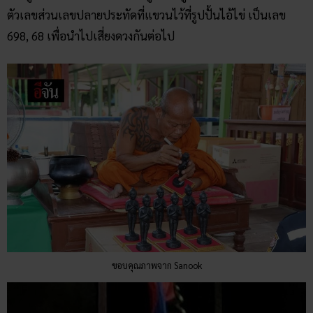
ตัวเลขส่วนเลขปลายประทัดที่แขวนไว้ที่รูปปั้นไอ้ไข่ เป็นเลข
698, 68 เพื่อนำไปเสี่ยงดวงกันต่อไป
ขอบคุณภาพจาก Sanook