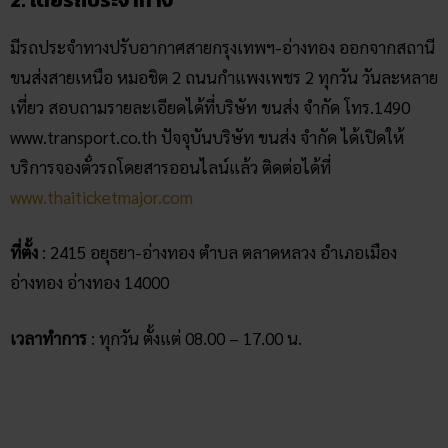
มีรถประจำทางปรับอากาศสายกรุงเทพฯ-อ่างทอง ออกจากสถานี
ขนส่งสายเหนือ หมอชิต 2 ถนนกำแพงเพชร 2 ทุกวัน วันละหลาย
เที่ยว สอบถามรายละเอียดได้ที่บริษัท ขนส่ง จำกัด โทร.1490
www.transport.co.th ปัจจุบันบริษัท ขนส่ง จำกัด ได้เปิดให้
บริการจองตั๋วรถโดยสารออนไลน์แล้ว ติดต่อได้ที่
www.thaiticketmajor.com
ที่ตั้ง
: 2415 อยุธยา-อ่างทอง ตำบล ตลาดหลวง อำเภอเมือง
อ่างทอง อ่างทอง 14000
เวลาทำการ
: ทุกวัน ตั้งแต่ 08.00 – 17.00 น.