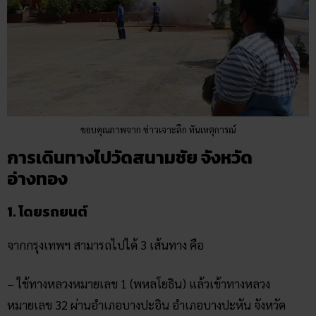
ขอบคุณภาพจาก ข่าวเจาะลึก ทันเหตุการณ์
การเดินทางไปวัดสนามชัย จังหวัด
อ่างทอง
1. โดยรถยนต์
จากกรุงเทพฯ สามารถไปได้ 3 เส้นทาง คือ
– ใช้ทางหลวงหมายเลข 1 (พหลโยธิน) แล้วเข้าทางหลวง
หมายเลข 32 ผ่านอำเภอบางปะอิน อำเภอบางปะหัน จังหวัด