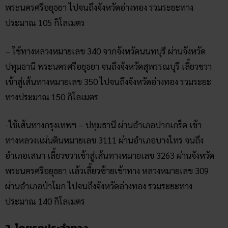
พระนครศรีอยุธยา ไปจนถึงจังหวัดอ่างทอง รวมระยะทาง
ประมาณ 105 กิโลเมตร
– ใช้ทางหลวงหมายเลข 340 จากจังหวัดนนทบุรี ผ่านจังหวัด
ปทุมธานี พระนครศรีอยุธยา จนถึงจังหวัดสุพรรณบุรี เลี้ยวขวา
เข้าสู่เส้นทางหมายเลข 350 ไปจนถึงจังหวัดอ่างทอง รวมระยะ
ทางประมาณ 150 กิโลเมตร
-ใช้เส้นทางกรุงเทพฯ – ปทุมธานี ผ่านอำเภอปากเกร็ด เข้า
ทางหลวงแผ่นดินหมายเลข 3111 ผ่านอำเภอบางไทร จนถึง
อำเภอเสนา เลี้ยวขวาเข้าสู่เส้นทางหมายเลข 3263 ผ่านจังหวัด
พระนครศรีอยุธยา แล้วเลี้ยวซ้ายเข้าทาง หลวงหมายเลข 309
ผ่านอำเภอป่าโมก ไปจนถึงจังหวัดอ่างทอง รวมระยะทาง
ประมาณ 140 กิโลเมตร
2. โดยรถประจำทาง