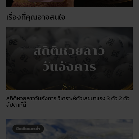
เรื่องที่คุณอาจสนใจ