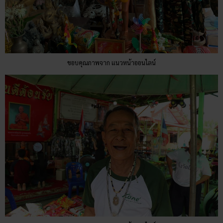
ขอบคุณภาพจาก แนวหน้าออนไลน์