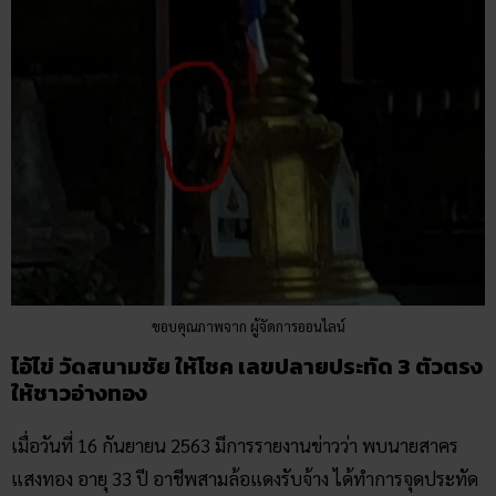
ขอบคุณภาพจาก ผู้จัดการออนไลน์
ไอ้ไข่ วัดสนามชัย ให้โชค เลขปลายประทัด 3 ตัวตรง
ให้ชาวอ่างทอง
เมื่อวันที่ 16 กันยายน 2563 มีการรายงานข่าวว่า พบนายสาคร
แสงทอง อายุ 33 ปี อาชีพสามล้อแดงรับจ้าง ได้ทำการจุดประทัด