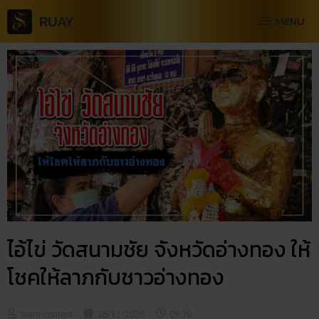
RUAY
MENU
ไอ้ไข่ วัดสนามชัย จังหวัดอ่างทอง ให้
โชคให้ลาภกับชาวอ่างทอง
team-content
28/11/2020
09:30