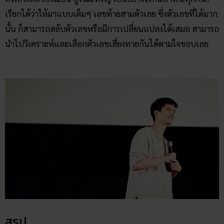
เรียกได้ว่าให้มาแบบเต็มๆ เลขท้ายสามตัวเลย ซึ่งตัวเลขที่ได้มาก
นั้น ก็สามารถสลับตัวเลขหรือมีการเปลี่ยนแปลงได้เสมอ สามารถ
นำไปวิเคราะห์และเลือกตัวเลขเสี่ยงทายกันได้ตามใจชอบเลย
สรุป