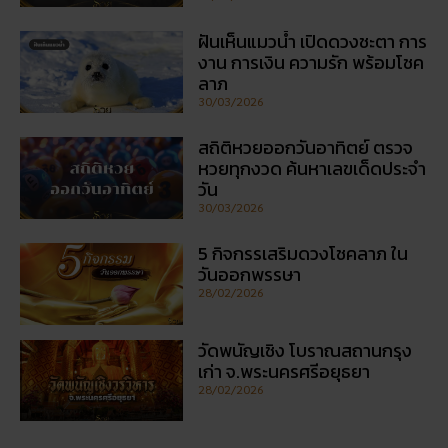
ฝันเห็นแมวน้ำ เปิดดวงชะตา การ
งาน การเงิน ความรัก พร้อมโชค
ลาภ
30/03/2026
สถิติหวยออกวันอาทิตย์ ตรวจ
หวยทุกงวด ค้นหาเลขเด็ดประจำ
วัน
30/03/2026
5 กิจกรรเสริมดวงโชคลาภ ใน
วันออกพรรษา
28/02/2026
วัดพนัญเชิง โบราณสถานกรุง
เก่า จ.พระนครศรีอยุธยา
28/02/2026