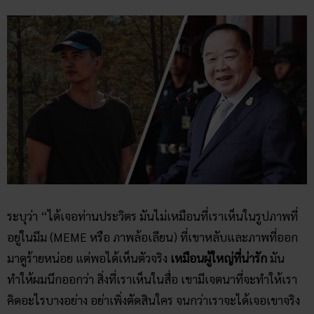
ระบุว่า “ได้เจอท่านประวิตร มันไม่เหมือนที่เราเห็นในรูปภาพที่
อยู่ในมีม (MEME หรือ ภาพล้อเลียน) ที่เขาหลับและภาพที่ออก
มาดูร้ายหน่อย แต่พอได้เห็นตัวจริง
เหมือนผู้ใหญ่ที่น่ารัก
มัน
ทำให้ผมนึกออกว่า สิ่งที่เราเห็นในสื่อ เขามีเจตนาที่จะทำให้เรา
คิดอะไรบางอย่าง อย่าเพิ่งตัดสินใคร จนกว่าเราจะได้เจอเขาจริง