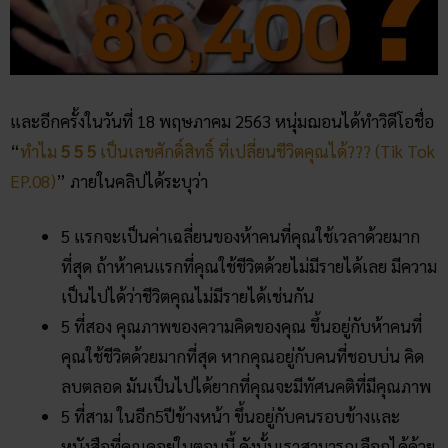
และอีกครั้งในวันที่ 18 พฤษภาคม 2563 หนุ่มฌอนได้ทำวิดีโอชื่อ
“
ทำไม
5 5 5
เป็นเลขศักดิ์สิทธิ์ ที่เปลี่ยนชีวิตคุณได้??? (Tik Tok
EP.08)
” ภายในคลิปได้ระบุว่า
5 แรกจะเป็นค่าเฉลี่ยนของห้าคนที่คุณใช้เวลาด้วยมาก
ที่สุด ถ้าห้าคนแรกที่คุณใช้ชีวิตด้วยไม่มีรายได้เลย มีความ
เป็นไปได้ว่าชีวิตคุณไม่มีรายได้เช่นกัน
5 ที่สอง คุณภาพของความคิดของคุณ ขึ้นอยู่กับห้าคนที่
คุณใช้ชีวิตด้วยมากที่สุด หากคุณอยู่กับคนที่ชอบบ่น คิด
ลบตลอด มันเป็นไปได้ยากที่คุณจะมีทัศนคติที่มีคุณภาพ
5 ที่สาม ในอีก5ปีข้างหน้า ขึ้นอยู่กับคนรอบข้างและ
หนังสือที่คุณดูอยู่ในตอนนี้ ดังนั้นเราสามารถเลือกได้ด้วย