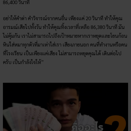
86,400 วินาที
อย่าให้คำด่า คำวิจารณ์จากคนอื่น เพียงแค่ 20 วินาที ทำให้คุณ
อารมณ์เสียไปทั้งวัน ทำให้คุณทิ้งเวลาที่เหลือ 86,380 วินาที มัน
ไม่คุ้มกัน เราไม่สามารถไปถึงเป้าหมายหากเราหยุดและโยนก้อน
หินใส่หมาทุกตัวที่มาเห่าใส่เรา เสียงภายนอก คนที่ทำงานหรือคน
ที่โรงเรียน เป็นเพียงแค่เสียง ไม่สามารถหยุดคุณได้ เดินต่อไป
ครับ เป็นกำลังใจให้”