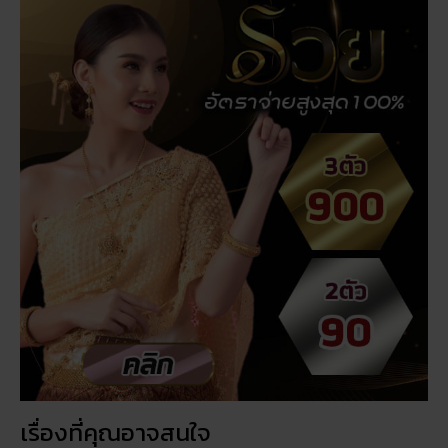
เรื่องที่คุณอาจสนใจ