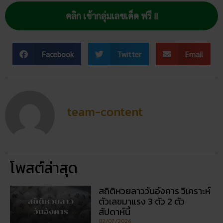
คลิก เข้ากลุ่มเลขเด็ด ฟรี !!
Facebook
Twitter
Email
team-content
โพสต์ล่าสุด
สถิติหวยลาววันอังคาร วิเคราะห์
ตัวเลขมาแรง 3 ตัว 2 ตัว
สัปดาห์นี้
02/07/2026