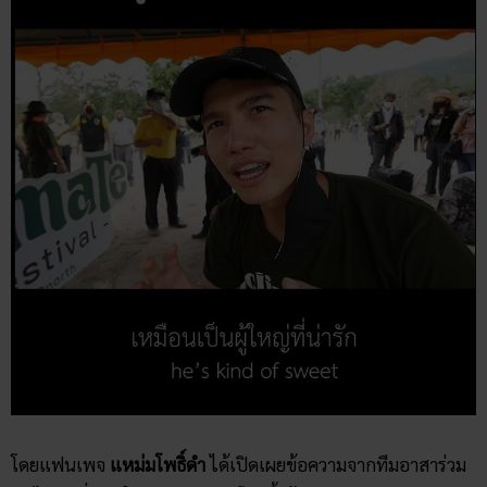
โดยแฟนเพจ
แหม่มโพธิ์ดำ
ได้เปิดเผยข้อความจากทีมอาสาร่วม