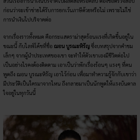
ส่วนเรื่องการนำเงินบริจาคไปผลิตสื่อหรือคลิป ต้องขอตรวจสอบ
ก่อนว่าจะเข้าข่ายได้รับการยกเว้นภาษีด้วยหรือไม่ เพราะไม่ใช่
การนำเงินไปบริจาคต่อ
จากเรื่องราวทั้งหมด คือกระแสดราม่าสุดร้อนแรงที่เกิดขึ้นอยู่ใน
ขณะนี้ กับไลฟ์โค้ชที่ชื่อ
ฌอน บูรณะหิรัญ
ซึ่งบทสรุปจากคำชม
เล็กๆ จากผู้นำประเทศของเขา จะทำให้ตัวเขาเองมีชีวิตต่อไป
เป็นอย่างไรคงต้องติดตาม เอาเป็นว่าพักเรื่องร้อนๆ แรงๆ ที่คน
พูดถึง ฌอน บูรณะหิรัญ เอาไว้ก่อน เพื่อมาทำความรู้จักกับเขาว่า
มีประวัติเป็นใครมาจากไหน ถึงกลายมาเป็นนักพูดให้แรงบันดาล
ใจอยู่ในทุกวันนี้