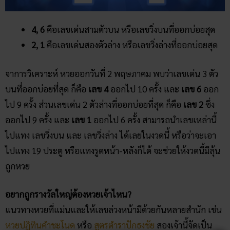
4, 6
คือเลขเด่นสามตัวบน หรือเลขวิ่งบนที่ออกบ่อยสุด
2, 1
คือเลขเด่นสองตัวล่าง หรือเลขวิ่งล่างที่ออกบ่อยสุด
จาการวิเคราะห์ หวยออกวันที่ 2 พฤษภาคม พบว่าเลขเด่น 3 ตัว
บนที่ออกบ่อยที่สุด ก็คือ
เลข 4
ออกไป 10 ครั้ง และ
เลข 6
ออก
ไป 9 ครั้ง ส่วนเลขเด่น 2 ตัวล่างที่ออกบ่อยที่สุด ก็คือ
เลข 2
ซึ่ง
ออกไป 9 ครั้ง และ
เลข 1
ออกไป 6 ครั้ง สามารถนำเลขเหล่านี้
ไปแทง เลขวิ่งบน และ เลขวิ่งล่าง ได้เลยในงวดนี้ หรือว่าจะเอา
ไปแทง 19 ประตู หรือแทงรูดหน้า-หลังก็ได้ จะช่วยให้งวดนี้มีลุ้น
ถูกหวย
อยากถูกรางวัลใหญ่ต้องหวยเจ้าไหน?
แนวทางหวยที่แม่นและให้เลขล่วงหน้ามีด้วยกันหลายสำนัก เช่น
หวยปฏิทินคำชะโนด
หรือ
สูตรตำราปักธงชัย
สองเจ้านี้จัดเป็น