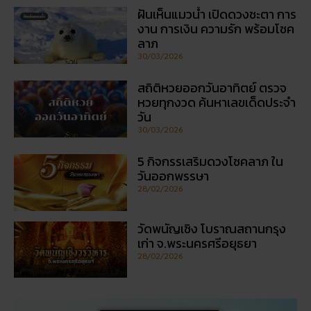
ฝันเห็นแมวน้ำ เปิดดวงชะตา การ
งาน การเงิน ความรัก พร้อมโชค
ลาภ
30/03/2026
สถิติหวยออกวันอาทิตย์ ตรวจ
หวยทุกงวด ค้นหาเลขเด็ดประจำ
วัน
30/03/2026
5 กิจกรรเสริมดวงโชคลาภ ใน
วันออกพรรษา
28/02/2026
วัดพนัญเชิง โบราณสถานกรุง
เก่า จ.พระนครศรีอยุธยา
28/02/2026