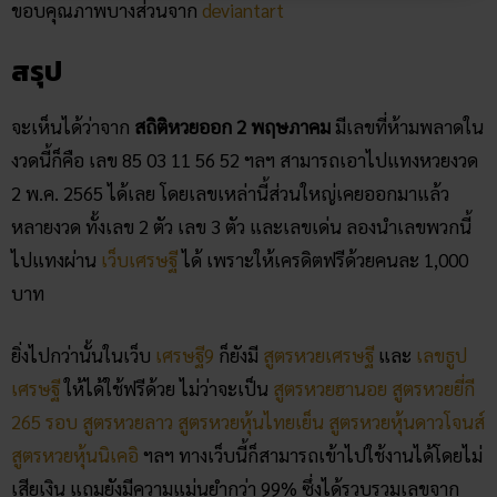
ขอบคุณภาพบางส่วนจาก
deviantart
สรุป
จะเห็นได้ว่าจาก
สถิติหวยออก 2 พฤษภาคม
มีเลขที่ห้ามพลาดใน
งวดนี้ก็คือ เลข 85 03 11 56 52 ฯลฯ สามารถเอาไปแทงหวยงวด
2 พ.ค. 2565 ได้เลย โดยเลขเหล่านี้ส่วนใหญ่เคยออกมาแล้ว
หลายงวด ทั้งเลข 2 ตัว เลข 3 ตัว และเลขเด่น ลองนำเลขพวกนี้
ไปแทงผ่าน
เว็บเศรษฐี
ได้ เพราะให้เครดิตฟรีด้วยคนละ 1,000
บาท
ยิ่งไปกว่านั้นในเว็บ
เศรษฐี9
ก็ยังมี
สูตรหวยเศรษฐี
และ
เลขธูป
เศรษฐี
ให้ได้ใช้ฟรีด้วย ไม่ว่าจะเป็น
สูตรหวยฮานอย
สูตรหวยยี่กี
265 รอบ
สูตรหวยลาว
สูตรหวยหุ้นไทยเย็น
สูตรหวยหุ้นดาวโจนส์
สูตรหวยหุ้นนิเคอิ
ฯลฯ ทางเว็บนี้ก็สามารถเข้าไปใช้งานได้โดยไม่
เสียเงิน แถมยังมีความแม่นยำกว่า 99% ซึ่งได้รวบรวมเลขจาก