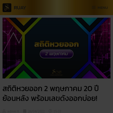
RUAY
MENU
สถิติหวยออก 2 พฤษภาคม 20 ปี
ย้อนหลัง พร้อมเลขดังออกบ่อย!
admin tt
26/04/2022
15:03