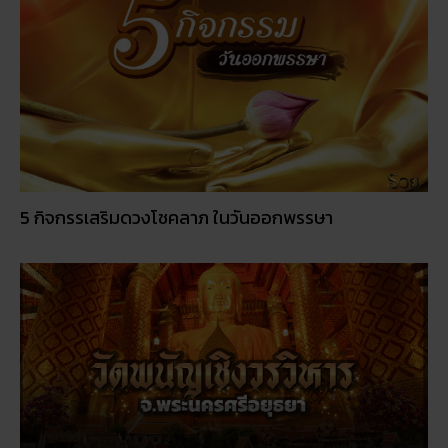
5 กิจกรรเสริมดวงโชคลาภ ในวันออกพรรษา