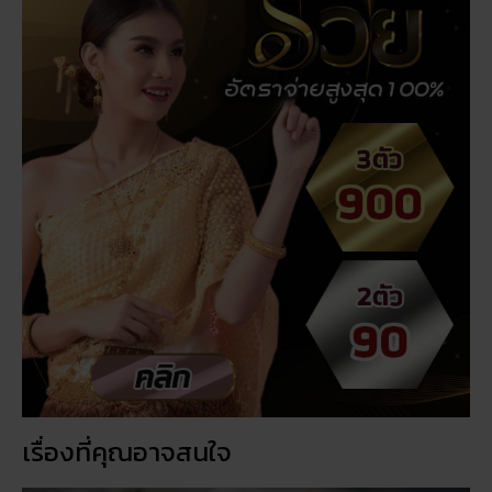
เรื่องที่คุณอาจสนใจ