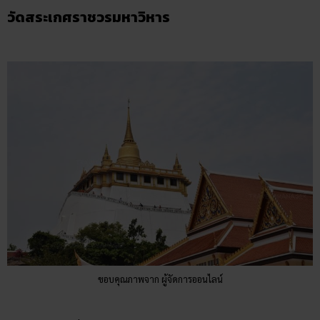
วัดสระเกศราชวรมหาวิหาร
ขอบคุณภาพจาก ผู้จัดการออนไลน์