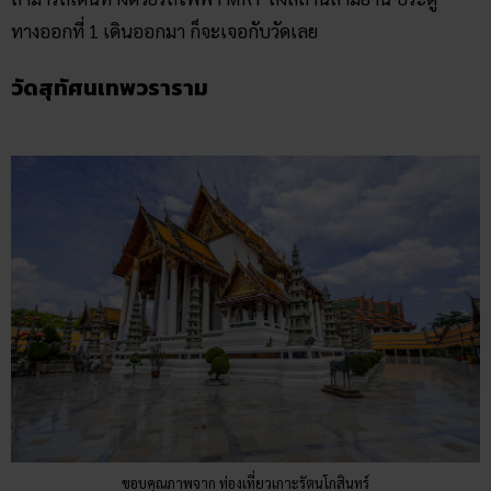
ทางออกที่ 1 เดินออกมา ก็จะเจอกับวัดเลย
วัดสุทัศนเทพวราราม
ขอบคุณภาพจาก ท่องเที่ยวเกาะรัตนโกสินทร์