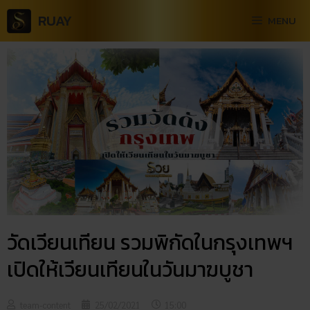
RUAY
MENU
วัดเวียนเทียน รวมพิกัดในกรุงเทพฯ
เปิดให้เวียนเทียนในวันมาฆบูชา
team-content
25/02/2021
15:00