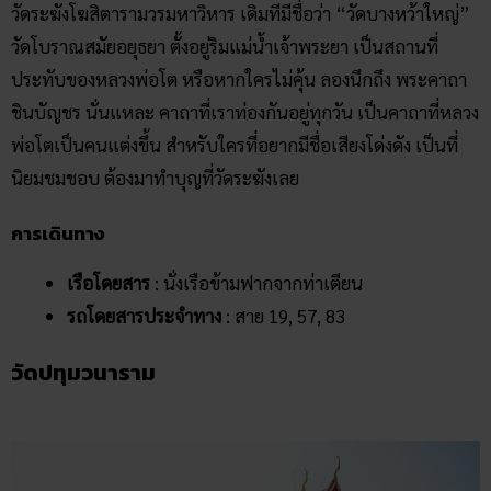
นิยมชมชอบ ต้องมาทำบุญที่วัดระฆังเลย
การเดินทาง
เรือโดยสาร
: นั่งเรือข้ามฟากจากท่าเตียน
รถโดยสารประจำทาง
: สาย 19, 57, 83
วัดปทุมวนาราม