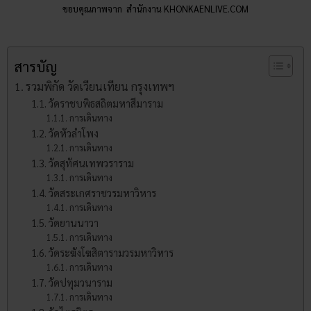
ขอบคุณภาพจาก สำนักงาน KHONKAENLIVE.COM
สารบัญ
รวมพิกัด วัดเวียนเทียน กรุงเทพฯ
วัดราชบพิธสถิตมหาสีมาราม
การเดินทาง
วัดหัวลำโพง
การเดินทาง
วัดสุทัศนเทพวราราม
การเดินทาง
วัดสระเกศราชวรมหาวิหาร
การเดินทาง
วัดยานนาวา
การเดินทาง
วัดระฆังโฆสิตารามวรมหาวิหาร
การเดินทาง
วัดปทุมวนาราม
การเดินทาง