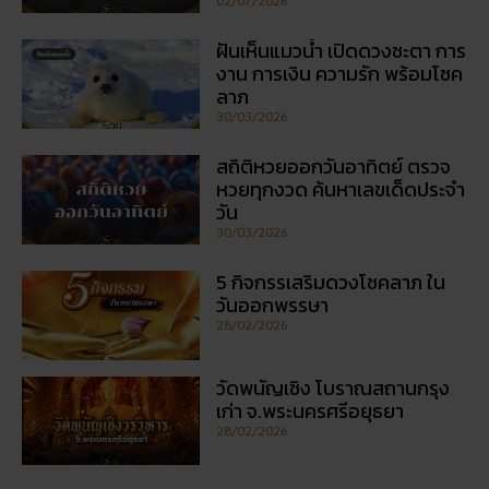
28/02/2026
วัดพนัญเชิง โบราณสถานกรุง
เก่า จ.พระนครศรีอยุธยา
28/02/2026