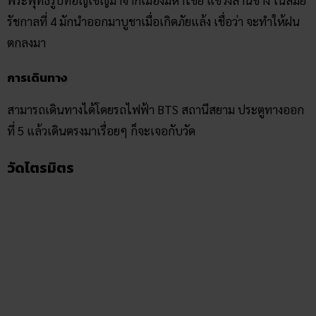
สามารถเดินทางได้โดยรถไฟฟ้า BTS สถานีสยาม ประตูทางออก
ที่ 5 แล้วเดินตรงมาเรื่อยๆ ก็จะเจอกับวัด
วัดไตรมิตร