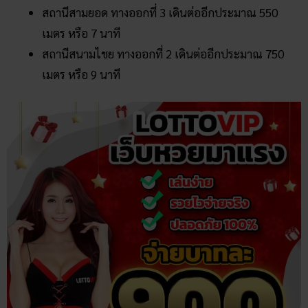
สถานีสามยอด ทางออกที่ 3 เดินต่ออีกประมาณ 550
เมตร หรือ 7 นาที
สถานีสนามไชย ทางออกที่ 2 เดินต่ออีกประมาณ 750
เมตร หรือ 9 นาที