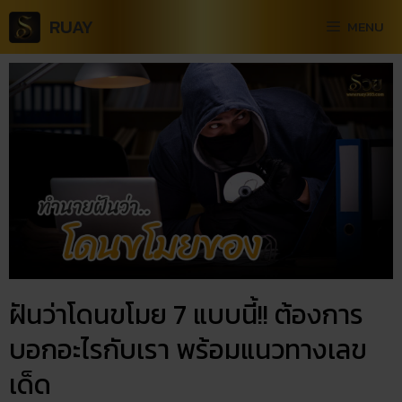
RUAY
MENU
ฝันว่าโดนขโมย 7 แบบนี้!! ต้องการ
บอกอะไรกับเรา พร้อมแนวทางเลข
เด็ด