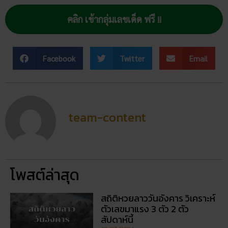
คลิก เข้ากลุ่มเลขเด็ด ฟรี !!
Facebook
Twitter
Email
team-content
โพสต์ล่าสุด
สถิติหวยลาววันอังคาร วิเคราะห์
ตัวเลขมาแรง 3 ตัว 2 ตัว
สัปดาห์นี้