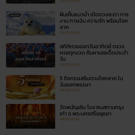
02/07/2026
ฝันเห็นแมวน้ำ เปิดดวงชะตา การ
งาน การเงิน ความรัก พร้อมโชค
ลาภ
30/03/2026
สถิติหวยออกวันอาทิตย์ ตรวจ
หวยทุกงวด ค้นหาเลขเด็ดประจำ
วัน
30/03/2026
5 กิจกรรเสริมดวงโชคลาภ ใน
วันออกพรรษา
28/02/2026
วัดพนัญเชิง โบราณสถานกรุง
เก่า จ.พระนครศรีอยุธยา
28/02/2026