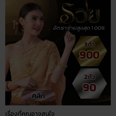
เรื่องที่คุณอาจสนใจ