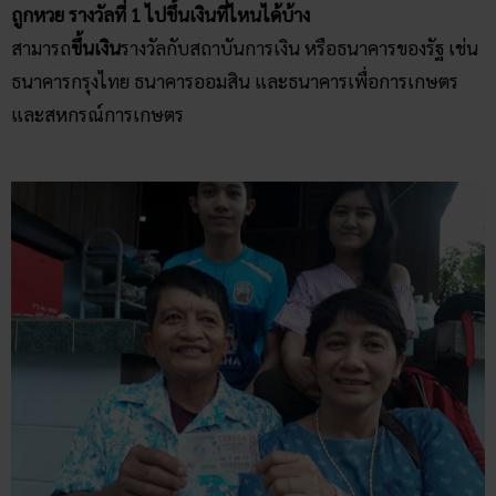
ถูกหวย รางวัลที่ 1 ไปขึ้นเงินที่ไหนได้บ้าง
สามารถ
ขึ้นเงิน
รางวัลกับสถาบันการเงิน หรือธนาคารของรัฐ เช่น
ธนาคารกรุงไทย ธนาคารออมสิน และธนาคารเพื่อการเกษตร
และสหกรณ์การเกษตร