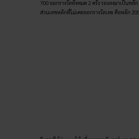
700 ออกรางวัลทั้งหมด 2 ครั้ง รองลงมาเป็นหลั
ส่วนเลขหลักที่ไม่เคยออกรางวัลเลย คือหลัก 20