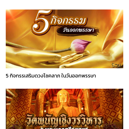
5 กิจกรรเสริมดวงโชคลาภ ในวันออกพรรษา