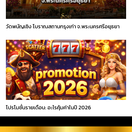
วัดพนัญเชิง โบราณสถานกรุงเก่า จ.พระนครศรีอยุธยา
โปรโมชั่นรายเดือน: อะไรคุ้มค่าในปี 2026