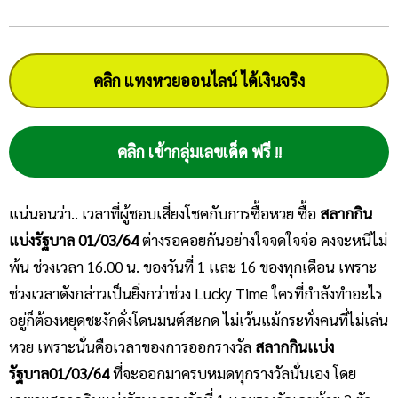
คลิก แทงหวยออนไลน์ ได้เงินจริง
คลิก เข้ากลุ่มเลขเด็ด ฟรี !!
แน่นอนว่า.. เวลาที่ผู้ชอบเสี่ยงโชคกับการซื้อหวย ซื้อ
สลากกิน
แบ่งรัฐบาล 01/03/64
ต่างรอคอยกันอย่างใจจดใจจ่อ คงจะหนีไม่
พ้น ช่วงเวลา 16.00 น. ของวันที่ 1 เเละ 16 ของทุกเดือน เพราะ
ช่วงเวลาดังกล่าวเป็นยิ่งกว่าช่วง Lucky Time ใครที่กำลังทำอะไร
อยู่ก็ต้องหยุดชะงักดั่งโดนมนต์สะกด ไม่เว้นแม้กระทั่งคนที่ไม่เล่น
หวย เพราะนั่นคือเวลาของการออกรางวัล
สลากกินเเบ่ง
รัฐบาล01/03/64
ที่จะออกมาครบหมดทุกรางวัลนั่นเอง โดย