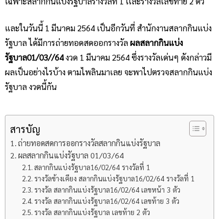
เฉพาะสลากกินแบ่งรัฐบาลรางวัลที่ 1 เเละรางวัลเลขท้าย 2 ตัว
และในวันนี้ 1 มีนาคม 2564 เป็นอีกวันที่ สำนักงานสลากกินแบ่ง
รัฐบาล ได้มีการถ่ายทอดสดออกรางวัล
ผลสลากกินแบ่ง
รัฐบาล01/03//64
งวด 1 มีนาคม 2564 ซึ่งรางวัลเด่นๆ ดังกล่าวมี
ผลเป็นอย่างไรบ้าง ตามไพลินมาเลย จะพาไปตรวจสลากกินแบ่ง
รัฐบาล งวดนี้กัน
สารบัญ
ถ่ายทอดสดการออกรางวัลสลากกินแบ่งรัฐบาล
ผลสลากกินแบ่งรัฐบาล 01/03/64
สลากกินแบ่งรัฐบาล16/02/64 รางวัลที่ 1
รางวัลข้างเคียง สลากกินแบ่งรัฐบาล16/02/64 รางวัลที่ 1
รางวัล สลากกินแบ่งรัฐบาล16/02/64 เลขหน้า 3 ตัว
รางวัล สลากกินแบ่งรัฐบาล16/02/64 เลขท้าย 3 ตัว
รางวัล สลากกินแบ่งรัฐบาล เลขท้าย 2 ตัว