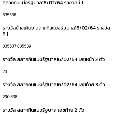
สลากกินแบ่งรัฐบาล16/02/64 รางวัลที่ 1
835538
รางวัลข้างเคียง สลากกินแบ่งรัฐบาล16/02/64 รางวัล
ที่ 1
835537 835539
รางวัล สลากกินแบ่งรัฐบาล16/02/64 เลขหน้า 3 ตัว
73
รางวัล สลากกินแบ่งรัฐบาล16/02/64 เลขท้าย 3 ตัว
290 838
รางวัล สลากกินแบ่งรัฐบาล เลขท้าย 2 ตัว