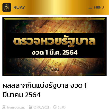
RUAY
MENU
ผลสลากกินแบ่งรัฐบาล งวด 1
มีนาคม 2564
team-content
01/03/2021
15:00