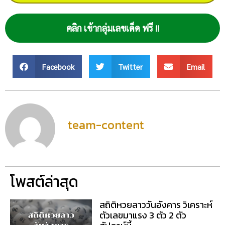
คลิก เข้ากลุ่มเลขเด็ด ฟรี !!
Facebook
Twitter
Email
team-content
โพสต์ล่าสุด
สถิติหวยลาววันอังคาร วิเคราะห์
ตัวเลขมาแรง 3 ตัว 2 ตัว