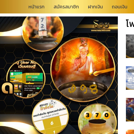
หน้าแรก
สมัครสมาชิก
ฝากเงิน
ถอนเงิน
โพ