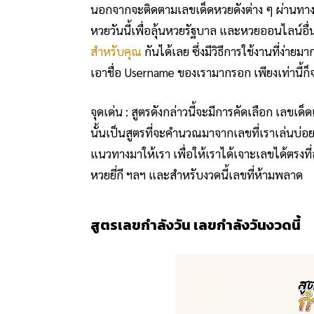
นอกจากจะติดตามเลขเด็ดหวยดังต่าง ๆ ผ่านทา
หวยวันนี้เพื่อลุ้นหวยรัฐบาล และหวยออนไลน์อื่
สำหรับคุณ
กันได้เลย ซึ่งมีวิธีการใช้งานที่ง่าย
เอาชื่อ Username ของเรามากรอก เพียงเท่านี้ก
จุดเด่น : สูตรดังกล่าวนี้จะมีการคัดเลือก เลขเด
นั้นเป็นสูตรที่จะคำนวณมาจากเลขที่เราเล่นบ่อ
แนวทางมาให้เรา เพื่อให้เราได้เจาะเลขได้ตรงที
หวยยี่กี ฯลฯ และสำหรับงวดนี้เลขที่ห้ามพลาด
สูตรเลขกำลังวัน เลขกำลังวันงวดนี้