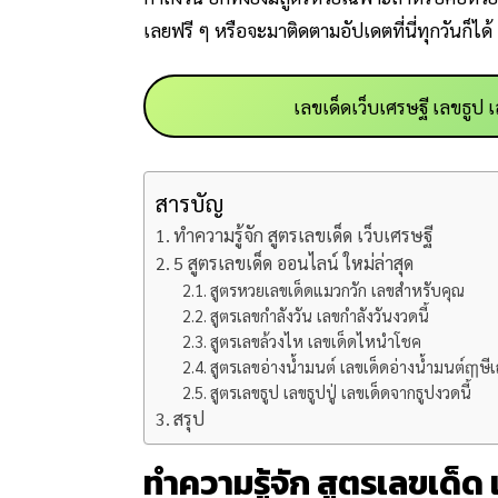
เลยฟรี ๆ หรือจะมาติดตามอัปเดตที่นี่ทุกวันก็ได้
เลขเด็ดเว็บเศรษฐี เลขธูป 
สารบัญ
ทำความรู้จัก สูตรเลขเด็ด เว็บเศรษฐี
5 สูตรเลขเด็ด ออนไลน์ ใหม่ล่าสุด
สูตรหวยเลขเด็ดแมวกวัก เลขสำหรับคุณ
สูตรเลขกำลังวัน เลขกำลังวันงวดนี้
สูตรเลขล้วงไห เลขเด็ดไหนำโชค
สูตรเลขอ่างน้ำมนต์ เลขเด็ดอ่างน้ำมนต์ฤๅษี
สูตรเลขธูป เลขธูปปู่ เลขเด็ดจากธูปงวดนี้
สรุป
ทำความรู้จัก สูตรเลขเด็ด 