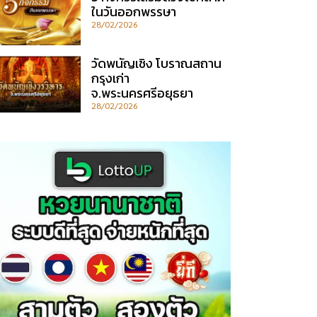
ในวันออกพรรษา
28/02/2026
วัดพนัญเชิง โบราณสถาน
กรุงเก่า
จ.พระนครศรีอยุธยา
28/02/2026