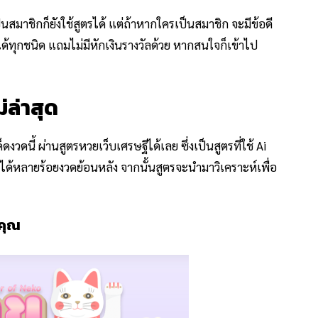
นสมาชิกก็ยังใช้สูตรได้ แต่ถ้าหากใครเป็นสมาชิก จะมีข้อดี
ด้ทุกชนิด แถมไม่มีหักเงินรางวัลด้วย หากสนใจก็เข้าไป
่ล่าสุด
ดนี้ ผ่านสูตรหวยเว็บเศรษฐีได้เลย ซึ่งเป็นสูตรที่ใช้ Ai
้หลายร้อยงวดย้อนหลัง จากนั้นสูตรจะนำมาวิเคราะห์เพื่อ
คุณ