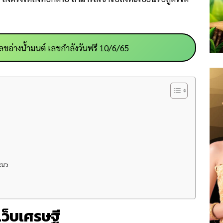
เลขอ่างน้ำมนต์ เลขกำลังวันฟรี 10/6/65
เณร
เว็บเศรษฐี