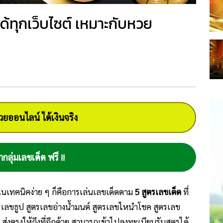
ได้ทุกเว็บไซต์ เหมาะกับหวย
ยออนไลน์ ได้เงินจริง
ากลุ่มเลขเด็ด ฟรี !!
ึ่งในเทคนิคง่าย ๆ ก็คือการเล่นเลขเด็ดตาม
5 สูตรเลขเด็ด
ที่
ตรเลขธูป สูตรเลขอ่างน้ำมนต์ สูตรเลขไหนำโชค สูตรเลข
ส่งตรงให้ถึงที่อีกด้วย สามารถเข้าไปลงทะเบียนรับสูตรได้