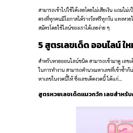
สามารถเข้าไปใช้ได้เลยโดยไม่เสียเงิน แถมไม่เป็
ตรงที่ทุกคนมีโอกาสได้รางวัลฟรีทุกวัน แทงหวยไ
สมัครโดยใช้ไลน์ของเราได้เลยง่าย ๆ
5 สูตรเลขเด็ด ออนไลน์ ใหม
สำหรับหวยออนไลน์ชนิด สามารถเข้ามาดู เลขเด็ดงว
ในการทำงาน สามารถคำนวณหาเลขที่เข้าซ้ำกันได
หาเลขในงวดนี้ให้ ซึ่งเลขเด็ดงวดนี้ ได้แก่…
สูตรหวยเลขเด็ดแมวกวัก เลขสำหรับ