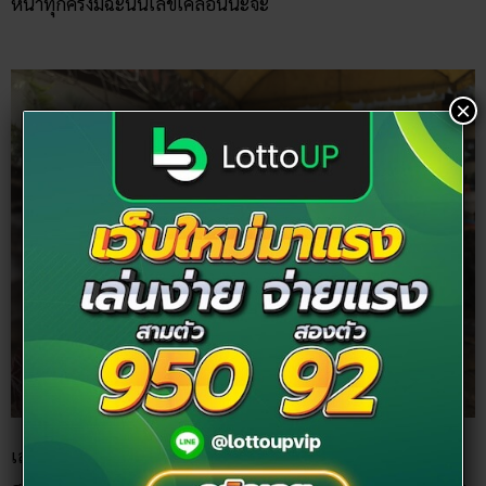
หน้าทุกครั้งมิฉะนั้นเลขเคลื่อนนะจ๊ะ
×
เลขเด็ดแม่ตะเคียนงวดนี้ ถือว่า หลากหลายเลขเหลือเกิน แต่ก็