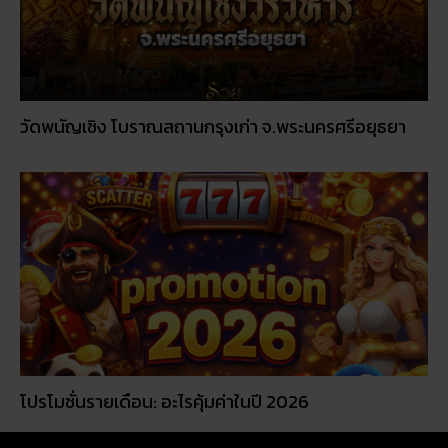
วัดพนัญเชิง โบราณสถานกรุงเก่า จ.พระนครศรีอยุธยา
โปรโมชั่นรายเดือน: อะไรคุ้มค่าในปี 2026