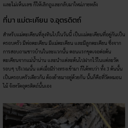
และไม่เห็นเลข ก็ให้เลิกถูและกลับมาใหม่ภายหลัง
ที่มา แม่ตะเคียน จ.อุตรดิตถ์
สำหรับแม่ตะเคียนที่ลุงทินไปในวันนี้ เป็นแม่ตะเคียนที่อยู่กันเป็น
ครอบครัว มีพ่อตะเคียน มีแม่ตะเคียน และมีลูกตะเคียน ซึ่งจาก
การสอบถามชาวบ้านในละแวกนั้น ตอนแรกขุดเจอต่อต้น
ตะเคียนจากแม่น้ำน่าน และนำแต่ละต้นไปฝากไว้ในแต่ละวัด
รอบๆ บริเวณนั้น แต่เมื่อมีร่างทรงเข้ามา ก็ได้พบว่า ทั้ง 3 ต้นนั้น
เป็นครอบครัวเดียวกัน ต้องย้ายมาอยู่ด้วยกัน นั้นก็คือที่วัดหมอน
ไม้ จังหวัดอุตรดิตถ์นั้นเอง