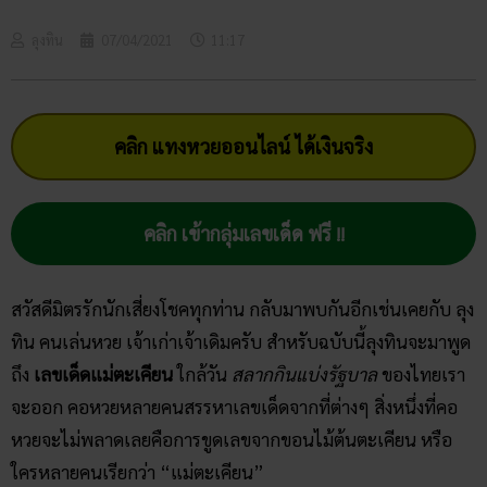
ลุงทิน
07/04/2021
11:17
คลิก แทงหวยออนไลน์ ได้เงินจริง
คลิก เข้ากลุ่มเลขเด็ด ฟรี !!
สวัสดีมิตรรักนักเสี่ยงโชคทุกท่าน กลับมาพบกันอีกเช่นเคยกับ ลุง
ทิน คนเล่นหวย เจ้าเก่าเจ้าเดิมครับ สำหรับฉบับนี้ลุงทินจะมาพูด
ถึง
เลขเด็ดแม่ตะเคียน
ใกล้วัน
สลากกินแบ่งรัฐบาล
ของไทยเรา
จะออก คอหวยหลายคนสรรหาเลขเด็ดจากที่ต่างๆ สิ่งหนึ่งที่คอ
หวยจะไม่พลาดเลยคือการขูดเลขจากขอนไม้ต้นตะเคียน หรือ
ใครหลายคนเรียกว่า “แม่ตะเคียน”