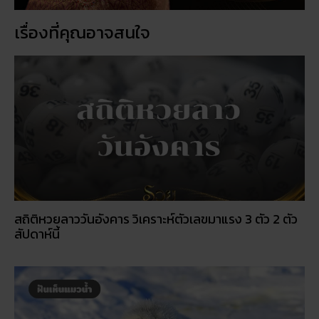
เรื่องที่คุณอาจสนใจ
สถิติหวยลาววันอังคาร วิเคราะห์ตัวเลขมาแรง 3 ตัว 2 ตัว
สัปดาห์นี้