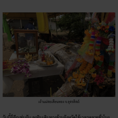
เจ้าแม่ตะเคียนทอง จ.อุตรดิตถ์
วันนี้ก็อีกเช่นกัน ลุงทินเดินทางข้ามจังหวัดใช้เวลาหลายชั่วโมง