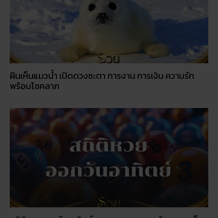
ฝันเห็นแมวน้ำ เปิดดวงชะตา การงาน การเงิน ความรัก
พร้อมโชคลาภ