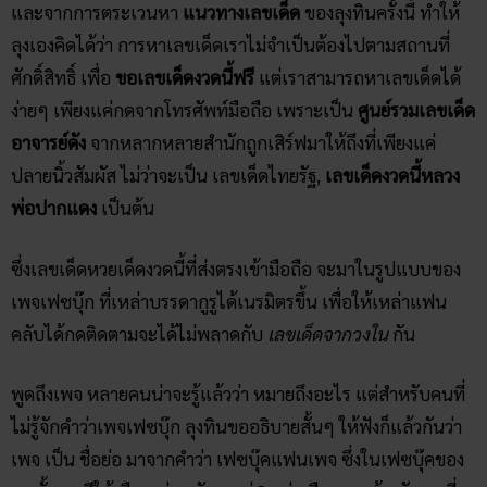
และจากการตระเวนหา
แนวทางเลขเด็ด
ของลุงทินครั้งนี้ ทำให้
ลุงเองคิดได้ว่า การหาเลขเด็ดเราไม่จำเป็นต้องไปตามสถานที่
ศักดิ์สิทธิ์ เพื่อ
ขอเลขเด็ดงวดนี้ฟรี
แต่เราสามารถหาเลขเด็ดได้
ง่ายๆ เพียงแค่กดจากโทรศัพท์มือถือ เพราะเป็น
ศูนย์รวมเลขเด็ด
อาจารย์ดัง
จากหลากหลายสำนักถูกเสิร์ฟมาให้ถึงที่เพียงแค่
ปลายนิ้วสัมผัส ไม่ว่าจะเป็น เลขเด็ดไทยรัฐ,
เลขเด็ดงวดนี้หลวง
พ่อปากแดง
เป็นต้น
ซึ่งเลขเด็ดหวยเด็ดงวดนี้ที่ส่งตรงเข้ามือถือ จะมาในรูปแบบของ
เพจเฟซบุ๊ก ที่เหล่าบรรดากูรูได้เนรมิตรขึ้น เพื่อให้เหล่าแฟน
คลับได้กดติดตามจะได้ไม่พลาดกับ
เลขเด็ดจากวงใน
กัน
พูดถึงเพจ หลายคนน่าจะรู้แล้วว่า หมายถึงอะไร แต่สำหรับคนที่
ไม่รู้จักคำว่าเพจเฟซบุ๊ก ลุงทินขออธิบายสั้นๆ ให้ฟังก็แล้วกันว่า
เพจ เป็น ชื่อย่อ มาจากคำว่า เฟซบุ๊คแฟนเพจ ซึ่งในเฟซบุ๊คของ