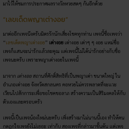
มาไว้ให้ชมการประกาศผลรางวัลหวยสดๆ กันอีกด้วย
“เลขเด็ดพญาเต่างอย”
มาต่ออีกเพจนึงครับมิตรรักนักเสี่ยงโชคทุกท่าน เพจนี้ชื่อเพจว่า
“
เลขเด็ดพญาเต่างอย
”
เต่างอย
เต่างอย เต่าๆ ๆ งอย แหม่ชื่อ
เพจก็แสนจะน่ารักแล้วละคุณ แต่เพจนี้ไม่ได้น่ารักอย่างกับชื่อ
เพจนะครับ เพราะพญาเต่างอยในเพจนี้
มาจาก
เต่างอย
สถานที่ศักดิ์สิทธิที่เป็นพญาเต่า ขนาดใหญ่ ใน
อำเภอเต่างอย จังหวัดสกลนคร คอหวยไม่ควรพลาดที่จะแวะ
เวียนไปสักการะเพื่อขอโชคขอลาภ สร้างความเป็นสิริมงคลให้กับ
ตัวเองและครอบครัว
เพจนี้เป็นเพจน้องใหม่นะครับ เพิ่งสร้างมาไม่นานนี้เอง ทำให้คน
กดถูกใจเพจยังไม่เยอะ เท่ากับ สองเพจที่กล่าวมาขั้นต้น แต่เพจ