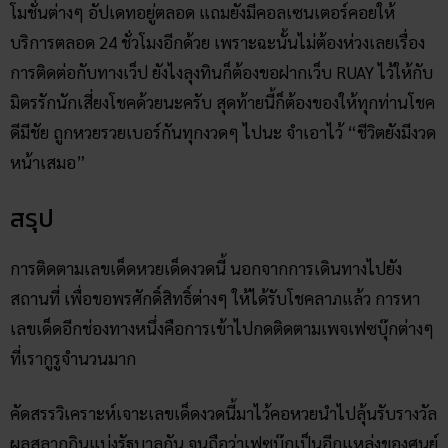
โมชั่นต่างๆ อัปเดทอยู่ตลอด แถมยังมีคอลเซนเตอร์คอยให้
บริการตลอด 24 ชั่วโมงอีกด้วย เพราะฉะนั้นไม่ต้องห่วงเลยเรื่อง
การติดต่อกับทางเว็ป ยังไงลุงทินก็ต้องขอฝากเว็บ RUAY ไว้ให้กับ
มิตรรักนักเสี่ยงโชคด้วยนะครับ สุดท้ายนี้ก็ต้องของให้ทุกท่านโชค
ดีมีชัย ถูกหวยรวยเบอร์กันทุกงวดๆ ไปนะ จำเอาไว้ “ชีวิตยังมีงวด
หน้าเสมอ”
สรุป
การติดตามเลขเด็ดหวยเด็ดงวดนี้ นอกจากการเดินทางไปยัง
สถานที่ เพื่อขอพรศักดิ์สิทธิ์ต่างๆ ให้ได้รับโชคลาภแล้ว การหา
เลขเด็ดอีกช่องทางหนึ่งคือการเข้าไปกดติดตามเพจเฟซบุ๊กต่างๆ
ที่เรากูรูจำนวนมาก
คัดสรรวิเคราะห์เจาะเลขเด็ดงวดนี้มาไว้คอหวยนำไปลุ้นรับรางวัล
ผลสลากกินแบ่งรัฐบาลกัน จนถือว่าเฟซบุ๊กเป็นอีกแหล่งของศูนย์