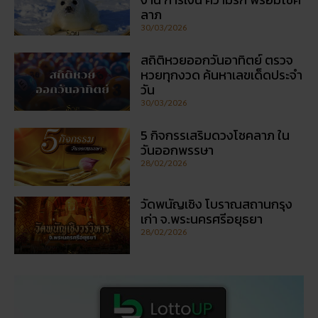
ลาภ
30/03/2026
สถิติหวยออกวันอาทิตย์ ตรวจ
หวยทุกงวด ค้นหาเลขเด็ดประจำ
วัน
30/03/2026
5 กิจกรรเสริมดวงโชคลาภ ใน
วันออกพรรษา
28/02/2026
วัดพนัญเชิง โบราณสถานกรุง
เก่า จ.พระนครศรีอยุธยา
28/02/2026