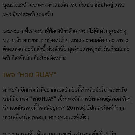
ลุงจะแนะนำ แนวทางหาเลขเด็ด เพจ เจ้แนน อ้อมใหญ่ แฟน
เพจ นี่แหละครับเลยครับ
เหมาะมากที่เราจะหาที่ยึดเหนียวตัวเลขเรา ไม่ต้องไปดูเยอะ ดู
หลายเจ้า หลายอาจารย์ งงเปล่าๆ เลขเยอะ หมดตังเยอะ เพราะ
ต้องแทงเยอะ รักตัวนี้ ห่วงตัวนั้น สุดท้ายแทงทุกตัว มันก็จมเยอะ
ครับมิตรรักนักเสี่ยงโชคทั้งหลาย
เพจ “หวย RUAY”
มาต่อกันอีกเพจนึงที่อยากแนะนำ อันนี้สำหรับมือโปรและครับ
นั่นก็คือ เพจ
“หวย RUAY”
เป็นเพจที่มีการอัพเดทอยู่ตลอด วันๆ
นึง แอดมินเพจนี้ โพสต์อยู่ราวๆ 20 กระทู้ อัปเดตชนิดที่ว่า ทุก
การเคลื่อนไหวของทุกวงการหวยเลยทีเดียว
หวยลาว หวยหุ้น หุ้นฮานอย และข่าวสารเลขเด็ดอื่นๆ อีก