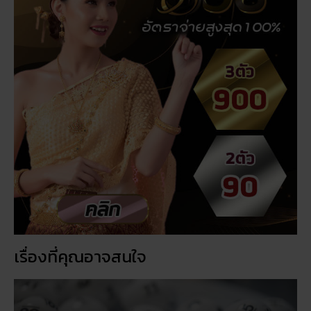
เรื่องที่คุณอาจสนใจ