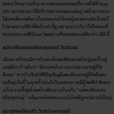
สะดวกก็สามารถเข้ามาตรวจสอบผลลอตเตอรี่มาเลย์ได้ที่ Ruay
365 เพราะทางเราก็มีบริการตรวจหวยมาเลย์อยู่ แต่ถ้าหากอยาก
ได้เลขเด็ดเลขดังมาเป็นเลขมงคลไว้คอยลุ้นหวยมาเลย์แล้วละก็
ไปตามสถานที่ศักดิ์สิทธิ์เหล่านี้ดู เพราะเขาว่ากันว่าให้โชคคนที่
ชอบหวยมาเลย์ดีนักแล โดยสถานที่ขอหวยมาเลย์ดังกล่าว มีดังนี้
แม่ตะเคียนทองสร้อยสุวรรณ์ วัดต้นสน
เมื่อหลายปีก่อนมีชาวบ้านพบต้นตะเคียนขนาดใหญ่ลอยน้ำอยู่
และมีชาวบ้านฝันว่า “มีคนแดนไกล บอกว่าอยากมาอยู่ที่วัด
ต้นสน” ชาวบ้านจึงทำพิธีอัญเชิญต้นตะเคียนมาอยู่ที่วัดต้นสน
จนถึงทุกวันนี้ ในทุกครั้งก่อนถึงวันหวยออก จะมีผู้โชคดีนำสิ่งของ
แก้บน รวมทั้งชุดไทยสไบเฉียง มาแก้บนกับ “แม่ตะเคียนทอง
สร้อยสุวรรณ์” หลังมาขอโชคขอลาภแล้วโชคดีถูกหวยรางวัลใหญ่
กุมารทองน้องเก้า วัดสว่างอารมณ์