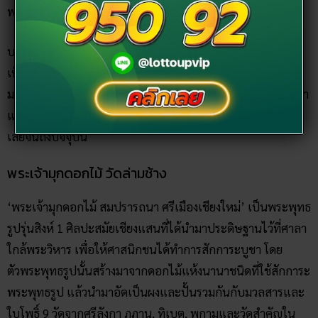
พบเห็นเป็นประจำ ใครคิดดีทำดี จะให้โชคลาภ
บริเวณต้นโพธิ์มีข่าวลือว่าผีดุมาก ใครขับรถผ่านไปผ่านมามักจะ
เห็นผีห้อยหัวลงมา ทำให้จักรยานยนต์ล้มหลายคัน และเมื่อมีคน
มาตัดต้นโพธิ์ก็ต่างมีอันเป็นไป ไม่ว่าจะเป็นเจ็บไข้ได้ป่วย เป็นบ้า
และบางรายก็ถึงขั้นเสียชีวิต จึงทำให้ไม่มีใครกล้าตัดต้นโพธิ์อีก
เลยจนถึงปัจจุบัน
พระเจ้ามุกดอกไม้ วัดล่ามช้าง
‘พระเจ้ามุกดอกไม้ สมปรารถนา ศรีเมืองเชียงใหม่’ เป็นพระพุทธ
รูปรุ่นสิงห์ 1 ศิลปะสมัยเชียงแสนที่ได้นำมาประดิษฐานไว้ที่ศาลา
ใกล้พระวิหาร เพื่อให้ศาสนิกชนได้ทำการสักการะบูชา โดย
ตัวพระพุทธรูปนั้นสร้างมาจากดอกไม้แห้งนานาชนิดที่ใช้สักการะ
พระพุทธรูป แล้วนำมาอัดเป็นผงและปั้นรวมกันกับมวลสารและ
ใบโพธิ์ 9 วัดจากศรีลังกา ภูฏาน, ทิเบต, พุกามและวัดสำคัญใน