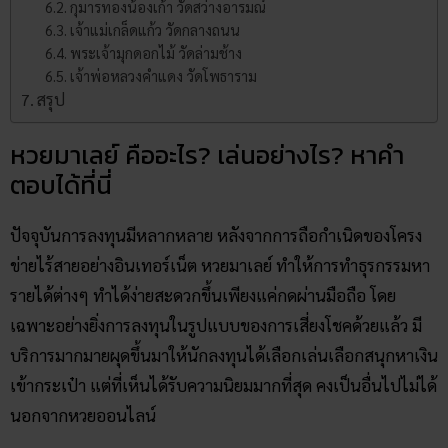
กุมารทองน้องเก้า วัดสว่างอารมณ์
เจ้าแม่เกล็ดแก้ว วัดกลางถนน
พระเจ้ามุกดอกไม้ วัดล่ามช้าง
เจ้าพ่อหลวงคำแดง วัดโพธาราม
สรุป
หวยมาเลย์ คืออะไร? เล่นอย่างไร? หาคำ
ตอบได้ที่นี่
ปัจจุบันการลงทุนมีหลากหลาย หลังจากการถือกำเนิดของโครง
ข่ายไร้สายอย่างอินเทอร์เน็ต หวยมาเลย์ ทำให้การทำธุรกรรมหา
รายได้ต่างๆ ทำได้ง่ายสะดวกขึ้นเพียงแค่กดผ่านมือถือ โดย
เฉพาะอย่างยิ่งการลงทุนในรูปแบบของการเสี่ยงโชคด้วยแล้ว มี
บริการมากมายผุดขึ้นมาให้นักลงทุนได้เลือกเล่นเลือกสนุกหาเงิน
เข้ากระเป๋า แต่ที่เห็นได้รับความนิยมมากที่สุด คงเป็นอื่นไปไม่ได้
นอกจากหวยออนไลน์