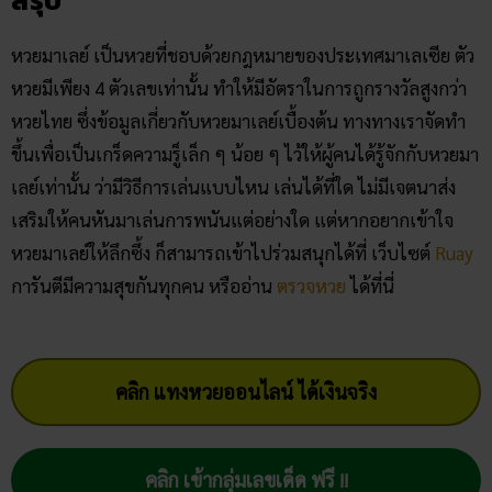
สรุป
หวยมาเลย์ เป็นหวยที่ชอบด้วยกฎหมายของประเทศมาเลเซีย ตัว
หวยมีเพียง 4 ตัวเลขเท่านั้น ทำให้มีอัตราในการถูกรางวัลสูงกว่า
หวยไทย ซึ่งข้อมูลเกี่ยวกับหวยมาเลย์เบื้องต้น ทางทางเราจัดทำ
ขึ้นเพื่อเป็นเกร็ดความรู็เล็ก ๆ น้อย ๆ ไว้ให้ผู้คนได้รู้จักกับหวยมา
เลย์เท่านั้น ว่ามีวิธีการเล่นแบบไหน เล่นได้ที่ใด ไม่มีเจตนาส่ง
เสริมให้คนหันมาเล่นการพนันแต่อย่างใด แต่หากอยากเข้าใจ
หวยมาเลย์ให้ลึกซึ้ง ก็สามารถเข้าไปร่วมสนุกได้ที่ เว็บไซต์
Ruay
การันตีมีความสุขกันทุกคน หรืออ่าน
ตรวจหวย
ได้ที่นี่
คลิก แทงหวยออนไลน์ ได้เงินจริง
คลิก เข้ากลุ่มเลขเด็ด ฟรี !!