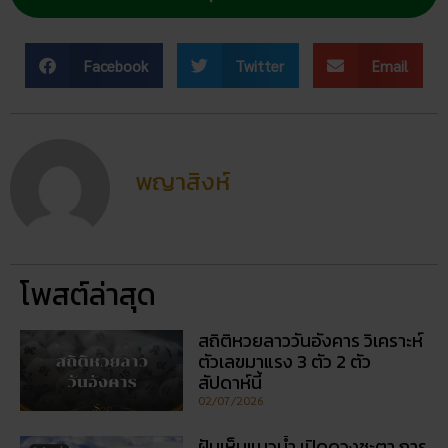
Facebook
Twitter
Email
พญาสิงห์
โพสต์ล่าสุด
สถิติหวยลาววันอังคาร วิเคราะห์
ตัวเลขมาแรง 3 ตัว 2 ตัว
สัปดาห์นี้
02/07/2026
ฝันเห็นแมวน้ำ เปิดดวงชะตา การ