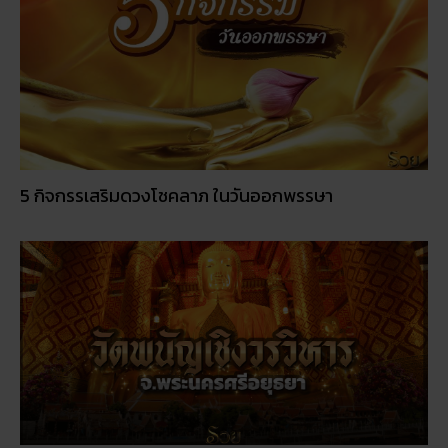
5 กิจกรรเสริมดวงโชคลาภ ในวันออกพรรษา