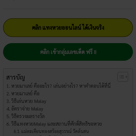
คลิก แทงหวยออนไลน์ ได้เงินจริง
คลิก เข้ากลุ่มเลขเด็ด ฟรี !!
สารบัญ
หวยมาเลย์ คืออะไร? เล่นอย่างไร? หาคำตอบได้ที่นี่
หวยมาเลย์ คือ
วิธีเล่นหวย Malay
อัตราจ่าย Malay
วิธีตรวจผลรางวัล
วิธีแทงหวยMalay และสถานที่ศักดิ์สิทธิขอหวย
แม่ตะเคียนทองสร้อยสุวรรณ์ วัดต้นสน