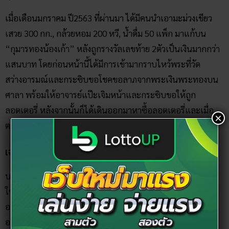
เมื่อเดือนมกราคม ปี2563 ที่ผ่านมา ได้มีคนนำเอามะม่วงเขียว
เสวย 300 กก., กล้วยหอม 200 หวี, น้ำดื่ม 50 แพ็ก มาแก้บน
“กุมารทองน้องเก้า” หลังถูกรางวัลเลขท้าย 2ตัวเป็นเงินมากกว่า
แสนบาท โดยก่อนหน้านี้ได้มีการเข้ามากราบไหว้พระที่วัด
สว่างอารมณ์และกระซิบขอโชคขอลาภจากพระเงินพระทองบน
ศาลา พร้อมให้อาจารย์แป๊ะเจิมหน้าและกระซิบขอให้ถูก
ลอตเตอรี่ หลังจากนั้นก็ได้เดินออกมาหาซื้อลอตเตอรี่และเมื่อ
×
ตรวจรางวัลดูก็พบว่าถูกรางวัลเลขท้ายสองตัว จึงหาวันแก้บน
เจ้าแม่เกล็ดแก้ว วัดกลางถนน
บริเวณโคนต้นโพธิ์เป็นที่อยู่ของเจ้าแม่เกล็ดแก้ว เป็นงูสีดำตัว
ใหญ่ ขนาดเท่ากับต้นตาล เลื้อยออกมาจากโคนต้นโพธิ์
อาถรรพณ์ให้เห็นเป็นประจำ และมีเหล่าบริวารที่เป็นงูตัวเล็กๆ
อาศัยอยู่ที่โคนต้นโพธิ์เลื้อยออกมาให้ชาวบ้านนักเสี่ยงดวง