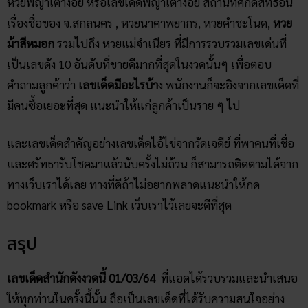
หวยพญาเต่างอย หรือเลขเด็ดพญาเต่างอย สถานที่ศักดิ์สิทธิ์อัน
เรื่องชื่อของ จ.สกลนคร , หวยนาคาพยากร, หวยคำชะโนด,
หวย
ม้าสีหมอก
รวมไปถึง หวยแม่จำเนียร ที่มีการรวบรวมเลขเด่นที่
เป็นเลขดัง 10 อันดับที่ขายดีมากที่สุดในงวดนั้นๆ เพื่อตอบ
คำถามลูกค้าว่า
เลขเด็ดมีอะไรบ้า
ง พนักงานก็จะอิงจากเลขเด็ดที่
มีคนซื้อเยอะที่สุด แนะนำให้แก่ลูกค้าเป็นราย ๆ ไป
และเลขเด็ดสำคัญอย่างเลขเด็ดไอ้ไข่จากวัดเจดีย์ ที่พาคนที่เชื่อ
และศรัทธารับโชคมาแล้วนับครั้งไม่ถ้วน ก็สามารถติดตามได้จาก
ทางเว็บเราได้เลย ทางที่ดีถ้าไม่อยากพลาดแนะนำให้กด
bookmark หรือ save Link เว็บเราไว้เลยจะดีที่สุด
สรุป
เลขเด็ดสำนักดังงวดนี้ 01/03/64
ที่แอดได้รวบรวมและนำเสนอ
ให้ทุกท่านในครั้งนี้นั้น ถือเป็นเลขเด็ดที่ได้รับความสนใจอย่าง