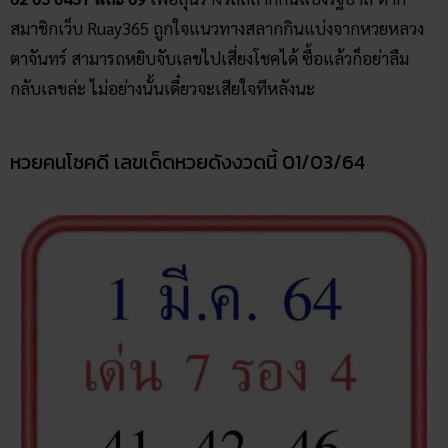
สมาชิกเว็บ Ruay365 ถูกใจแนวทางสลากกินแบ่งจากหวยหลวง
ตาจันทร์ สามารถหยิบจับเลขไปเสี่ยงโชคได้ ซื้อแล้วก็อย่าลืม
กลับเลขล่ะ ไม่อย่างนั้นเดี๋ยวจะเสียใจทีหลังนะ
หวยคนโชคดี เลขเด็ดหวยดังงวดนี้ 01/03/64