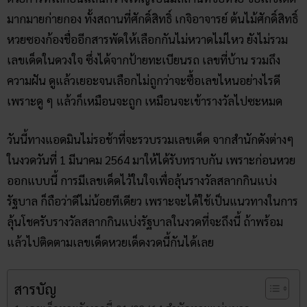
มากมายก่ายกอง ทั้งสถานที่ศักดิ์สิทธิ์ เกจิอาจารย์ ต้นไม้ศักดิ์สิทธิ์
หวยซองก้องชื่ออีกสารพัดให้เลือกกันไม่หวาดไม่ไหว ยังไม่รวม
เลขเด็ดในดวงใจ ซึ่งได้จากป้ายทะเบียนรถ เลขที่บ้าน รวมถึง
ความฝัน ดูแล้วเยอะจนเลือกไม่ถูกว่าจะซื้อเลขไหนอย่างไรดี
เพราะดู ๆ แล้วก็เหมือนจะถูก เหมือนจะเข้ารางวัลไปซะหมด
วันนี้ทางแอดมินไม่รอช้าที่จะรวบรวมเลขเด็ด จากสำนักดังต่างๆ
ในงวดวันที่ 1 มีนาคม 2564 มาให้ได้รับทราบกัน เพราะก่อนหวย
ออกแบบนี้ การมีเลขเด็ดไว้ในใจเพื่อลุ้นรางวัลสลากกินแบ่ง
รัฐบาล ก็ถือว่าดีไม่น้อยทีเดียว เพราะจะได้ใช้เป็นแนวทางในการ
ลุ้นโชครับรางวัลสลากกินแบ่งรัฐบาลในงวดที่จะถึงนี้ ถ้าพร้อม
แล้วไปติดตามเลขเด็ดหวยเด็ดงวดนี้กันได้เลย
สารบัญ