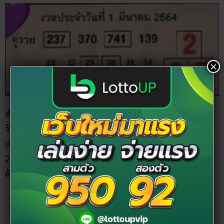
×
สำหรับแนวทางสลากกินแบ่งรัฐบาล สำนักสุดท้ายที่นำมาเสนอ
วันนี้ คือ หวยคู่รวยคู่เด่น ซึ่งสำนักนี้จะให้เลขมาหลากหลายเช่น
เดียวกันกับสำนักที่กล่าวมาก่อนหน้านี้ สำหรับงวด 1 มีนาคม
2564 ที่จะถึงนี้หวยคู่รวยคู่เด่นก็ได้ให้เลขมาหลากหลายรูปแบบ
ดังนี้
เลขเด่น ได้แก่ เลข 2 3 และ 7
เลขท้าย 2 ตัวบน – ล่าง ได้แก่ เลข 23 27 29 30 31 34