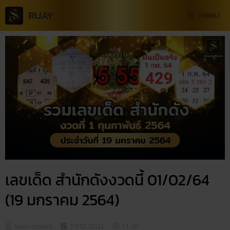
RUAY
MENU
เลขเด็ด สำนักดังงวดนี้ 01/02/64
(19 มกราคม 2564)
team-content
19/01/2021
11:00