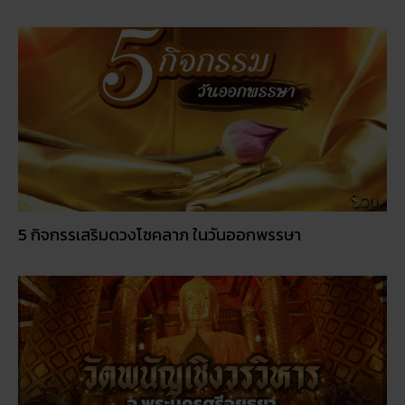
5 กิจกรรเสริมดวงโชคลาภ ในวันออกพรรษา