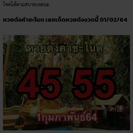
โชคได้ตามสบายเลยนะ
หวยดังคำชะโนด เลขเด็ดหวยดังงวดนี้ 01/02/64