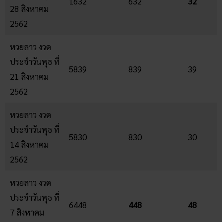
1632
632
32
28 สิงหาคม
2562
หวยลาว งวด
ประจำวันพุธ ที่
5839
839
39
21 สิงหาคม
2562
หวยลาว งวด
ประจำวันพุธ ที่
5830
830
30
14 สิงหาคม
2562
หวยลาว งวด
ประจำวันพุธ ที่
6448
448
48
7 สิงหาคม