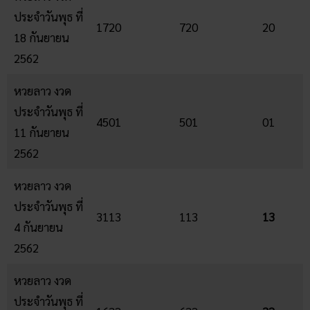
ประจำวันพุธ ที่
1720
720
20
18 กันยายน
2562
หวยลาว งวด
ประจำวันพุธ ที่
4501
501
01
11 กันยายน
2562
หวยลาว งวด
ประจำวันพุธ ที่
3113
113
13
4 กันยายน
2562
หวยลาว งวด
ประจำวันพุธ ที่