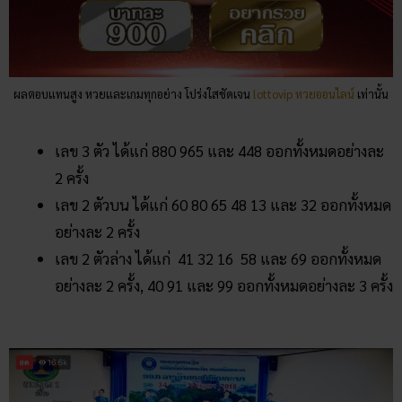
ผลตอบแทนสูง หวยและเกมทุกอย่าง โปร่งใสชัดเจน
lottovip หวยออนไลน์
เท่านั้น
เลข 3 ตัว ได้แก่ 880 965 และ 448 ออกทั้งหมดอย่างละ
2 ครั้ง
เลข 2 ตัวบน ได้แก่ 60 80 65 48 13 และ 32 ออกทั้งหมด
อย่างละ 2 ครั้ง
เลข 2 ตัวล่าง ได้แก่ 41 32 16 58 และ 69 ออกทั้งหมด
อย่างละ 2 ครั้ง, 40 91 และ 99 ออกทั้งหมดอย่างละ 3 ครั้ง