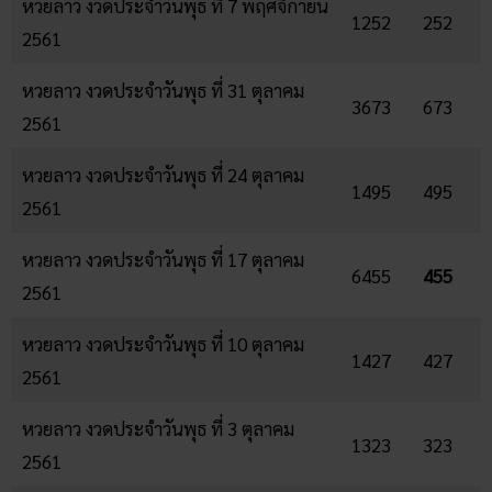
หวยลาว งวดประจำวันพุธ ที่ 7 พฤศจิกายน
1252
252
2561
หวยลาว งวดประจำวันพุธ ที่ 31 ตุลาคม
3673
673
2561
หวยลาว งวดประจำวันพุธ ที่ 24 ตุลาคม
1495
495
2561
หวยลาว งวดประจำวันพุธ ที่ 17 ตุลาคม
6455
455
2561
หวยลาว งวดประจำวันพุธ ที่ 10 ตุลาคม
1427
427
2561
หวยลาว งวดประจำวันพุธ ที่ 3 ตุลาคม
1323
323
2561