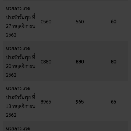
หวยลาว งวด
ประจำวันพุธ ที่
0560
560
60
27 พฤศจิกายน
2562
หวยลาว งวด
ประจำวันพุธ ที่
0880
880
80
20 พฤศจิกายน
2562
หวยลาว งวด
ประจำวันพุธ ที่
8965
965
65
13 พฤศจิกายน
2562
หวยลาว งวด