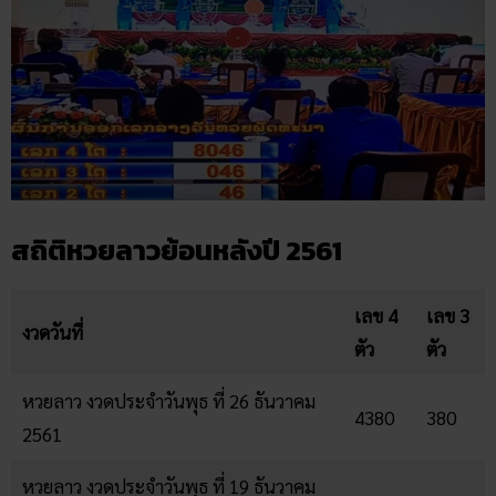
สถิติหวยลาวย้อนหลังปี 2561
เลข 4
เลข 3
งวดวันที่
ตัว
ตัว
หวยลาว งวดประจำวันพุธ ที่ 26 ธันวาคม
4380
380
2561
หวยลาว งวดประจำวันพุธ ที่ 19 ธันวาคม