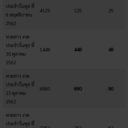
ประจำวันพุธ ที่
4125
125
25
6 พฤศจิกายน
2562
หวยลาว งวด
ประจำวันพุธ ที่
1448
448
48
30 ตุลาคม
2562
หวยลาว งวด
ประจำวันพุธ ที่
6880
880
80
23 ตุลาคม
2562
หวยลาว งวด
ประจำวันพุธ ที่
3262
262
62