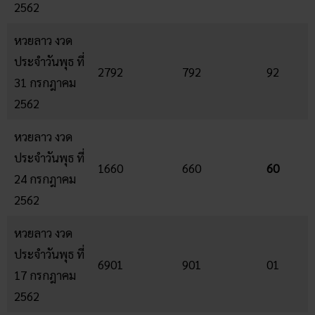
2562
หวยลาว งวด
ประจำวันพุธ ที่
2792
792
92
31 กรกฎาคม
2562
หวยลาว งวด
ประจำวันพุธ ที่
1660
660
60
24 กรกฎาคม
2562
หวยลาว งวด
ประจำวันพุธ ที่
6901
901
01
17 กรกฎาคม
2562