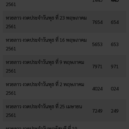
2561
หวยลาว งวดประจำวันพุธ ที่ 23 พฤษภาคม
7654
654
2561
หวยลาว งวดประจำวันพุธ ที่ 16 พฤษภาคม
5653
653
2561
หวยลาว งวดประจำวันพุธ ที่ 9 พฤษภาคม
7971
971
2561
หวยลาว งวดประจำวันพุธ ที่ 2 พฤษภาคม
4024
024
2561
หวยลาว งวดประจำวันพุธ ที่ 25 เมษายน
7249
249
2561
หวยลาว งวดประจำวันพฤหัสบดี ที่ 19