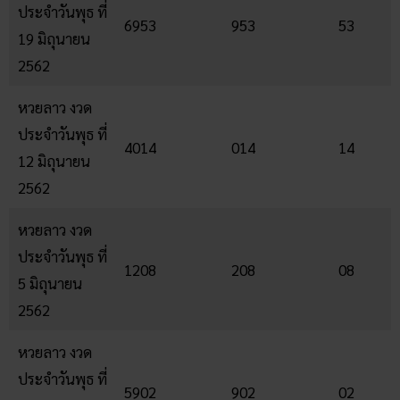
ประจำวันพุธ ที่
6953
953
53
19 มิถุนายน
2562
หวยลาว งวด
ประจำวันพุธ ที่
4014
014
14
12 มิถุนายน
2562
หวยลาว งวด
ประจำวันพุธ ที่
1208
208
08
5 มิถุนายน
2562
หวยลาว งวด
ประจำวันพุธ ที่
5902
902
02