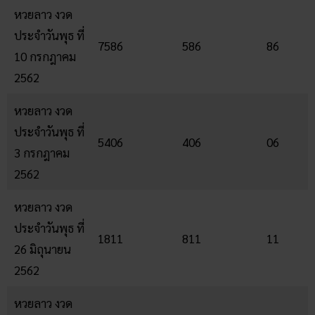
หวยลาว งวด
ประจำวันพุธ ที่
7586
586
86
10 กรกฎาคม
2562
หวยลาว งวด
ประจำวันพุธ ที่
5406
406
06
3 กรกฎาคม
2562
หวยลาว งวด
ประจำวันพุธ ที่
1811
811
11
26 มิถุนายน
2562
หวยลาว งวด