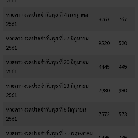
2561
หวยลาว งวดประจำวันพุธ ที่ 4 กรกฎาคม
8767
767
2561
หวยลาว งวดประจำวันพุธ ที่ 27 มิถุนายน
9520
520
2561
หวยลาว งวดประจำวันพุธ ที่ 20 มิถุนายน
4445
445
2561
หวยลาว งวดประจำวันพุธ ที่ 13 มิถุนายน
7980
980
2561
หวยลาว งวดประจำวันพุธ ที่ 6 มิถุนายน
7573
573
2561
หวยลาว งวดประจำวันพุธ ที่ 30 พฤษภาคม
1445
445