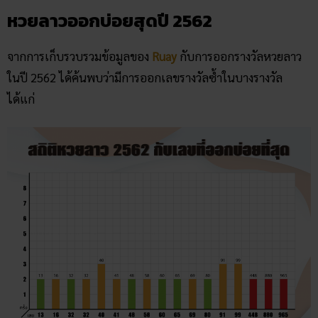
หวยลาวออกบ่อยสุดปี 2562
จากการเก็บรวบรวมข้อมูลของ
Ruay
กับการออกรางวัลหวยลาว
ในปี 2562 ได้ค้นพบว่ามีการออกเลขรางวัลซ้ำในบางรางวัล
ได้แก่