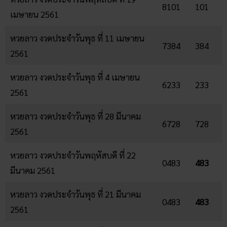
8101
101
เมษายน 2561
หวยลาว งวดประจำวันพุธ ที่ 11 เมษายน
7384
384
2561
หวยลาว งวดประจำวันพุธ ที่ 4 เมษายน
6233
233
2561
หวยลาว งวดประจำวันพุธ ที่ 28 มีนาคม
6728
728
2561
หวยลาว งวดประจำวันพฤหัสบดี ที่ 22
0483
483
มีนาคม 2561
หวยลาว งวดประจำวันพุธ ที่ 21 มีนาคม
0483
483
2561