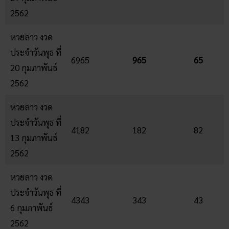
2562
หวยลาว งวด
ประจำวันพุธ ที่
6965
965
65
20 กุมภาพันธ์
2562
หวยลาว งวด
ประจำวันพุธ ที่
4182
182
82
13 กุมภาพันธ์
2562
หวยลาว งวด
ประจำวันพุธ ที่
4343
343
43
6 กุมภาพันธ์
2562