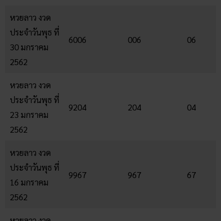
หวยลาว งวด
ประจำวันพุธ ที่
6006
006
06
30 มกราคม
2562
หวยลาว งวด
ประจำวันพุธ ที่
9204
204
04
23 มกราคม
2562
หวยลาว งวด
ประจำวันพุธ ที่
9967
967
67
16 มกราคม
2562
หวยลาว งวด