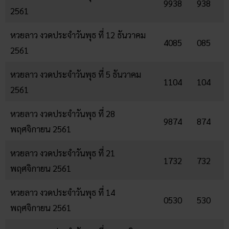
9938
938
2561
หวยลาว งวดประจำวันพุธ ที่ 12 ธันวาคม
4085
085
2561
หวยลาว งวดประจำวันพุธ ที่ 5 ธันวาคม
1104
104
2561
หวยลาว งวดประจำวันพุธ ที่ 28
9874
874
พฤศจิกายน 2561
หวยลาว งวดประจำวันพุธ ที่ 21
1732
732
พฤศจิกายน 2561
หวยลาว งวดประจำวันพุธ ที่ 14
0530
530
พฤศจิกายน 2561