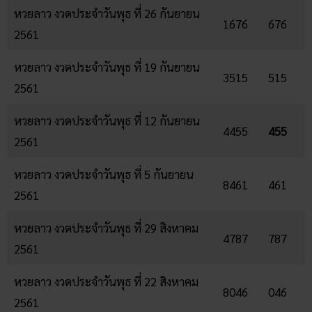
หวยลาว งวดประจำวันพุธ ที่ 26 กันยายน
1676
676
2561
หวยลาว งวดประจำวันพุธ ที่ 19 กันยายน
3515
515
2561
หวยลาว งวดประจำวันพุธ ที่ 12 กันยายน
4455
455
2561
หวยลาว งวดประจำวันพุธ ที่ 5 กันยายน
8461
461
2561
หวยลาว งวดประจำวันพุธ ที่ 29 สิงหาคม
4787
787
2561
หวยลาว งวดประจำวันพุธ ที่ 22 สิงหาคม
8046
046
2561