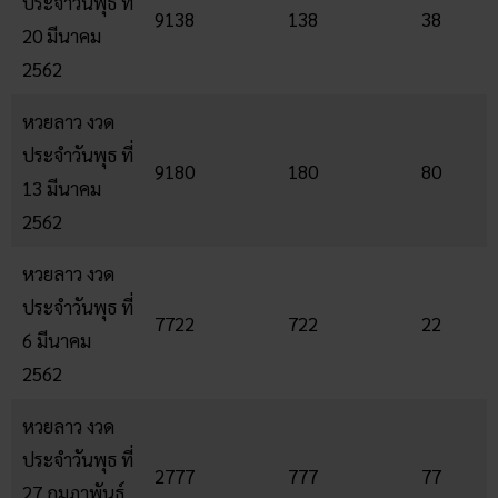
ประจำวันพุธ ที่
9138
138
38
20 มีนาคม
2562
หวยลาว งวด
ประจำวันพุธ ที่
9180
180
80
13 มีนาคม
2562
หวยลาว งวด
ประจำวันพุธ ที่
7722
722
22
6 มีนาคม
2562
หวยลาว งวด
ประจำวันพุธ ที่
2777
777
77
27 กุมภาพันธ์