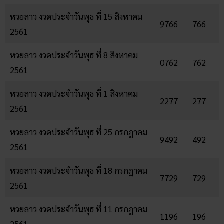
หวยลาว งวดประจำวันพุธ ที่ 15 สิงหาคม
9766
766
2561
หวยลาว งวดประจำวันพุธ ที่ 8 สิงหาคม
0762
762
2561
หวยลาว งวดประจำวันพุธ ที่ 1 สิงหาคม
2277
277
2561
หวยลาว งวดประจำวันพุธ ที่ 25 กรกฎาคม
9492
492
2561
หวยลาว งวดประจำวันพุธ ที่ 18 กรกฎาคม
7729
729
2561
หวยลาว งวดประจำวันพุธ ที่ 11 กรกฎาคม
1196
196