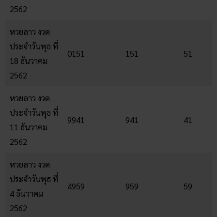
2562
หวยลาว งวด
ประจำวันพุธ ที่
0151
151
51
18 ธันวาคม
2562
หวยลาว งวด
ประจำวันพุธ ที่
9941
941
41
11 ธันวาคม
2562
หวยลาว งวด
ประจำวันพุธ ที่
4959
959
59
4 ธันวาคม
2562