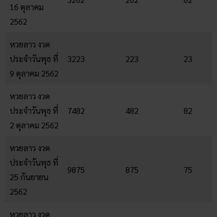
16 ตุลาคม
2562
หวยลาว งวด
ประจำวันพุธ ที่
3223
223
23
9 ตุลาคม 2562
หวยลาว งวด
ประจำวันพุธ ที่
7482
482
82
2 ตุลาคม 2562
หวยลาว งวด
ประจำวันพุธ ที่
9875
875
75
25 กันยายน
2562
หวยลาว งวด