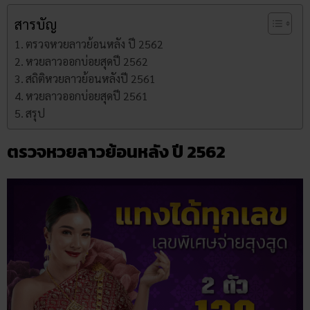
สารบัญ
ตรวจหวยลาวย้อนหลัง ปี 2562
หวยลาวออกบ่อยสุดปี 2562
สถิติหวยลาวย้อนหลังปี 2561
หวยลาวออกบ่อยสุดปี 2561
สรุป
ตรวจหวยลาวย้อนหลัง ปี 2562