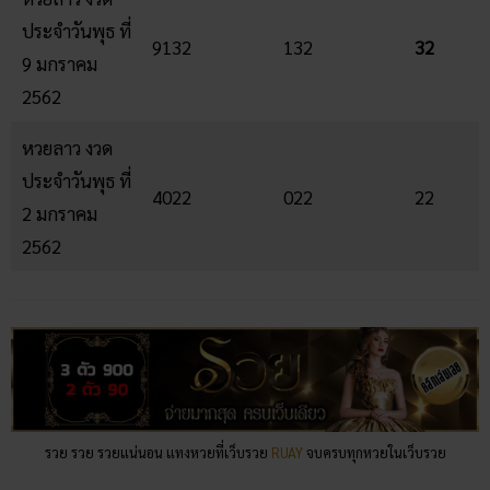
ประจำวันพุธ ที่
9132
132
32
9 มกราคม
2562
หวยลาว งวด
ประจำวันพุธ ที่
4022
022
22
2 มกราคม
2562
รวย รวย รวยแน่นอน แทงหวยที่เว็บรวย
RUAY
จบครบทุกหวยในเว็บรวย