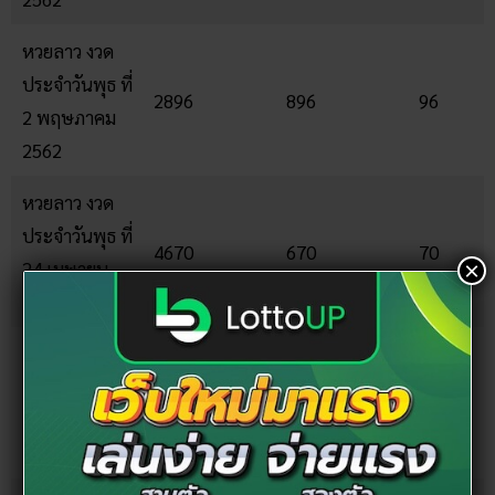
หวยลาว งวด
ประจำวันพุธ ที่
2896
896
96
2 พฤษภาคม
2562
หวยลาว งวด
ประจำวันพุธ ที่
4670
670
70
24 เมษายน
×
2562
หวยลาว งวด
ประจำวันพุธ ที่
9587
587
87
19 เมษายน
2562