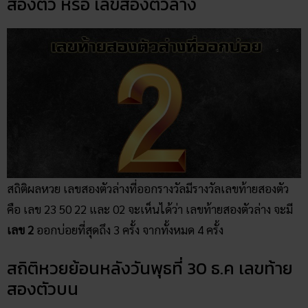
สองตัว หรือ เลขสองตัวล่าง
สถิติผลหวย เลขสองตัวล่างที่ออกรางวัลมีรางวัลเลขท้ายสองตัว
คือ เลข 23 50 22 และ 02 จะเห็นได้ว่า เลขท้ายสองตัวล่าง จะมี
เลข 2
ออกบ่อยที่สุดถึง 3 ครั้ง จากทั้งหมด 4 ครั้ง
สถิติหวยย้อนหลังวันพุธที่ 30 ธ.ค เลขท้าย
สองตัวบน