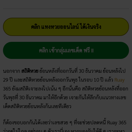
คลิก แทงหวยออนไลน์ ได้เงินจริง
คลิก เข้ากลุ่มเลขเด็ด ฟรี !!
นอกจาก
สถิติหวย
ย้อนหลังที่ออกวันที่ 30 ธันวาคม ย้อนหลังไป
29 ปี และสถิติหวยย้อนหลังออกวันพุธ ในรอบ 10 ปี แล้ว
Ruay
365 ยังมสถิติเจาะลงไปเน้น ๆ อีกนั่นคือ สถิติหวยย้อนหลังที่ออก
วันพุธที่ 30 ธันวาคม มาให้อีกด้วย เจาะกันให้ลึกกับแนวทางเลข
เด็ดสถิติหวยย้อนหลังกันเลยทีเดียว
ก็ต้องขอบอกกันได้เลยว่าเลขสวย ๆ ที่จะช่วยปลดหนี้ Ruay 365
ว่าอยู่ไม่ไกล อยู่รอบ ๆ ตัวเรานี่เอง หากมองกันให้ดี ๆ เราจะหา