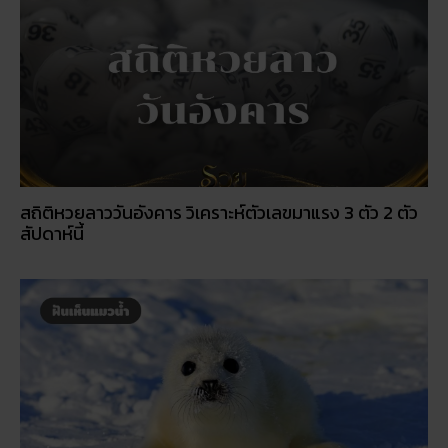
สถิติหวยลาววันอังคาร วิเคราะห์ตัวเลขมาแรง 3 ตัว 2 ตัว
สัปดาห์นี้
ฝันเห็นแมวน้ำ เปิดดวงชะตา การงาน การเงิน ความรัก
พร้อมโชคลาภ