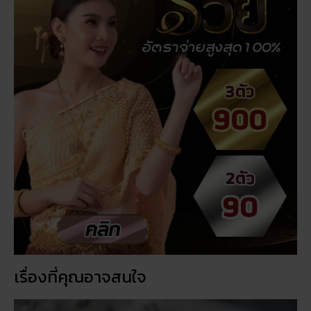
เรื่องที่คุณอาจสนใจ