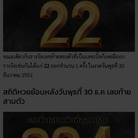
รางวัลเช่นกันได้แก่
22
ออกจำนวน 1 ครั้ง ในงวดวันพุธที่ 30
ธันวาคม 2552
สถิติหวยย้อนหลังวันพุธที่ 30 ธ.ค เลขท้าย
สามตัว
สำหรับเลขสามตัวที่ออกรางวัลบ่อยที่สุด ในรางวัลเลขท้ายสามตัว
ได้แก่ เลข 094 ซึ่งจากการนับรวมแล้ว ออกบ่อยไปทั้งหมดถึง 2
ครั้ง จากทั้งหมด 4 ครั้ง