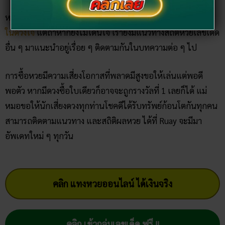
สามารถติดตามแนวทาง และสถิติผลหวย ได้ที่ Ruay จะมีมา
อัพเดทใหม่ ๆ ทุกวัน
คลิก แทงหวยออนไลน์ ได้เงินจริง
คลิก เข้ากลุ่มเลขเด็ด ฟรี !!
Facebook
Twitter
Email
admin tt