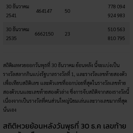
30 ธันวาคม
778 094
464147
50
2541
924 983
30 ธันวาคม
510 563
6662150
23
2535
810 795
สถิติผลหวยออกวันพุธที่ 30 ธันวาคม ย้อนหลัง นี้จะแบ่งเป็น
รางวัลสลากกินแบ่งรัฐบาลรางวัลที่ 1, และรางวัลเลขท้ายสองตัว
เพื่อเทียบสถิติเลข และตัวเลขที่ออกบ่อยที่สุดในรางวัลเลขท้าย
สองตัวบนและเลขท้ายสองตัวล่าง ซึ่งการจับสถิติจากสองรางวัลนี้
เนื่องจากเป็นรางวัลที่คนส่วนใหญ่นิยมเล่นและวางเลขมากที่สุด
นั่นเอง
สถิติหวยย้อนหลังวันพุธที่ 30 ธ.ค เลขท้าย