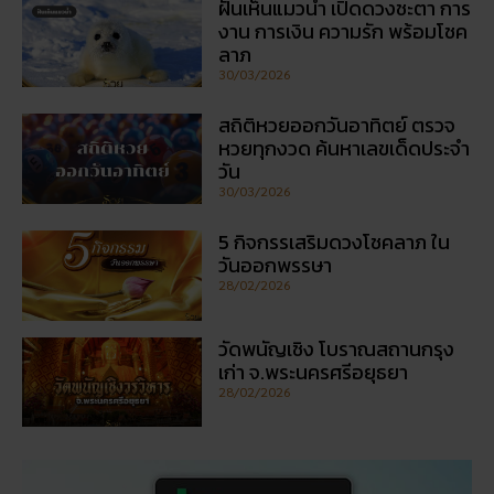
5 กิจกรรเสริมดวงโชคลาภ ใน
วันออกพรรษา
28/02/2026
วัดพนัญเชิง โบราณสถานกรุง
เก่า จ.พระนครศรีอยุธยา
28/02/2026