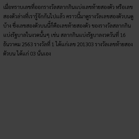
เมื่อทราบเลขที่ออกรางวัลสลากกินแบ่งเลขท้ายสองตัว หรือเลข
สองตัวล่างที่เรารู้จักกันไปแล้ว คราวนี้มาดูรางวัลเลขสองตัวบนดู
บ้าง ซึ่งเลขสองตัวบนนี้ก็คือเลขท้ายสองตัว ของรางวัลสลากกิน
แบ่งรัฐบาลในงวดนั้นๆ เช่น สลากกินแบ่งรัฐบาลงวดวันที่ 16
ธันวาคม 2563 รางวัลที่ 1 ได้แก่เลข 201303 รางวัลเลขท้ายสอง
ตัวบน ได้แก่ 03 นั่นเอง
สถิติผลหวย เลขท้ายสองตัวบนที่ออกรางวัลมีรางวัลเลขท้ายสอง