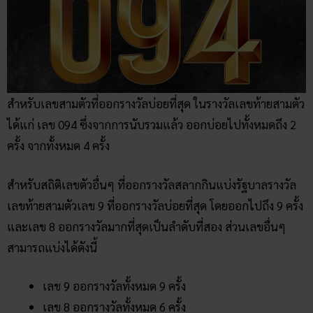
สำหรับสถิติเลขตัวอื่นๆ ที่ออกรางวัลสลากกินแบ่งรัฐบาลรางวัล
เลขท้ายสามตัวเลข 9 ที่ออกรางวัลบ่อยที่สุด โดยออกไปถึง 9 ครั้ง
และเลข 8 ออกรางวัลมากที่สุดเป็นลำดับที่สอง ส่วนเลขอื่นๆ
สามารถแบ่งได้ดังนี้
เลข 9 ออกรางวัลทั้งหมด 9 ครั้ง
เลข 8 ออกรางวัลทั้งหมด 6 ครั้ง
เลข 5 ออกรางวัลทั้งหมด 5 ครั้ง
เลข 0 ออกรางวัลทั้งหมด 4 ครั้ง
เลข 1 ออกรางวัลทั้งหมด 4 ครั้ง
เลข 4 ออกรางวัลทั้งหมด 4 ครั้ง
เลข 7 ออกรางวัลทั้งหมด 4 ครั้ง
เลข 3 ออกรางวัลทั้งหมด 3 ครั้ง
เลข 6 ออกรางวัลทั้งหมด 2 ครั้ง