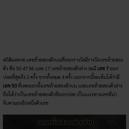
ตัว คือ 50 47 96 และ 17 เลขท้ายสองตัวล่าง จะมี
เลข 7
ออก
บ่อยที่สุดถึง 2 ครั้ง จากทั้งหมด 4 ครั้ง นอกจากนี้จะเห็นได้ว่ามี
เลข
50
ที่เคยออกทั้งเลขท้ายสองตัวบน และเลขท้ายสองตัวล่าง
ถือได้ว่าเป็นเลขท้ายสองตัวที่ออกบ่อย เป็นแนวทางเลขที่น่า
จับตามองอีกหนึ่งตัวเลข
ขณะเดียวกันรางวัลเลขท้ายสองตัวที่เป็นเลขเบิ้ลก็เคยมีออก