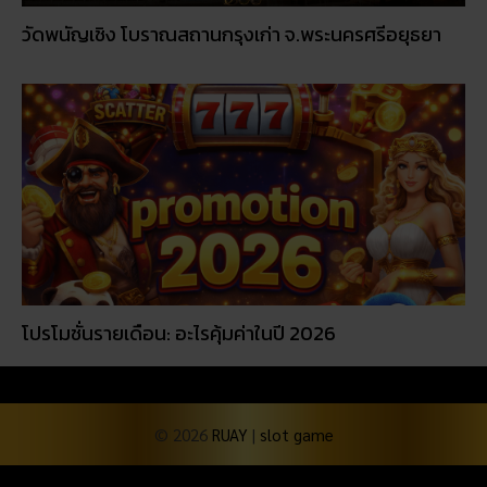
โปรโมชั่นรายเดือน: อะไรคุ้มค่าในปี 2026
© 2026
RUAY
|
slot game