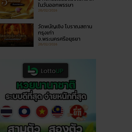
ในวันออกพรรษา
28/02/2026
วัดพนัญเชิง โบราณสถาน
กรุงเก่า
จ.พระนครศรีอยุธยา
28/02/2026