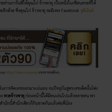
ยท่านการันตีให้คุณไก่ จ้าวพายุ เป็นหนึ่งในเซียนหวยที่ให้
ยอีกด้วย ซึ่งคุณไก่ จ้าวพายุ จะมีเพจ Facebook
วุฒินันท์
ruay
https://www.ruay.page
แทงหวยเพลินๆ
รในการคิดเลขออกมาแน่นอน จนปัจจุบันสูตรเลขเด็ดนั้นโด่ง
ของ
หวยจ้าวพายุ
ก่อนหน้านี้ได้มีคนเล่นไปแล้วหลายคน พา
ำนักนี้สำนักเดียวก็กินขาดกันแล้วค่ะพี่น้อง