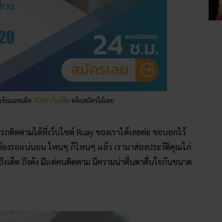
 พร้อมเลขเด็ด
TODE เว็บโต๊ด
คลิกสมัครได้เลย
ารถติดตามได้ที่เว็บไซต์ Ruay ของเราได้เลยค่ะ ขอบอกไว้
ีต้องรอแน่นอน ไหนๆ ก็ไหนๆ แล้ว เรามาส่องประวัติคุณไก่
าถึงเด็ด ถึงดัง มีแต่คนติดตาม มีความน่าตื่นตาตื่นใจกันขนาด