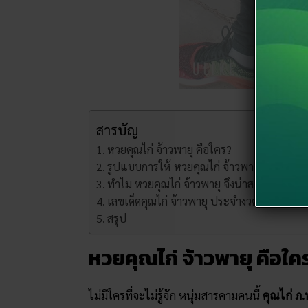
สารบัญ
หวยคุณไก่ จ้าวพายุ คือใคร?
รูปแบบการให้ หวยคุณไก่ จ้าวพายุ
ทำไม หวยคุณไก่ จ้าวพายุ จึงน่าสนใจ?
เลขเด็ดคุณไก่ จ้าวพายุ ประจำงวดวันที่ 30/
สรุป
หวยคุณไก่ จ้าวพายุ คือใค
ไม่มีใครที่จะไม่รู้จัก หนุ่มสารคามคนนี้
คุณไก่ ภ.