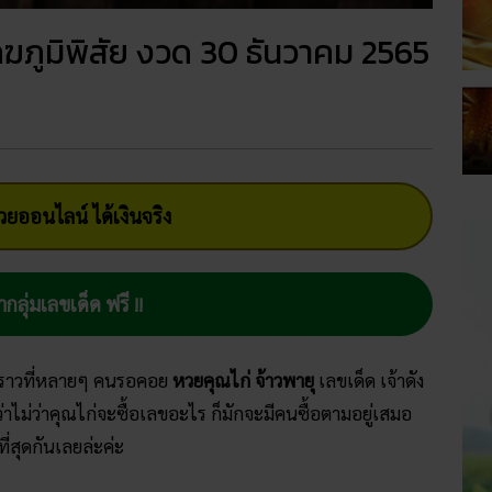
คฆภูมิพิสัย งวด 30 ธันวาคม 2565
ยออนไลน์ ได้เงินจริง
ากลุ่มเลขเด็ด ฟรี !!
ื่องราวที่หลายๆ คนรอคอย
หวยคุณไก่ จ้าวพายุ
เลขเด็ด เจ้าดัง
กว่าไม่ว่าคุณไก่จะซื้อเลขอะไร ก็มักจะมีคนซื้อตามอยู่เสมอ
ี่สุดกันเลยล่ะค่ะ