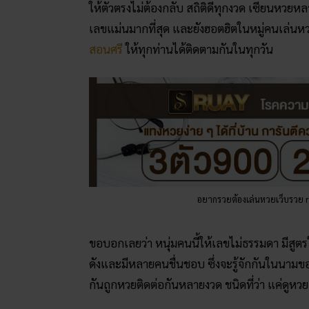
ให้ตัวตรงไม่ต้องกลับ สถิติดีทุกงวด เซียนหวยหลา
เลขแม่นมากที่สุด และยังฮอตฮิตในหมู่คนเล่นหว
สอนศรี
ให้ทุกท่านได้ติดตามกันในทุกวัน
อยากรวยต้องเล่นหวยเว็บรวย 
ขอบอกเลยว่า หนุ่มคนนี้ให้เลขไม่ธรรมดา มีสูต
ดังและมีหลายคนชื่นชอบ ซึ่งจะรู้จักกันในนาม
กันถูกหวยติดต่อกันหลายงวด ชนิดที่ว่า แค่ดูหวยส